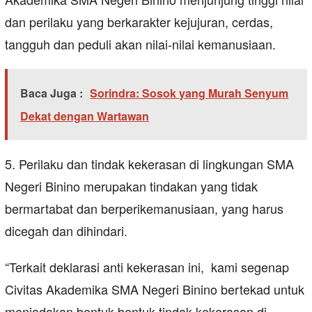
dan perilaku yang berkarakter kejujuran, cerdas,
tangguh dan peduli akan nilai-nilai kemanusiaan.
Baca Juga :
Sorindra: Sosok yang Murah Senyum
Dekat dengan Wartawan
5. Perilaku dan tindak kekerasan di lingkungan SMA
Negeri Binino merupakan tindakan yang tidak
bermartabat dan berperikemanusiaan, yang harus
dicegah dan dihindari.
“Terkait deklarasi anti kekerasan ini, kami segenap
Civitas Akademika SMA Negeri Binino bertekad untuk
meniadakan bentuk-bentuk tindak kekerasan di