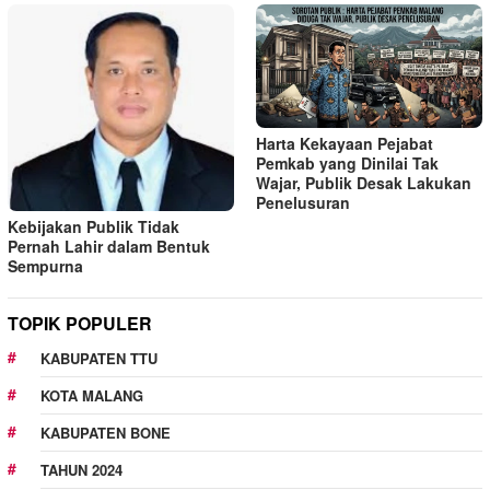
Harta Kekayaan Pejabat
Pemkab yang Dinilai Tak
Wajar, Publik Desak Lakukan
Penelusuran
Kebijakan Publik Tidak
Pernah Lahir dalam Bentuk
Sempurna
TOPIK POPULER
KABUPATEN TTU
KOTA MALANG
KABUPATEN BONE
TAHUN 2024