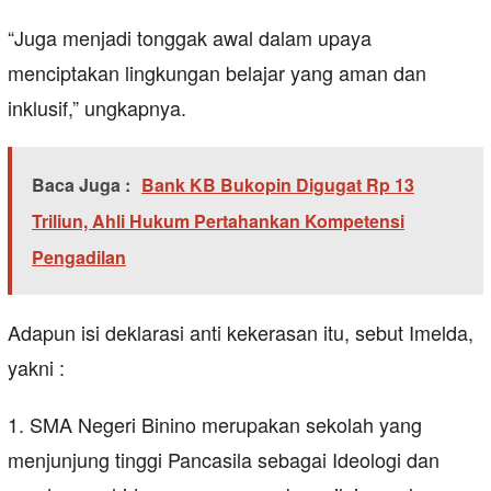
“Juga menjadi tonggak awal dalam upaya
menciptakan lingkungan belajar yang aman dan
inklusif,” ungkapnya.
Baca Juga :
Bank KB Bukopin Digugat Rp 13
Triliun, Ahli Hukum Pertahankan Kompetensi
Pengadilan
Adapun isi deklarasi anti kekerasan itu, sebut Imelda,
yakni :
1. SMA Negeri Binino merupakan sekolah yang
menjunjung tinggi Pancasila sebagai Ideologi dan