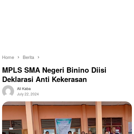
Home
Berita
MPLS SMA Negeri Binino Diisi
Deklarasi Anti Kekerasan
Ali Kaba
July 22, 2024