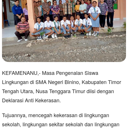
KEFAMENANU,- Masa Pengenalan Siswa
Lingkungan di SMA Negeri Binino, Kabupaten Timor
Tengah Utara, Nusa Tenggara Timur diisi dengan
Deklarasi Anti Kekerasan.
Tujuannya, mencegah kekerasan di lingkungan
sekolah, lingkungan sekitar sekolah dan lingkungan