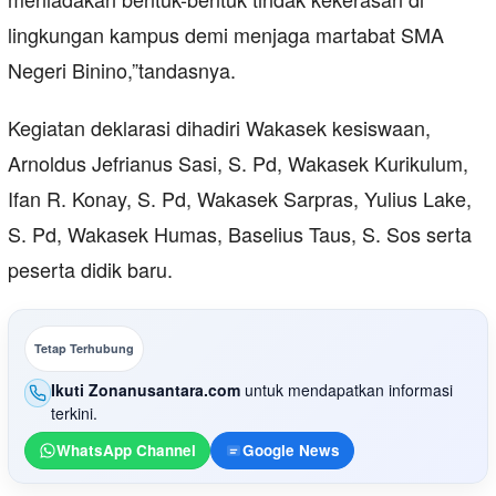
lingkungan kampus demi menjaga martabat SMA
Negeri Binino,”tandasnya.
Kegiatan deklarasi dihadiri Wakasek kesiswaan,
Arnoldus Jefrianus Sasi, S. Pd, Wakasek Kurikulum,
Ifan R. Konay, S. Pd, Wakasek Sarpras, Yulius Lake,
S. Pd, Wakasek Humas, Baselius Taus, S. Sos serta
peserta didik baru.
Tetap Terhubung
Ikuti Zonanusantara.com
untuk mendapatkan informasi
terkini.
WhatsApp Channel
Google News