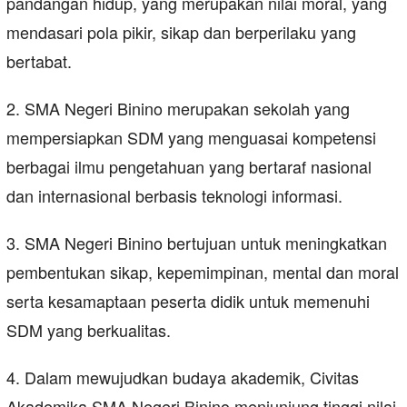
pandangan hidup, yang merupakan nilai moral, yang
mendasari pola pikir, sikap dan berperilaku yang
bertabat.
2. SMA Negeri Binino merupakan sekolah yang
mempersiapkan SDM yang menguasai kompetensi
berbagai ilmu pengetahuan yang bertaraf nasional
dan internasional berbasis teknologi informasi.
3. SMA Negeri Binino bertujuan untuk meningkatkan
pembentukan sikap, kepemimpinan, mental dan moral
serta kesamaptaan peserta didik untuk memenuhi
SDM yang berkualitas.
4. Dalam mewujudkan budaya akademik, Civitas
Akademika SMA Negeri Binino menjunjung tinggi nilai