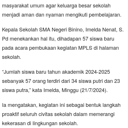
masyarakat umum agar keluarga besar sekolah
menjadi aman dan nyaman mengikuti pembelajaran.
Kepala Sekolah SMA Negeri Binino, Imelda Nenat, S.
Pd menekankan hal itu, dihadapan 57 siswa baru
pada acara pembukaan kegiatan MPLS di halaman
sekolah.
“Jumlah siswa baru tahun akademik 2024-2025
sebanyak 57 orang terdiri dari 34 siswa putri dan 23
siswa putra,” kata Imelda, Minggu (21/7/2024).
Ia mengatakan, kegiatan ini sebagai bentuk langkah
proaktif seluruh civitas sekolah dalam memerangi
kekerasan di lingkungan sekolah.