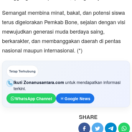
Semangat membina minat, bakat, dan potensi siswa
terus digelorakan Pemkab Bone, sejalan dengan visi
mewujudkan generasi muda berdaya saing,
berkarakter, dan membanggakan daerah di pentas
nasional maupun internasional. (*)
Tetap Terhubung
Ikuti Zonanusantara.com
untuk mendapatkan informasi
terkini.
WhatsApp Channel
Google News
SHARE