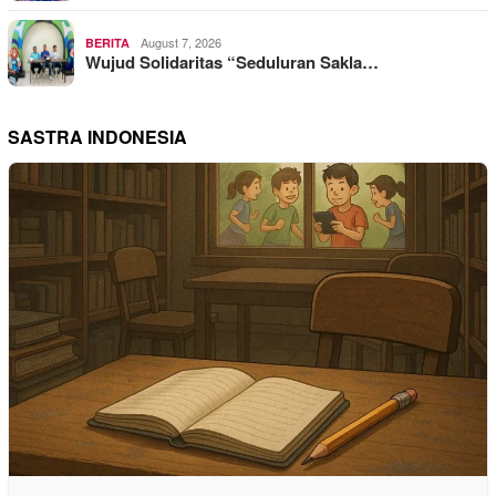
August 7, 2026
BERITA
Wujud Solidaritas “Seduluran Sakla…
SASTRA INDONESIA