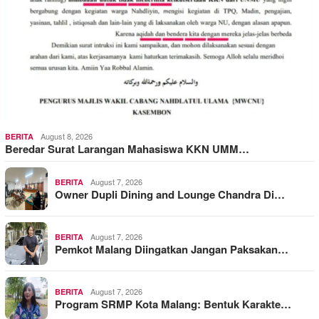
August 8, 2026
BERITA
Beredar Surat Larangan Mahasiswa KKN UMM…
August 7, 2026
BERITA
Owner Dupli Dining and Lounge Chandra Di…
August 7, 2026
BERITA
Pemkot Malang Diingatkan Jangan Paksakan…
August 7, 2026
BERITA
Program SRMP Kota Malang: Bentuk Karakte…