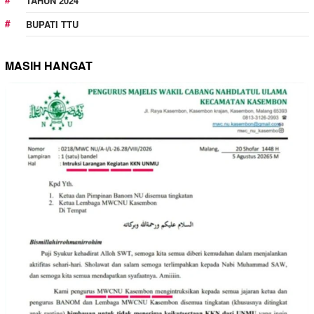
TAHUN 2024
BUPATI TTU
MASIH HANGAT