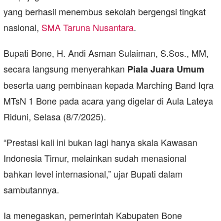
yang berhasil menembus sekolah bergengsi tingkat
nasional,
SMA Taruna Nusantara
.
Bupati Bone, H. Andi Asman Sulaiman, S.Sos., MM,
secara langsung menyerahkan
Piala Juara Umum
beserta uang pembinaan kepada Marching Band Iqra
MTsN 1 Bone pada acara yang digelar di Aula Lateya
Riduni, Selasa (8/7/2025).
“Prestasi kali ini bukan lagi hanya skala Kawasan
Indonesia Timur, melainkan sudah menasional
bahkan level internasional,” ujar Bupati dalam
sambutannya.
Ia menegaskan, pemerintah Kabupaten Bone