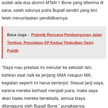
sudah ada dua alumni MTsN 1 Bone yang diterima di
sana, salah satunya putra Bupati sendiri yang kini
telah menuntaskan pendidikannya.
Baca Juga :
Polemik Rencana Pembangunan Jalan
Tembus, Penolakan SP Kedua Timbulkan Opini
Publik
“Saya mau prestasi ini menular ke sekolah lain,
bahkan saat naik ke jenjang SMA maupun MA,
kegiatan seperti ini harus berlanjut. Sesuai janji saya,
karena mereka berhasil menjadi juara, maka saya
akan bawa mereka berwisata, semua biaya
ditanggung oleh Bupati Bone,” pungkasnya.