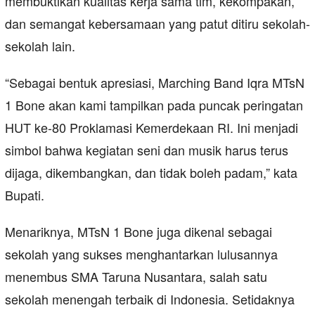
membuktikan kualitas kerja sama tim, kekompakan,
dan semangat kebersamaan yang patut ditiru sekolah-
sekolah lain.
“Sebagai bentuk apresiasi, Marching Band Iqra MTsN
1 Bone akan kami tampilkan pada puncak peringatan
HUT ke-80 Proklamasi Kemerdekaan RI. Ini menjadi
simbol bahwa kegiatan seni dan musik harus terus
dijaga, dikembangkan, dan tidak boleh padam,” kata
Bupati.
Menariknya, MTsN 1 Bone juga dikenal sebagai
sekolah yang sukses menghantarkan lulusannya
menembus SMA Taruna Nusantara, salah satu
sekolah menengah terbaik di Indonesia. Setidaknya