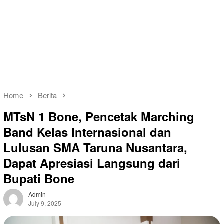
Home
Berita
MTsN 1 Bone, Pencetak Marching
Band Kelas Internasional dan
Lulusan SMA Taruna Nusantara,
Dapat Apresiasi Langsung dari
Bupati Bone
Admin
July 9, 2025