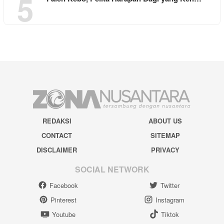
5
REDAKSI
ABOUT US
CONTACT
SITEMAP
DISCLAIMER
PRIVACY
SOCIAL NETWORK
Facebook
Twitter
Pinterest
Instagram
Youtube
Tiktok