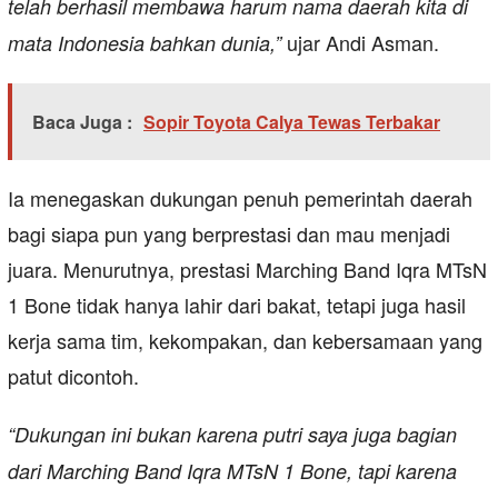
telah berhasil membawa harum nama daerah kita di
ujar Andi Asman.
mata Indonesia bahkan dunia,”
Baca Juga :
Sopir Toyota Calya Tewas Terbakar
Ia menegaskan dukungan penuh pemerintah daerah
bagi siapa pun yang berprestasi dan mau menjadi
juara. Menurutnya, prestasi Marching Band Iqra MTsN
1 Bone tidak hanya lahir dari bakat, tetapi juga hasil
kerja sama tim, kekompakan, dan kebersamaan yang
patut dicontoh.
“Dukungan ini bukan karena putri saya juga bagian
dari Marching Band Iqra MTsN 1 Bone, tapi karena