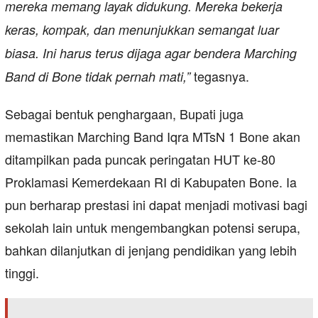
mereka memang layak didukung. Mereka bekerja
keras, kompak, dan menunjukkan semangat luar
biasa. Ini harus terus dijaga agar bendera Marching
tegasnya.
Band di Bone tidak pernah mati,”
Sebagai bentuk penghargaan, Bupati juga
memastikan Marching Band Iqra MTsN 1 Bone akan
ditampilkan pada puncak peringatan HUT ke-80
Proklamasi Kemerdekaan RI di Kabupaten Bone. Ia
pun berharap prestasi ini dapat menjadi motivasi bagi
sekolah lain untuk mengembangkan potensi serupa,
bahkan dilanjutkan di jenjang pendidikan yang lebih
tinggi.