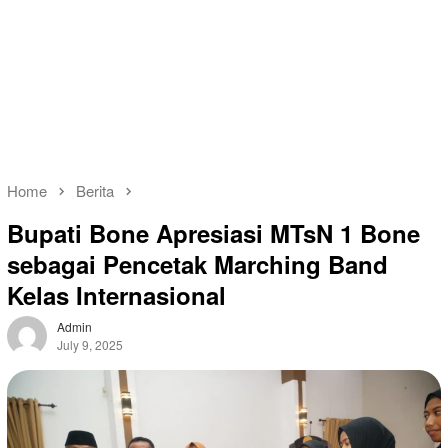
Home
Berita
Bupati Bone Apresiasi MTsN 1 Bone
sebagai Pencetak Marching Band
Kelas Internasional
Admin
July 9, 2025