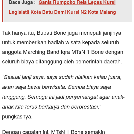
Baca Juga :
Ganis Rumpoko Rela Lepas Kursi
Legislatif Kota Batu Demi Kursi N2 Kota Malang
Tak hanya itu, Bupati Bone juga menepati janjinya
untuk memberikan hadiah wisata kepada seluruh
anggota Marching Band Iqra MTsN 1 Bone dengan
seluruh biaya ditanggung oleh pemerintah daerah.
“Sesuai janji saya, saya sudah niatkan kalau juara,
akan saya bawa berwisata. Semua biaya saya
tanggung. Semoga ini jadi penyemangat agar anak-
anak kita terus berkarya dan berprestasi,”
pungkasnya.
Dengan capaian ini, MTsN 1 Bone semakin