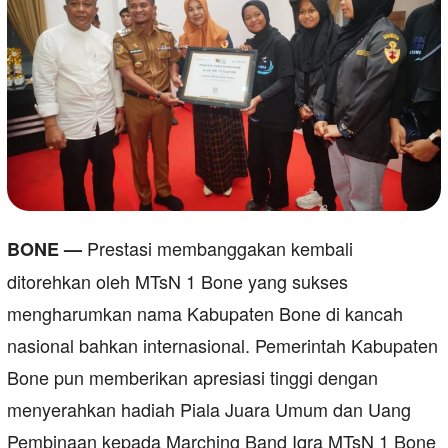
Prestasi membanggakan kembali
BONE —
ditorehkan oleh MTsN 1 Bone yang sukses
mengharumkan nama Kabupaten Bone di kancah
nasional bahkan internasional. Pemerintah Kabupaten
Bone pun memberikan apresiasi tinggi dengan
menyerahkan hadiah Piala Juara Umum dan Uang
Pembinaan kepada Marching Band Iqra MTsN 1 Bone