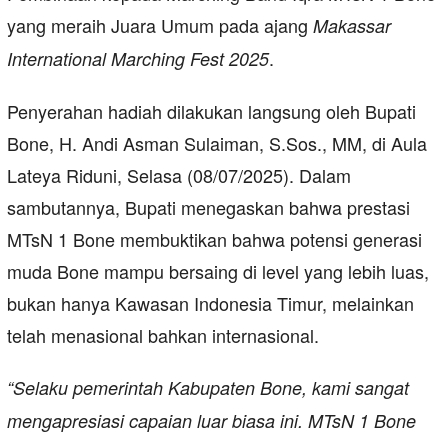
yang meraih Juara Umum pada ajang
Makassar
.
International Marching Fest 2025
Penyerahan hadiah dilakukan langsung oleh Bupati
Bone, H. Andi Asman Sulaiman, S.Sos., MM, di Aula
Lateya Riduni, Selasa (08/07/2025). Dalam
sambutannya, Bupati menegaskan bahwa prestasi
MTsN 1 Bone membuktikan bahwa potensi generasi
muda Bone mampu bersaing di level yang lebih luas,
bukan hanya Kawasan Indonesia Timur, melainkan
telah menasional bahkan internasional.
“Selaku pemerintah Kabupaten Bone, kami sangat
mengapresiasi capaian luar biasa ini. MTsN 1 Bone