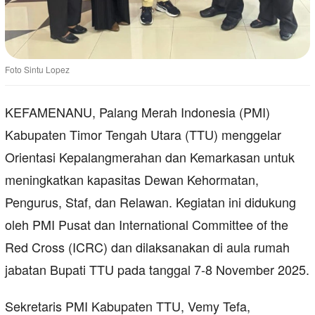
Foto Sintu Lopez
KEFAMENANU, Palang Merah Indonesia (PMI)
Kabupaten Timor Tengah Utara (TTU) menggelar
Orientasi Kepalangmerahan dan Kemarkasan untuk
meningkatkan kapasitas Dewan Kehormatan,
Pengurus, Staf, dan Relawan. Kegiatan ini didukung
oleh PMI Pusat dan International Committee of the
Red Cross (ICRC) dan dilaksanakan di aula rumah
jabatan Bupati TTU pada tanggal 7-8 November 2025.
Sekretaris PMI Kabupaten TTU, Vemy Tefa,