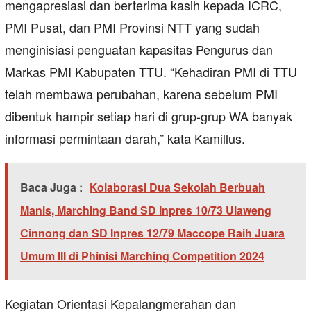
mengapresiasi dan berterima kasih kepada ICRC,
PMI Pusat, dan PMI Provinsi NTT yang sudah
menginisiasi penguatan kapasitas Pengurus dan
Markas PMI Kabupaten TTU. “Kehadiran PMI di TTU
telah membawa perubahan, karena sebelum PMI
dibentuk hampir setiap hari di grup-grup WA banyak
informasi permintaan darah,” kata Kamillus.
Baca Juga :
Kolaborasi Dua Sekolah Berbuah
Manis, Marching Band SD Inpres 10/73 Ulaweng
Cinnong dan SD Inpres 12/79 Maccope Raih Juara
Umum III di Phinisi Marching Competition 2024
Kegiatan Orientasi Kepalangmerahan dan