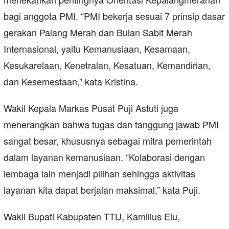
bagi anggota PMI. “PMI bekerja sesuai 7 prinsip dasar
gerakan Palang Merah dan Bulan Sabit Merah
Internasional, yaitu Kemanusiaan, Kesamaan,
Kesukarelaan, Kenetralan, Kesatuan, Kemandirian,
dan Kesemestaan,” kata Kristina.
Wakil Kepala Markas Pusat Puji Astuti juga
menerangkan bahwa tugas dan tanggung jawab PMI
sangat besar, khususnya sebagai mitra pemerintah
dalam layanan kemanusiaan. “Kolaborasi dengan
lembaga lain menjadi pilihan sehingga aktivitas
layanan kita dapat berjalan maksimal,” kata Puji.
Wakil Bupati Kabupaten TTU, Kamillus Elu,