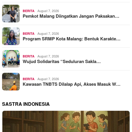
August 7, 2026
BERITA
Pemkot Malang Diingatkan Jangan Paksakan…
August 7, 2026
BERITA
Program SRMP Kota Malang: Bentuk Karakte…
August 7, 2026
BERITA
Wujud Solidaritas “Seduluran Sakla…
August 7, 2026
BERITA
Kawasan TNBTS Dilalap Api, Akses Masuk W…
SASTRA INDONESIA