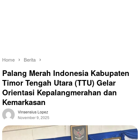
Home
Berita
Palang Merah Indonesia Kabupaten
Timor Tengah Utara (TTU) Gelar
Orientasi Kepalangmerahan dan
Kemarkasan
Vinsensius Lopez
November 9, 2025