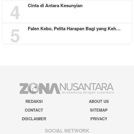
4
Cinta di Antara Kesunyian
5
Falen Kebo, Pelita Harapan Bagi yang Keh…
REDAKSI
ABOUT US
CONTACT
SITEMAP
DISCLAIMER
PRIVACY
SOCIAL NETWORK