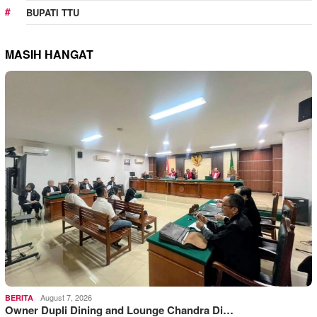
BUPATI TTU
MASIH HANGAT
August 7, 2026
BERITA
Owner Dupli Dining and Lounge Chandra Di…