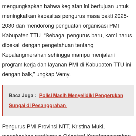
mengungkapkan bahwa kegiatan ini bertujuan untuk
meningkatkan kapasitas pengurus masa bakti 2025-
2030 dan mendorong penguatan organisasi PMI
Kabupaten TTU. “Sebagai pengurus baru, kami harus
dibekali dengan pengetahuan tentang
Kepalangmerahan sehingga mampu menjalani
program kerja dan layanan PMI di Kabupaten TTU ini
dengan baik,” ungkap Vemy.
Baca Juga :
Polisi Masih Menyelidiki Pengerukan
Sungai di Pesanggrahan
Pengurus PMI Provinsi NTT, Kristina Muki,
menekankan pentingnya Orientasi Kepalangmerahan