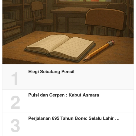
1
Elegi Sebatang Pensil
2
Puisi dan Cerpen : Kabut Asmara
3
Perjalanan 695 Tahun Bone: Selalu Lahir …