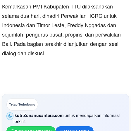
Kemarkasan PMI Kabupaten TTU dilaksanakan
selama dua hari, dihadiri Perwakilan ICRC untuk
Indonesia dan Timor Leste, Freddy Nggadas dan
sejumlah pengurus pusat, propinsi dan perwakilan
Bali. Pada bagian terakhir dilanjutkan dengan sesi
dialog dan diskusi.
Tetap Terhubung
Ikuti Zonanusantara.com
untuk mendapatkan informasi
terkini.