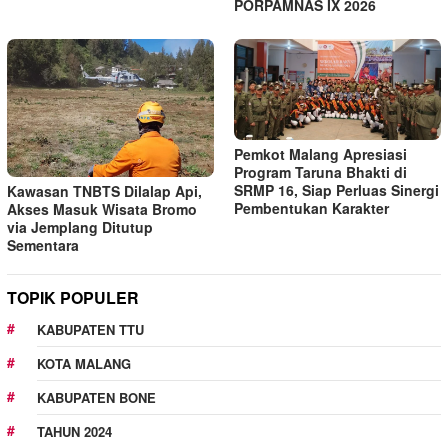
PORPAMNAS IX 2026
Pemkot Malang Apresiasi
Program Taruna Bhakti di
SRMP 16, Siap Perluas Sinergi
Kawasan TNBTS Dilalap Api,
Pembentukan Karakter
Akses Masuk Wisata Bromo
via Jemplang Ditutup
Sementara
TOPIK POPULER
KABUPATEN TTU
KOTA MALANG
KABUPATEN BONE
TAHUN 2024