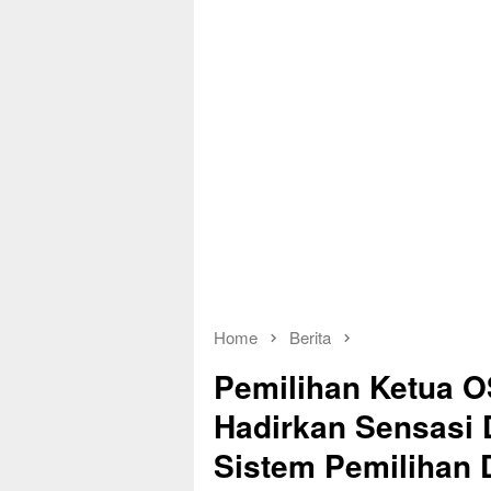
Home
Berita
Pemilihan Ketua 
Hadirkan Sensasi 
Sistem Pemilihan D