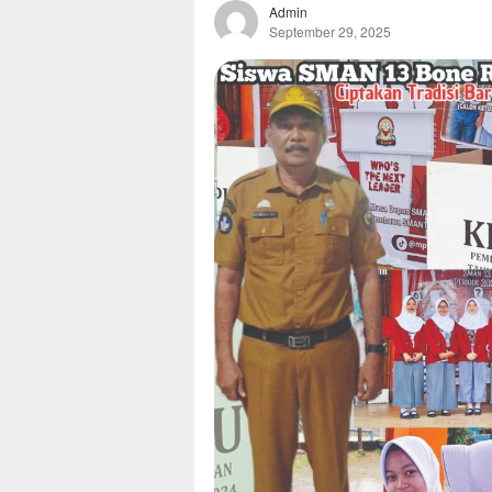
Admin
September 29, 2025