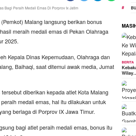
BU
 (Pemkot) Malang langsung berikan bonus
MASI
rhasil meraih medali emas di Pekan Olahraga
ur 2025.
oleh Kepala Dinas Kepemudaan, Olahraga dan
BERITA
alang, Baihaqi, saat ditemui awak media, Jumat
Kebak
Wilay
tersebut diberikan kepada atlet Kota Malang
peraih medali emas, hal itu dilakukan untuk
yang berlaga di Porprov IX Jawa Timur.
gsung bagi atlet peraih medali emas, bonus itu