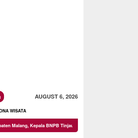
h
AUGUST 6, 2026
ONA WISATA
 Kepala BNPB Tinjau Langsung Lokasi
Proyek Irigasi d