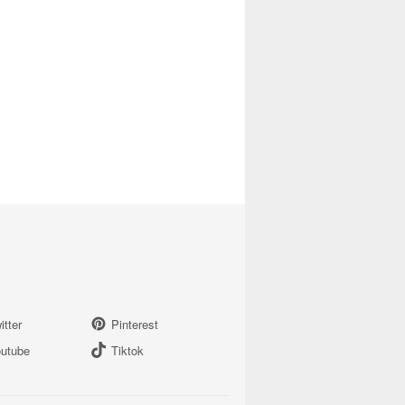
itter
Pinterest
utube
Tiktok