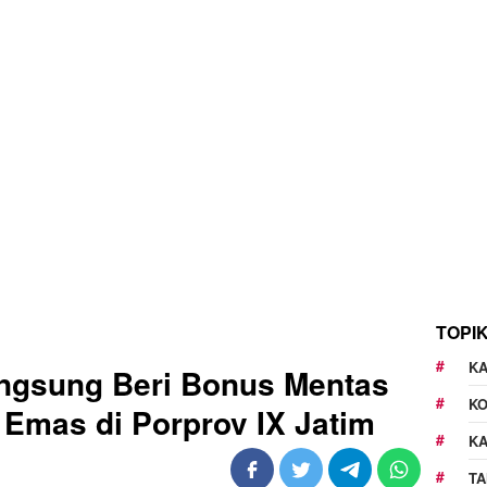
TOPI
KA
ngsung Beri Bonus Mentas
K
 Emas di Porprov IX Jatim
K
TA