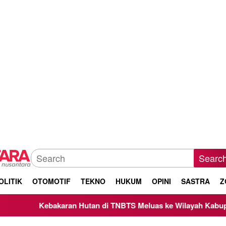
Searc
OLITIK
OTOMOTIF
TEKNO
HUKUM
OPINI
SASTRA
Z
bakaran Hutan di TNBTS Meluas ke Wilayah Kabupaten Malang,