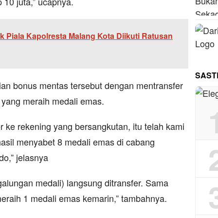
10 juta,” ucapnya.
Piala Kapolresta Malang Kota Diikuti Ratusan
SAST
rian bonus mentas tersebut dengan mentransfer
t yang meraih medali emas.
r ke rekening yang bersangkutan, itu telah kami
hasil menyabet 8 medali emas di cabang
do,” jelasnya
galungan medali) langsung ditransfer. Sama
meraih 1 medali emas kemarin,” tambahnya.