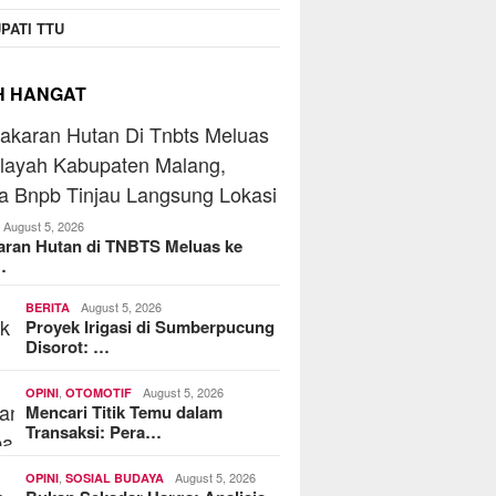
PATI TTU
H HANGAT
August 5, 2026
aran Hutan di TNBTS Meluas ke
…
August 5, 2026
BERITA
Proyek Irigasi di Sumberpucung
Disorot: …
,
August 5, 2026
OPINI
OTOMOTIF
Mencari Titik Temu dalam
Transaksi: Pera…
,
August 5, 2026
OPINI
SOSIAL BUDAYA