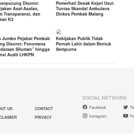
erpucung Disorot:
Pemerhati Desak Kejari Usut
rjakan Asal-Asalan,
Tuntas Skandal Ambulans
m Transparansi, dan
Dinkes Pemkab Malang
kan K3
a Jumbo Pejabat Pemkab
Kebijakan Publik Tidak
ng Disorot: Fenomena
Pernah Lahir dalam Bentuk
daraan Siluman” hingga
Sempurna
nsi Audit LHKPN
SOCIAL NETWORK
Facebook
Tw
OUT US
CONTACT
Instagram
Yo
CLAIMER
PRIVACY