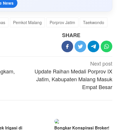
e News
mas
Pemkot Malang
Porprov Jatim
Taekwondo
SHARE
Next post
ngkam,
Update Raihan Medali Porprov IX
Jatim, Kabupaten Malang Masuk
Empat Besar
k Irigasi di
Bongkar Konspirasi Broker!