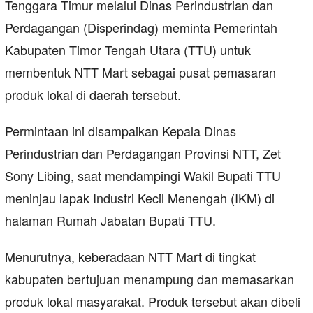
Tenggara Timur melalui Dinas Perindustrian dan
Perdagangan (Disperindag) meminta Pemerintah
Kabupaten Timor Tengah Utara (TTU) untuk
membentuk NTT Mart sebagai pusat pemasaran
produk lokal di daerah tersebut.
Permintaan ini disampaikan Kepala Dinas
Perindustrian dan Perdagangan Provinsi NTT, Zet
Sony Libing, saat mendampingi Wakil Bupati TTU
meninjau lapak Industri Kecil Menengah (IKM) di
halaman Rumah Jabatan Bupati TTU.
Menurutnya, keberadaan NTT Mart di tingkat
kabupaten bertujuan menampung dan memasarkan
produk lokal masyarakat. Produk tersebut akan dibeli