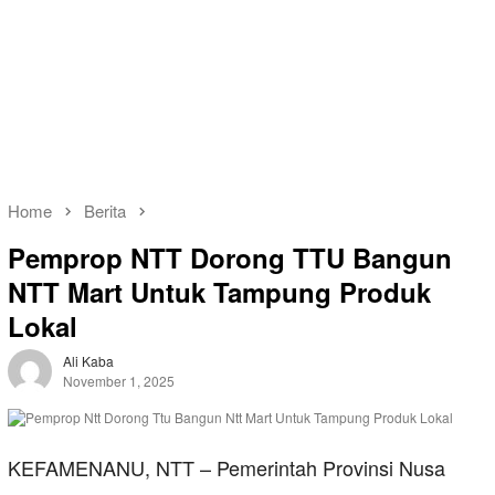
Home
Berita
Pemprop NTT Dorong TTU Bangun
NTT Mart Untuk Tampung Produk
Lokal
Ali Kaba
November 1, 2025
KEFAMENANU, NTT – Pemerintah Provinsi Nusa