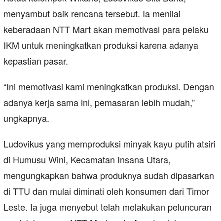
menyambut baik rencana tersebut. Ia menilai
keberadaan NTT Mart akan memotivasi para pelaku
IKM untuk meningkatkan produksi karena adanya
kepastian pasar.
“Ini memotivasi kami meningkatkan produksi. Dengan
adanya kerja sama ini, pemasaran lebih mudah,”
ungkapnya.
Ludovikus yang memproduksi minyak kayu putih atsiri
di Humusu Wini, Kecamatan Insana Utara,
mengungkapkan bahwa produknya sudah dipasarkan
di TTU dan mulai diminati oleh konsumen dari Timor
Leste. Ia juga menyebut telah melakukan peluncuran