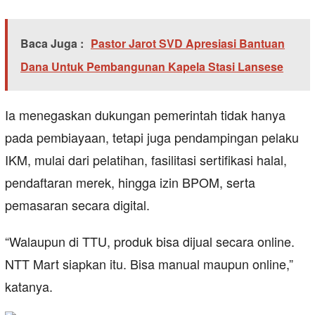
Baca Juga :
Pastor Jarot SVD Apresiasi Bantuan
Dana Untuk Pembangunan Kapela Stasi Lansese
Ia menegaskan dukungan pemerintah tidak hanya
pada pembiayaan, tetapi juga pendampingan pelaku
IKM, mulai dari pelatihan, fasilitasi sertifikasi halal,
pendaftaran merek, hingga izin BPOM, serta
pemasaran secara digital.
“Walaupun di TTU, produk bisa dijual secara online.
NTT Mart siapkan itu. Bisa manual maupun online,”
katanya.