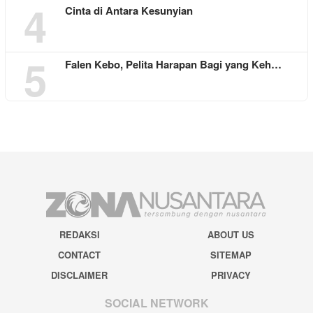
4
Cinta di Antara Kesunyian
5
Falen Kebo, Pelita Harapan Bagi yang Keh…
REDAKSI
ABOUT US
CONTACT
SITEMAP
DISCLAIMER
PRIVACY
SOCIAL NETWORK