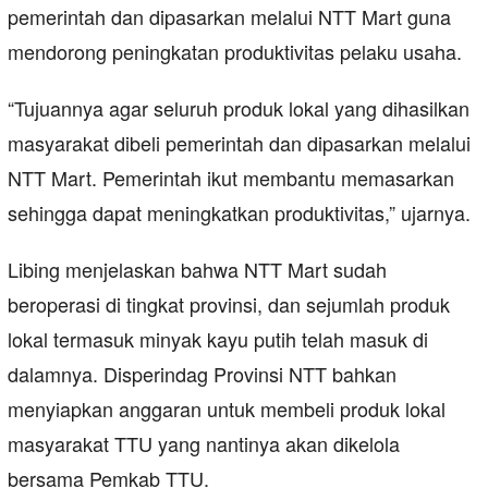
pemerintah dan dipasarkan melalui NTT Mart guna
mendorong peningkatan produktivitas pelaku usaha.
“Tujuannya agar seluruh produk lokal yang dihasilkan
masyarakat dibeli pemerintah dan dipasarkan melalui
NTT Mart. Pemerintah ikut membantu memasarkan
sehingga dapat meningkatkan produktivitas,” ujarnya.
Libing menjelaskan bahwa NTT Mart sudah
beroperasi di tingkat provinsi, dan sejumlah produk
lokal termasuk minyak kayu putih telah masuk di
dalamnya. Disperindag Provinsi NTT bahkan
menyiapkan anggaran untuk membeli produk lokal
masyarakat TTU yang nantinya akan dikelola
bersama Pemkab TTU.