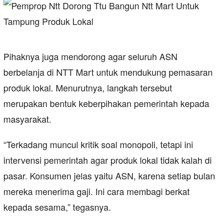
Pihaknya juga mendorong agar seluruh ASN
berbelanja di NTT Mart untuk mendukung pemasaran
produk lokal. Menurutnya, langkah tersebut
merupakan bentuk keberpihakan pemerintah kepada
masyarakat.
“Terkadang muncul kritik soal monopoli, tetapi ini
intervensi pemerintah agar produk lokal tidak kalah di
pasar. Konsumen jelas yaitu ASN, karena setiap bulan
mereka menerima gaji. Ini cara membagi berkat
kepada sesama,” tegasnya.