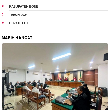
KABUPATEN BONE
TAHUN 2024
BUPATI TTU
MASIH HANGAT