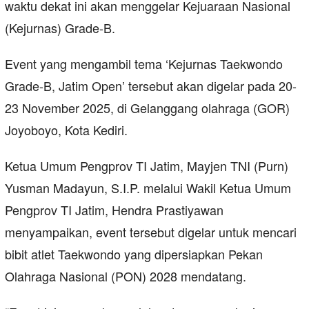
waktu dekat ini akan menggelar Kejuaraan Nasional
(Kejurnas) Grade-B.
Event yang mengambil tema ‘Kejurnas Taekwondo
Grade-B, Jatim Open’ tersebut akan digelar pada 20-
23 November 2025, di Gelanggang olahraga (GOR)
Joyoboyo, Kota Kediri.
Ketua Umum Pengprov TI Jatim, Mayjen TNI (Purn)
Yusman Madayun, S.I.P. melalui Wakil Ketua Umum
Pengprov TI Jatim, Hendra Prastiyawan
menyampaikan, event tersebut digelar untuk mencari
bibit atlet Taekwondo yang dipersiapkan Pekan
Olahraga Nasional (PON) 2028 mendatang.