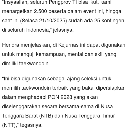
“Insyaallah, seluruh Pengprov TI bisa ikut, kami
menargetkan 2.500 peserta dalam event ini, hingga
saat ini (Selasa 21/10/2025) sudah ada 25 kontingen
di seluruh Indonesia,” jelasnya.
Hendra menjelaskan, di Kejurnas ini dapat digunakan
untuk menguji kemampuan, mental dan skill yang
dimiliki taekwondoin.
“Ini bisa digunakan sebagai ajang seleksi untuk
memilih taekwondoin terbaik yang bakal dipersiapkan
dalam menghadapi PON 2028 yang akan
diselenggarakan secara bersama-sama di Nusa
Tenggara Barat (NTB) dan Nusa Tenggara Timur
(NTT),” tegasnya.