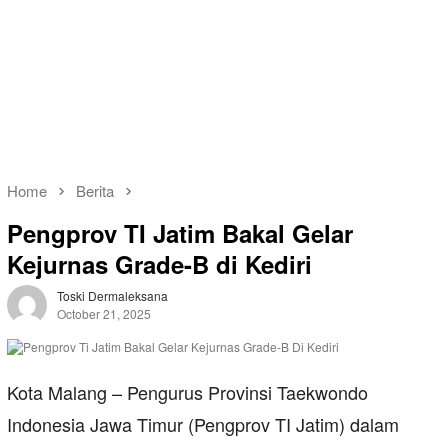
Home
Berita
Pengprov TI Jatim Bakal Gelar
Kejurnas Grade-B di Kediri
Toski Dermaleksana
October 21, 2025
Kota Malang – Pengurus Provinsi Taekwondo
Indonesia Jawa Timur (Pengprov TI Jatim) dalam