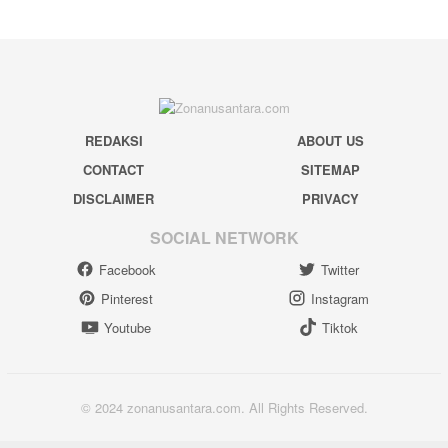
REDAKSI
ABOUT US
CONTACT
SITEMAP
DISCLAIMER
PRIVACY
SOCIAL NETWORK
Facebook
Twitter
Pinterest
Instagram
Youtube
Tiktok
© 2024 zonanusantara.com. All Rights Reserved.