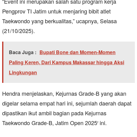
“Event ini merupakan salah satu program kerja
Pengprov TI Jatim untuk menjaring bibit atlet
Taekwondo yang berkualitas,” ucapnya, Selasa
(21/10/2025).
Baca Juga :
Bupati Bone dan Momen-Momen
Paling Keren, Dari Kampus Makassar hingga Aksi
Lingkungan
Hendra menjelaskan, Kejurnas Grade-B yang akan
digelar selama empat hari ini, sejumlah daerah dapat
dipastikan ikut ambil bagian pada Kejurnas
Taekwondo Grade-B, Jatim Open 2025′ ini.