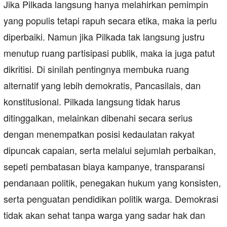
Jika Pilkada langsung hanya melahirkan pemimpin
yang populis tetapi rapuh secara etika, maka ia perlu
diperbaiki. Namun jika Pilkada tak langsung justru
menutup ruang partisipasi publik, maka ia juga patut
dikritisi. Di sinilah pentingnya membuka ruang
alternatif yang lebih demokratis, Pancasilais, dan
konstitusional. Pilkada langsung tidak harus
ditinggalkan, melainkan dibenahi secara serius
dengan menempatkan posisi kedaulatan rakyat
dipuncak capaian, serta melalui sejumlah perbaikan,
sepeti pembatasan biaya kampanye, transparansi
pendanaan politik, penegakan hukum yang konsisten,
serta penguatan pendidikan politik warga. Demokrasi
tidak akan sehat tanpa warga yang sadar hak dan