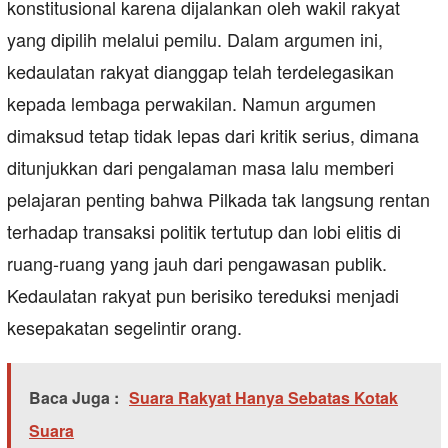
konstitusional karena dijalankan oleh wakil rakyat
yang dipilih melalui pemilu. Dalam argumen ini,
kedaulatan rakyat dianggap telah terdelegasikan
kepada lembaga perwakilan. Namun argumen
dimaksud tetap tidak lepas dari kritik serius, dimana
ditunjukkan dari pengalaman masa lalu memberi
pelajaran penting bahwa Pilkada tak langsung rentan
terhadap transaksi politik tertutup dan lobi elitis di
ruang-ruang yang jauh dari pengawasan publik.
Kedaulatan rakyat pun berisiko tereduksi menjadi
kesepakatan segelintir orang.
Baca Juga :
Suara Rakyat Hanya Sebatas Kotak
Suara