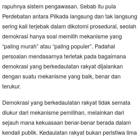
rapuhnya sistem pengawasan. Sebab itu pula
Perdebatan antara Pilkada langsung dan tak langsung
sering kali terjebak dalam dikotomi prosedural, seolah
demokrasi hanya soal memilih mekanisme yang
“paling murah” atau “paling populer”. Padahal
persoalan mendasarnya terletak pada bagaimana
demokrasi yang berkedaulatan rakyat dijalankan
dengan suatu mekanisme yang baik, benar dan
terukur.
Demokrasi yang berkedaulatan rakyat tidak semata
diukur dari mekanisme pemilihan, melainkan dari
sejauh mana kekuasaan benar-benar berada dalam
kendali publik. Kedaulatan rakyat bukan peristiwa lima