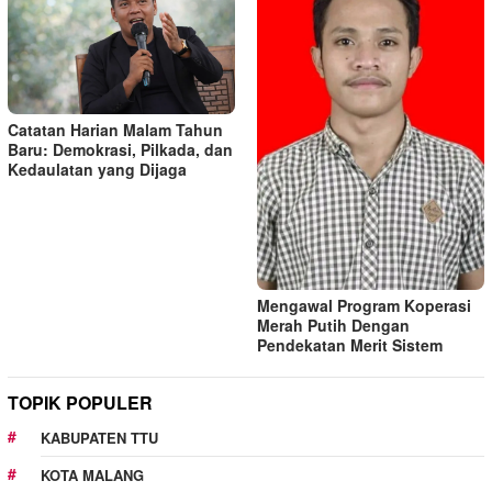
Catatan Harian Malam Tahun
Baru: Demokrasi, Pilkada, dan
Kedaulatan yang Dijaga
Mengawal Program Koperasi
Merah Putih Dengan
Pendekatan Merit Sistem
TOPIK POPULER
KABUPATEN TTU
KOTA MALANG