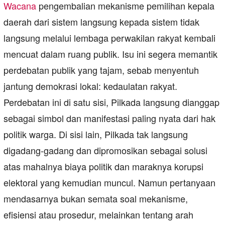
Wacana
pengembalian mekanisme pemilihan kepala
daerah dari sistem langsung kepada sistem tidak
langsung melalui lembaga perwakilan rakyat kembali
mencuat dalam ruang publik. Isu ini segera memantik
perdebatan publik yang tajam, sebab menyentuh
jantung demokrasi lokal: kedaulatan rakyat.
Perdebatan ini di satu sisi, Pilkada langsung dianggap
sebagai simbol dan manifestasi paling nyata dari hak
politik warga. Di sisi lain, Pilkada tak langsung
digadang-gadang dan dipromosikan sebagai solusi
atas mahalnya biaya politik dan maraknya korupsi
elektoral yang kemudian muncul. Namun pertanyaan
mendasarnya bukan semata soal mekanisme,
efisiensi atau prosedur, melainkan tentang arah