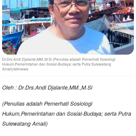
Dr.Drs.Andi Djalante,MM.,M.Si (Penulias adalah Pemerhati Sosiologi
Hukum,Pemerintahan dan Sosial-Budaya; serta Putra Sulewatang
Amali)/Istimewa
Oleh : Dr.Drs.Andi Djalante,MM.,M.Si
(Penulias adalah Pemerhati Sosiologi
Hukum,Pemerintahan dan Sosial-Budaya; serta Putra
Sulewatang Amali)