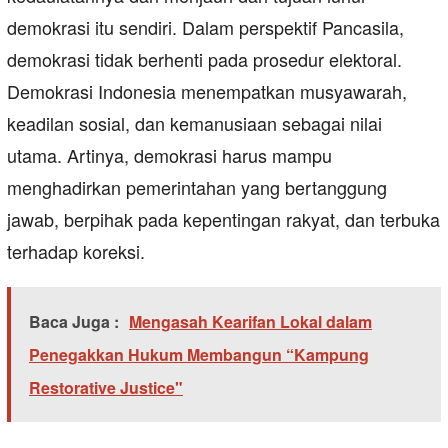
demokrasi itu sendiri. Dalam perspektif Pancasila,
demokrasi tidak berhenti pada prosedur elektoral.
Demokrasi Indonesia menempatkan musyawarah,
keadilan sosial, dan kemanusiaan sebagai nilai
utama. Artinya, demokrasi harus mampu
menghadirkan pemerintahan yang bertanggung
jawab, berpihak pada kepentingan rakyat, dan terbuka
terhadap koreksi.
Baca Juga :
Mengasah Kearifan Lokal dalam
Penegakkan Hukum Membangun “Kampung
Restorative Justice"