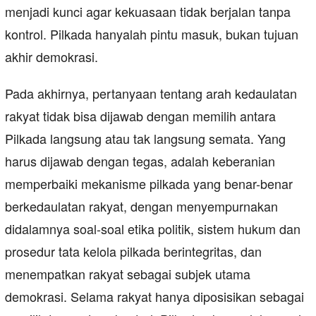
menjadi kunci agar kekuasaan tidak berjalan tanpa
kontrol. Pilkada hanyalah pintu masuk, bukan tujuan
akhir demokrasi.
Pada akhirnya, pertanyaan tentang arah kedaulatan
rakyat tidak bisa dijawab dengan memilih antara
Pilkada langsung atau tak langsung semata. Yang
harus dijawab dengan tegas, adalah keberanian
memperbaiki mekanisme pilkada yang benar-benar
berkedaulatan rakyat, dengan menyempurnakan
didalamnya soal-soal etika politik, sistem hukum dan
prosedur tata kelola pilkada berintegritas, dan
menempatkan rakyat sebagai subjek utama
demokrasi. Selama rakyat hanya diposisikan sebagai