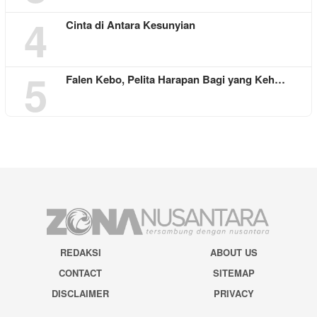
4
Cinta di Antara Kesunyian
5
Falen Kebo, Pelita Harapan Bagi yang Keh…
REDAKSI
ABOUT US
CONTACT
SITEMAP
DISCLAIMER
PRIVACY