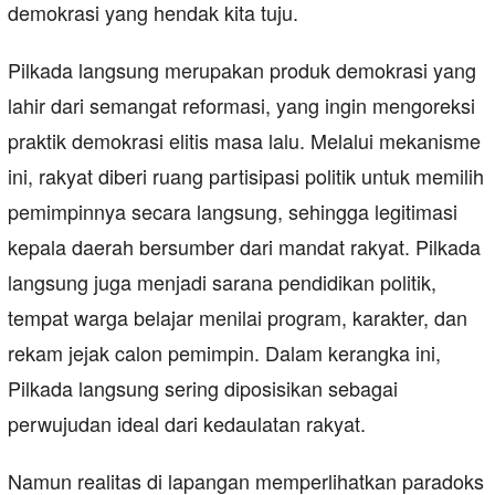
demokrasi yang hendak kita tuju.
Pilkada langsung merupakan produk demokrasi yang
lahir dari semangat reformasi, yang ingin mengoreksi
praktik demokrasi elitis masa lalu. Melalui mekanisme
ini, rakyat diberi ruang partisipasi politik untuk memilih
pemimpinnya secara langsung, sehingga legitimasi
kepala daerah bersumber dari mandat rakyat. Pilkada
langsung juga menjadi sarana pendidikan politik,
tempat warga belajar menilai program, karakter, dan
rekam jejak calon pemimpin. Dalam kerangka ini,
Pilkada langsung sering diposisikan sebagai
perwujudan ideal dari kedaulatan rakyat.
Namun realitas di lapangan memperlihatkan paradoks