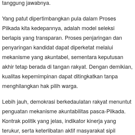
tanggung jawabnya.
Yang patut dipertimbangkan pula dalam Proses
Pilkada kita kedepannya, adalah model seleksi
berlapis yang transparan. Proses penjaringan dan
penyaringan kandidat dapat diperketat melalui
mekanisme yang akuntabel, sementara keputusan
akhir tetap berada di tangan rakyat. Dengan demikian,
kualitas kepemimpinan dapat ditingkatkan tanpa
menghilangkan hak pilih warga.
Lebih jauh, demokrasi berkedaulatan rakyat menuntut
penguatan mekanisme akuntabilitas pasca-Pilkada.
Kontrak politik yang jelas, indikator kinerja yang
terukur, serta keterlibatan aktif masyarakat sipil