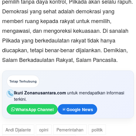
pemilih tanpa daya kontrol, Pilkada akan selalu rapuh.
Demokrasi yang sehat adalah demokrasi yang
memberi ruang kepada rakyat untuk memilih,
mengawasi, dan mengoreksi kekuasaan. Di sanalah
Pilkada yang berkedaulatan rakyat tidak hanya
diucapkan, tetapi benar-benar dijalankan. Demikian,
Salam Berkadaulatan Rakyat, Salam Pancasila.
Tetap Terhubung
Ikuti Zonanusantara.com
untuk mendapatkan informasi
terkini.
WhatsApp Channel
Google News
Andi Djalante
opini
Pemerintahan
politik