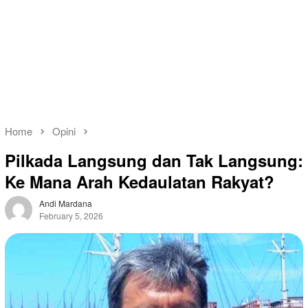
Home
Opini
Pilkada Langsung dan Tak Langsung:
Ke Mana Arah Kedaulatan Rakyat?
Andi Mardana
February 5, 2026