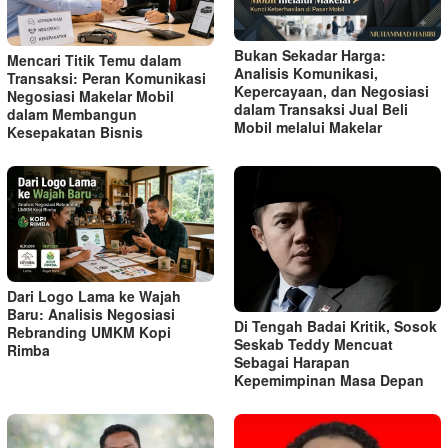
Bukan Sekadar Harga:
Mencari Titik Temu dalam
Analisis Komunikasi,
Transaksi: Peran Komunikasi
Kepercayaan, dan Negosiasi
Negosiasi Makelar Mobil
dalam Transaksi Jual Beli
dalam Membangun
Mobil melalui Makelar
Kesepakatan Bisnis
Dari Logo Lama ke Wajah
Baru: Analisis Negosiasi
Di Tengah Badai Kritik, Sosok
Rebranding UMKM Kopi
Seskab Teddy Mencuat
Rimba
Sebagai Harapan
Kepemimpinan Masa Depan