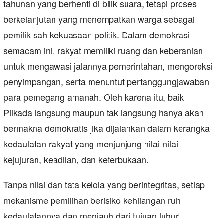
tahunan yang berhenti di bilik suara, tetapi proses
berkelanjutan yang menempatkan warga sebagai
pemilik sah kekuasaan politik. Dalam demokrasi
semacam ini, rakyat memiliki ruang dan keberanian
untuk mengawasi jalannya pemerintahan, mengoreksi
penyimpangan, serta menuntut pertanggungjawaban
para pemegang amanah. Oleh karena itu, baik
Pilkada langsung maupun tak langsung hanya akan
bermakna demokratis jika dijalankan dalam kerangka
kedaulatan rakyat yang menjunjung nilai-nilai
kejujuran, keadilan, dan keterbukaan.
Tanpa nilai dan tata kelola yang berintegritas, setiap
mekanisme pemilihan berisiko kehilangan ruh
kedaulatannya dan menjauh dari tujuan luhur