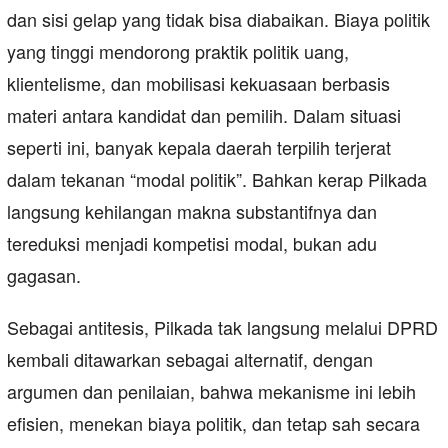
dan sisi gelap yang tidak bisa diabaikan. Biaya politik
yang tinggi mendorong praktik politik uang,
klientelisme, dan mobilisasi kekuasaan berbasis
materi antara kandidat dan pemilih. Dalam situasi
seperti ini, banyak kepala daerah terpilih terjerat
dalam tekanan “modal politik”. Bahkan kerap Pilkada
langsung kehilangan makna substantifnya dan
tereduksi menjadi kompetisi modal, bukan adu
gagasan.
Sebagai antitesis, Pilkada tak langsung melalui DPRD
kembali ditawarkan sebagai alternatif, dengan
argumen dan penilaian, bahwa mekanisme ini lebih
efisien, menekan biaya politik, dan tetap sah secara