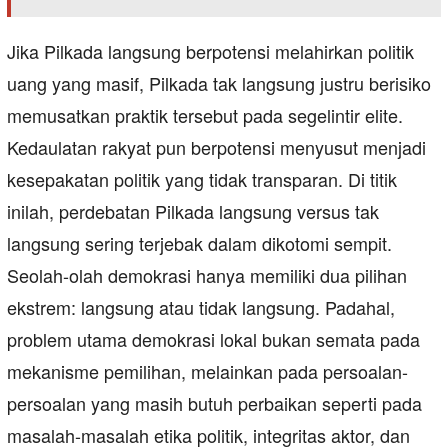
Jika Pilkada langsung berpotensi melahirkan politik
uang yang masif, Pilkada tak langsung justru berisiko
memusatkan praktik tersebut pada segelintir elite.
Kedaulatan rakyat pun berpotensi menyusut menjadi
kesepakatan politik yang tidak transparan. Di titik
inilah, perdebatan Pilkada langsung versus tak
langsung sering terjebak dalam dikotomi sempit.
Seolah-olah demokrasi hanya memiliki dua pilihan
ekstrem: langsung atau tidak langsung. Padahal,
problem utama demokrasi lokal bukan semata pada
mekanisme pemilihan, melainkan pada persoalan-
persoalan yang masih butuh perbaikan seperti pada
masalah-masalah etika politik, integritas aktor, dan