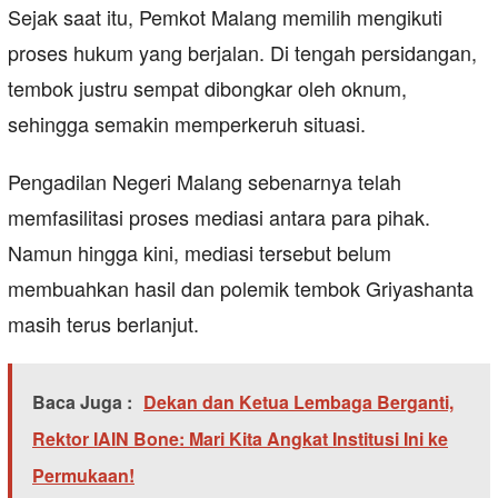
Sejak saat itu, Pemkot Malang memilih mengikuti
proses hukum yang berjalan. Di tengah persidangan,
tembok justru sempat dibongkar oleh oknum,
sehingga semakin memperkeruh situasi.
Pengadilan Negeri Malang sebenarnya telah
memfasilitasi proses mediasi antara para pihak.
Namun hingga kini, mediasi tersebut belum
membuahkan hasil dan polemik tembok Griyashanta
masih terus berlanjut.
Baca Juga :
Dekan dan Ketua Lembaga Berganti,
Rektor IAIN Bone: Mari Kita Angkat Institusi Ini ke
Permukaan!