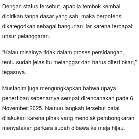
Dengan status tersebut, apabila tembok kembali
didirikan tanpa dasar yang sah, maka berpotensi
dikategorikan sebagai bangunan liar karena terdapat
unsur pelanggaran.
“Kalau misalnya tidak dalam proses persidangan,
tentu sudah jelas itu melanggar dan harus ditertibkan,”
tegasnya.
Mustaqim juga mengungkapkan bahwa upaya
penertiban sebenarnya sempat direncanakan pada 6
November 2025. Namun langkah tersebut batal
dilakukan karena pihak yang menolak pembongkaran
menyatakan perkara sudah dibawa ke meja hijau.