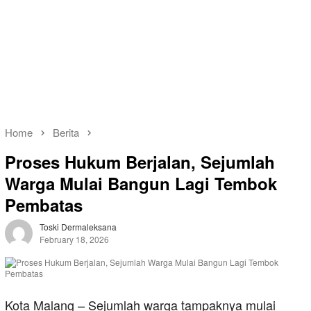
Home
Berita
Proses Hukum Berjalan, Sejumlah
Warga Mulai Bangun Lagi Tembok
Pembatas
Toski Dermaleksana
February 18, 2026
Kota Malang – Sejumlah warga tampaknya mulai