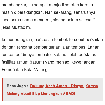
membongkar, itu sempat menjadi sorotan karena
masih dipersidangkan. Nah sekarang, seharusnya
juga sama-sama mengerti, sidang belum selesai,”
jelas Mustaqim.
Ia menerangkan, persoalan tembok tersebut berkaitan
dengan rencana pembangunan jalan tembus. Lahan
tempat berdirinya tembok diketahui telah berstatus
fasilitas umum (fasum) yang menjadi kewenangan
Pemerintah Kota Malang.
Baca Juga :
Dukung Abah Anton – Dimyati, Ormas
Malang Abadi Siap Menangkan ABADI