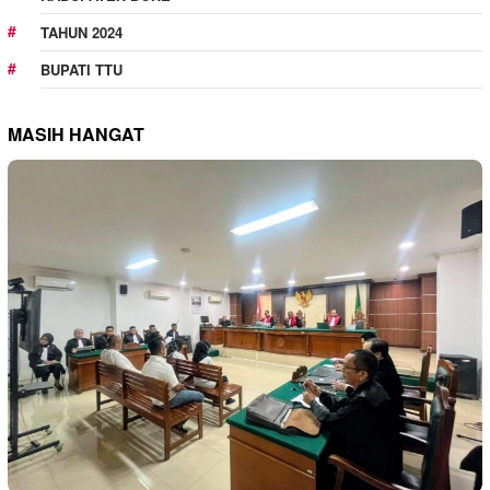
TAHUN 2024
BUPATI TTU
MASIH HANGAT