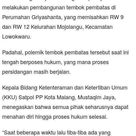
melakukan pembangunan tembok pembatas di
Perumahan Griyashanta, yang memisahkan RW 9
dan RW 12 Kelurahan Mojolangu, Kecamatan
Lowokwaru.
Padahal, polemik tembok pembatas tersebut saat ini
tengah berposes hukum, yang mana proses
persidangan masih berjalan.
Kepala Bidang Ketenteraman dan Ketertiban Umum
(KKU) Satpol PP Kota Malang, Mustaqim Jaya,
menegaskan bahwa semua pihak seharusnya dapat
menahan diri hingga proses hukum selesai.
“Saat beberapa waktu lalu tiba-tiba ada yang