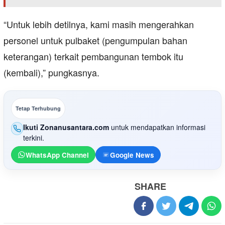
“Untuk lebih detilnya, kami masih mengerahkan
personel untuk pulbaket (pengumpulan bahan
keterangan) terkait pembangunan tembok itu
(kembali),” pungkasnya.
Tetap Terhubung
Ikuti Zonanusantara.com
untuk mendapatkan informasi
terkini.
WhatsApp Channel
Google News
SHARE