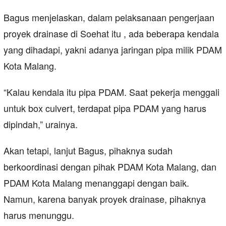
Bagus menjelaskan, dalam pelaksanaan pengerjaan
proyek drainase di Soehat itu , ada beberapa kendala
yang dihadapi, yakni adanya jaringan pipa milik PDAM
Kota Malang.
“Kalau kendala itu pipa PDAM. Saat pekerja menggali
untuk box culvert, terdapat pipa PDAM yang harus
dipindah,” urainya.
Akan tetapi, lanjut Bagus, pihaknya sudah
berkoordinasi dengan pihak PDAM Kota Malang, dan
PDAM Kota Malang menanggapi dengan baik.
Namun, karena banyak proyek drainase, pihaknya
harus menunggu.