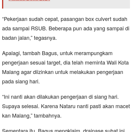
“Pekerjaan sudah cepat, pasangan box culvert sudah
ada sampai RSUB. Beberapa pun ada yang sampai di
badan jalan,” tegasnya.
Apalagi, tambah Bagus, untuk merampungkam
pengerjaan sesuai target, dia telah meminta Wali Kota
Malang agar diizinkan untuk melakukan pengerjaan
pada siang hari.
“Ini nanti akan dilakukan pengerjaan di siang hari.
Supaya selesai. Karena Nataru nanti pasti akan macet
kan Malang,” tambahnya.
Sementara itu, Bagus mengklaim, drainase suhat ini