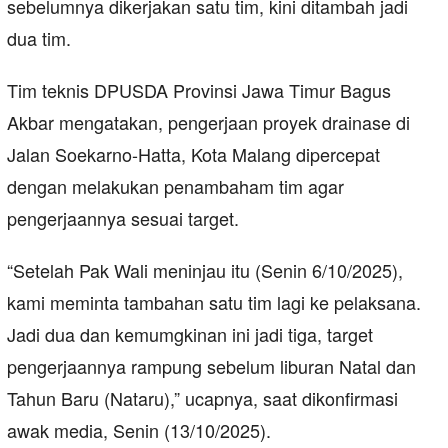
sebelumnya dikerjakan satu tim, kini ditambah jadi
dua tim.
Tim teknis DPUSDA Provinsi Jawa Timur Bagus
Akbar mengatakan, pengerjaan proyek drainase di
Jalan Soekarno-Hatta, Kota Malang dipercepat
dengan melakukan penambaham tim agar
pengerjaannya sesuai target.
“Setelah Pak Wali meninjau itu (Senin 6/10/2025),
kami meminta tambahan satu tim lagi ke pelaksana.
Jadi dua dan kemumgkinan ini jadi tiga, target
pengerjaannya rampung sebelum liburan Natal dan
Tahun Baru (Nataru),” ucapnya, saat dikonfirmasi
awak media, Senin (13/10/2025).