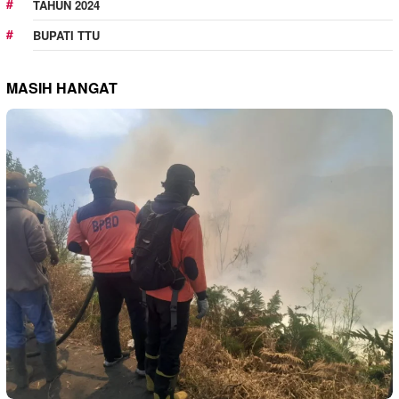
TAHUN 2024
BUPATI TTU
MASIH HANGAT