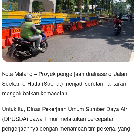
Kota Malang – Proyek pengerjaan drainase di Jalan
Soekarno-Hatta (Soehat) menjadi sorotan, lantaran
mengakibatkan kemacetan.
Untuk itu, Dinas Pekerjaan Umum Sumber Daya Air
(DPUSDA) Jawa Timur melakukan percepatan
pengerjaannya dengan menambah tim pekerja, yang