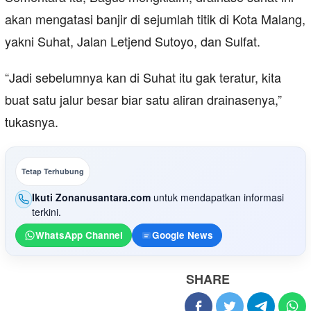
akan mengatasi banjir di sejumlah titik di Kota Malang,
yakni Suhat, Jalan Letjend Sutoyo, dan Sulfat.
“Jadi sebelumnya kan di Suhat itu gak teratur, kita
buat satu jalur besar biar satu aliran drainasenya,”
tukasnya.
Tetap Terhubung
Ikuti Zonanusantara.com
untuk mendapatkan informasi
terkini.
WhatsApp Channel
Google News
SHARE