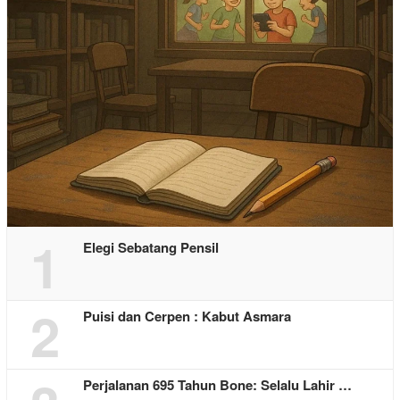
1
Elegi Sebatang Pensil
2
Puisi dan Cerpen : Kabut Asmara
Perjalanan 695 Tahun Bone: Selalu Lahir …