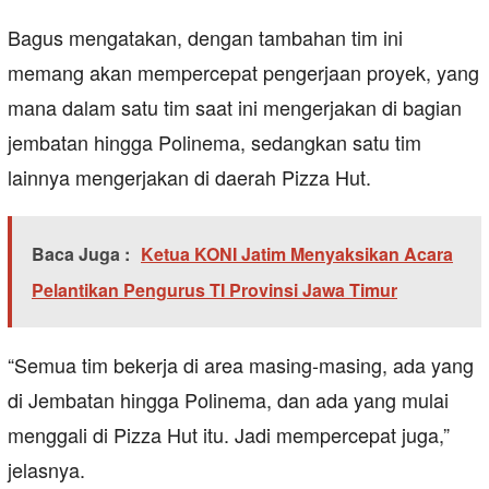
Bagus mengatakan, dengan tambahan tim ini
memang akan mempercepat pengerjaan proyek, yang
mana dalam satu tim saat ini mengerjakan di bagian
jembatan hingga Polinema, sedangkan satu tim
lainnya mengerjakan di daerah Pizza Hut.
Baca Juga :
Ketua KONI Jatim Menyaksikan Acara
Pelantikan Pengurus TI Provinsi Jawa Timur
“Semua tim bekerja di area masing-masing, ada yang
di Jembatan hingga Polinema, dan ada yang mulai
menggali di Pizza Hut itu. Jadi mempercepat juga,”
jelasnya.