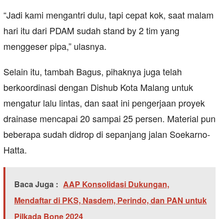
“Jadi kami mengantri dulu, tapi cepat kok, saat malam
hari itu dari PDAM sudah stand by 2 tim yang
menggeser pipa,” ulasnya.
Selain itu, tambah Bagus, pihaknya juga telah
berkoordinasi dengan Dishub Kota Malang untuk
mengatur lalu lintas, dan saat ini pengerjaan proyek
drainase mencapai 20 sampai 25 persen. Material pun
beberapa sudah didrop di sepanjang jalan Soekarno-
Hatta.
Baca Juga :
AAP Konsolidasi Dukungan,
Mendaftar di PKS, Nasdem, Perindo, dan PAN untuk
Pilkada Bone 2024