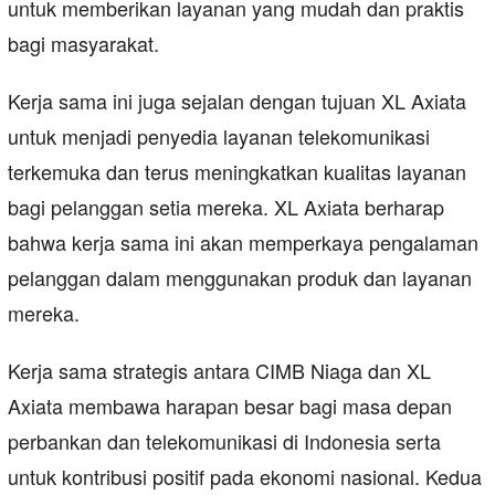
untuk memberikan layanan yang mudah dan praktis
bagi masyarakat.
Kerja sama ini juga sejalan dengan tujuan XL Axiata
untuk menjadi penyedia layanan telekomunikasi
terkemuka dan terus meningkatkan kualitas layanan
bagi pelanggan setia mereka. XL Axiata berharap
bahwa kerja sama ini akan memperkaya pengalaman
pelanggan dalam menggunakan produk dan layanan
mereka.
Kerja sama strategis antara CIMB Niaga dan XL
Axiata membawa harapan besar bagi masa depan
perbankan dan telekomunikasi di Indonesia serta
untuk kontribusi positif pada ekonomi nasional. Kedua