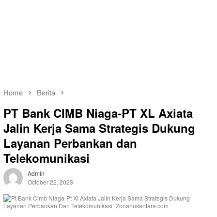
Home
Berita
PT Bank CIMB Niaga-PT XL Axiata
Jalin Kerja Sama Strategis Dukung
Layanan Perbankan dan
Telekomunikasi
Admin
October 22, 2023