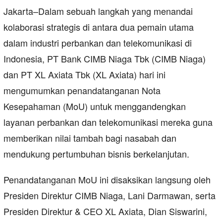
Jakarta–Dalam sebuah langkah yang menandai
kolaborasi strategis di antara dua pemain utama
dalam industri perbankan dan telekomunikasi di
Indonesia, PT Bank CIMB Niaga Tbk (CIMB Niaga)
dan PT XL Axiata Tbk (XL Axiata) hari ini
mengumumkan penandatanganan Nota
Kesepahaman (MoU) untuk menggandengkan
layanan perbankan dan telekomunikasi mereka guna
memberikan nilai tambah bagi nasabah dan
mendukung pertumbuhan bisnis berkelanjutan.
Penandatanganan MoU ini disaksikan langsung oleh
Presiden Direktur CIMB Niaga, Lani Darmawan, serta
Presiden Direktur & CEO XL Axiata, Dian Siswarini,