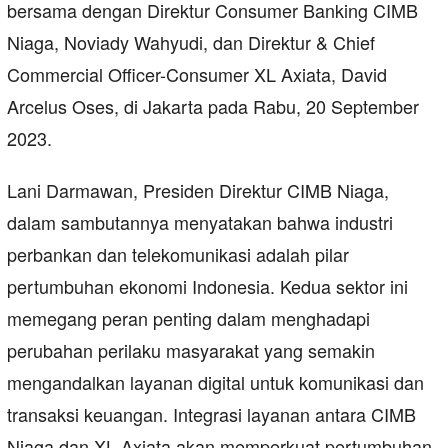
bersama dengan Direktur Consumer Banking CIMB
Niaga, Noviady Wahyudi, dan Direktur & Chief
Commercial Officer-Consumer XL Axiata, David
Arcelus Oses, di Jakarta pada Rabu, 20 September
2023.
Lani Darmawan, Presiden Direktur CIMB Niaga,
dalam sambutannya menyatakan bahwa industri
perbankan dan telekomunikasi adalah pilar
pertumbuhan ekonomi Indonesia. Kedua sektor ini
memegang peran penting dalam menghadapi
perubahan perilaku masyarakat yang semakin
mengandalkan layanan digital untuk komunikasi dan
transaksi keuangan. Integrasi layanan antara CIMB
Niaga dan XL Axiata akan memperkuat pertumbuhan