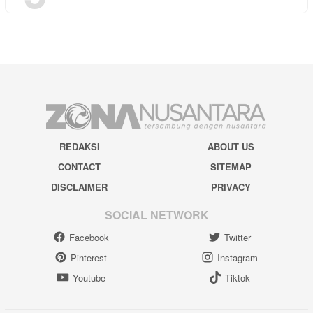
REDAKSI
ABOUT US
CONTACT
SITEMAP
DISCLAIMER
PRIVACY
SOCIAL NETWORK
Facebook
Twitter
Pinterest
Instagram
Youtube
Tiktok