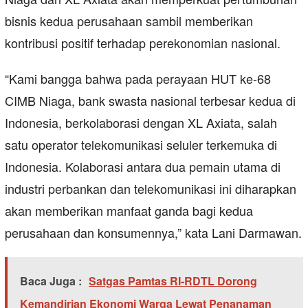
bisnis kedua perusahaan sambil memberikan
kontribusi positif terhadap perekonomian nasional.
“Kami bangga bahwa pada perayaan HUT ke-68
CIMB Niaga, bank swasta nasional terbesar kedua di
Indonesia, berkolaborasi dengan XL Axiata, salah
satu operator telekomunikasi seluler terkemuka di
Indonesia. Kolaborasi antara dua pemain utama di
industri perbankan dan telekomunikasi ini diharapkan
akan memberikan manfaat ganda bagi kedua
perusahaan dan konsumennya,” kata Lani Darmawan.
Baca Juga :
Satgas Pamtas RI-RDTL Dorong
Kemandirian Ekonomi Warga Lewat Penanaman