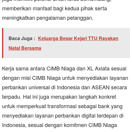
memberikan manfaat bagi kedua pihak serta
meningkatkan pengalaman pelanggan.
Baca Juga :
Keluarga Besar Kejari TTU Rayakan
Natal Bersama
Kerja sama antara CIMB Niaga dan XL Axiata sesuai
dengan misi CIMB Niaga untuk menyediakan layanan
perbankan universal di Indonesia dan ASEAN secara
terpadu. Hal ini juga merupakan langkah konkret
untuk memperkuat transformasi sebagai bank yang
menyediakan layanan perbankan digital terdepan di
Indonesia, sesuai dengan komitmen CIMB Niaga