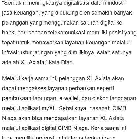
“Semakin meningkatnya digitalisasi dalam industri
jasa keuangan, yang didukung oleh semakin banyak
pelanggan yang menggunakan saluran digital ke
bank, perusahaan telekomunikasi memiliki posisi yang
tepat untuk menawarkan layanan keuangan melalui
infrastruktur jaringan yang dimilikinya, salah satunya
adalah XL Axiata,” kata Dian.
Melalui kerja sama ini, pelanggan XL Axiata akan
dapat mengakses layanan perbankan seperti
pembukaan tabungan, e-wallet, dan diskon langganan
melalui aplikasi myXL. Sebaliknya, nasabah CIMB
Niaga akan bisa mendapatkan layanan XL Axiata
melalui aplikasi digital CIMB Niaga. Kerja sama ini
juga memiliki potensi untuk terus berkembang,