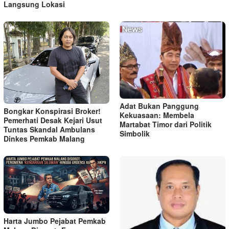
Langsung Lokasi
Adat Bukan Panggung
Bongkar Konspirasi Broker!
Kekuasaan: Membela
Pemerhati Desak Kejari Usut
Martabat Timor dari Politik
Tuntas Skandal Ambulans
Simbolik
Dinkes Pemkab Malang
Harta Jumbo Pejabat Pemkab