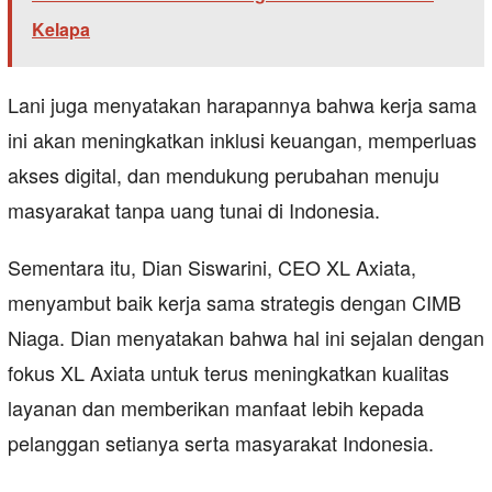
Kelapa
Lani juga menyatakan harapannya bahwa kerja sama
ini akan meningkatkan inklusi keuangan, memperluas
akses digital, dan mendukung perubahan menuju
masyarakat tanpa uang tunai di Indonesia.
Sementara itu, Dian Siswarini, CEO XL Axiata,
menyambut baik kerja sama strategis dengan CIMB
Niaga. Dian menyatakan bahwa hal ini sejalan dengan
fokus XL Axiata untuk terus meningkatkan kualitas
layanan dan memberikan manfaat lebih kepada
pelanggan setianya serta masyarakat Indonesia.