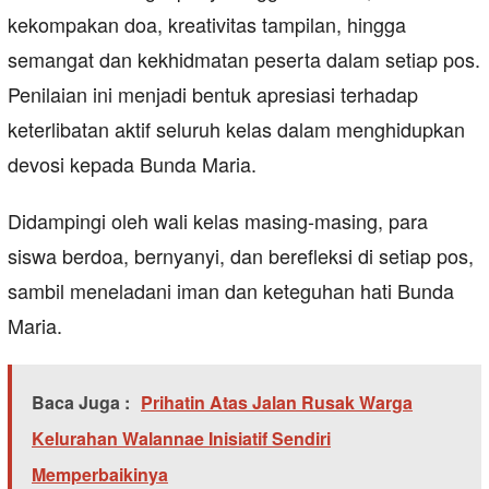
kekompakan doa, kreativitas tampilan, hingga
semangat dan kekhidmatan peserta dalam setiap pos.
Penilaian ini menjadi bentuk apresiasi terhadap
keterlibatan aktif seluruh kelas dalam menghidupkan
devosi kepada Bunda Maria.
Didampingi oleh wali kelas masing-masing, para
siswa berdoa, bernyanyi, dan berefleksi di setiap pos,
sambil meneladani iman dan keteguhan hati Bunda
Maria.
Baca Juga :
Prihatin Atas Jalan Rusak Warga
Kelurahan Walannae Inisiatif Sendiri
Memperbaikinya