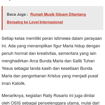
Baca Juga :
Rumah Musik Siloam Ditantang
Bersaing ke Level Internasional
Setiap kelas memiliki peran istimewa dalam perayaan
ini. Ada yang menampilkan figur Maria hidup dengan
penuh hormat dan kreativitas, sementara yang lain
menghadirkan Arca Bunda Maria dan Salib Tuhan
Yesus sebagai tanda kasih dan kesetiaan Bunda
Maria dan pengorbanan Kristus yang menjadi pusat
iman Katolik.
Menariknya, kegiatan Rally Rosario ini juga dinilai
oleh OSIS sebagai penyelenggara utama, mulai dari