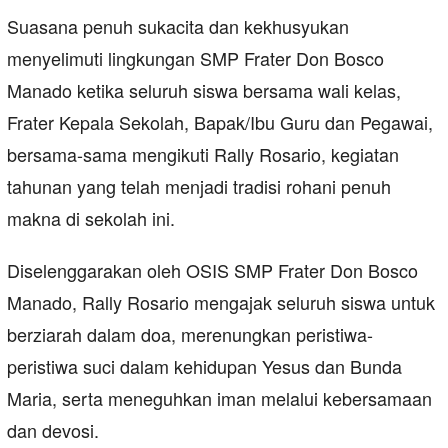
Suasana penuh sukacita dan kekhusyukan
menyelimuti lingkungan SMP Frater Don Bosco
Manado ketika seluruh siswa bersama wali kelas,
Frater Kepala Sekolah, Bapak/Ibu Guru dan Pegawai,
bersama-sama mengikuti Rally Rosario, kegiatan
tahunan yang telah menjadi tradisi rohani penuh
makna di sekolah ini.
Diselenggarakan oleh OSIS SMP Frater Don Bosco
Manado, Rally Rosario mengajak seluruh siswa untuk
berziarah dalam doa, merenungkan peristiwa-
peristiwa suci dalam kehidupan Yesus dan Bunda
Maria, serta meneguhkan iman melalui kebersamaan
dan devosi.