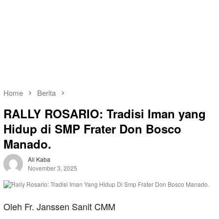
Home
Berita
RALLY ROSARIO: Tradisi Iman yang
Hidup di SMP Frater Don Bosco
Manado.
Ali Kaba
November 3, 2025
Oleh Fr. Janssen Sanit CMM