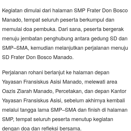
Kegiatan dimulai dari halaman SMP Frater Don Bosco
Manado, tempat seluruh peserta berkumpul dan
memulai doa pembuka. Dari sana, peserta bergerak
menuju jembatan penghubung antara gedung SD dan
SMP–SMA, kemudian melanjutkan perjalanan menuju
SD Frater Don Bosco Manado.
Perjalanan rohani berlanjut ke halaman depan
Yayasan Fransiskus Asisi Manado, melewati area
Oazis Ziarah Manado, Percetakan, dan depan Kantor
Yayasan Fransiskus Asisi, sebelum akhirnya kembali
melalui tangga lama SMP–SMA dan finish di halaman
SMP, tempat seluruh peserta menutup kegiatan
dengan doa dan refleksi bersama.