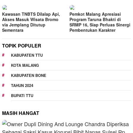
Kawasan TNBTS Dilalap Api,
Pemkot Malang Apresiasi
Akses Masuk Wisata Bromo
Program Taruna Bhakti di
via Jemplang Ditutup
SRMP 16, Siap Perluas Sinergi
Sementara
Pembentukan Karakter
TOPIK POPULER
KABUPATEN TTU
KOTA MALANG
KABUPATEN BONE
TAHUN 2024
BUPATI TTU
MASIH HANGAT