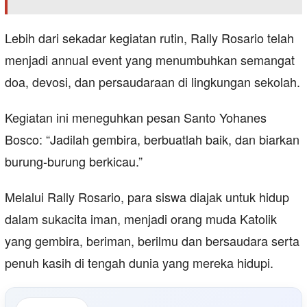
Lebih dari sekadar kegiatan rutin, Rally Rosario telah
menjadi annual event yang menumbuhkan semangat
doa, devosi, dan persaudaraan di lingkungan sekolah.
Kegiatan ini meneguhkan pesan Santo Yohanes
Bosco: “Jadilah gembira, berbuatlah baik, dan biarkan
burung-burung berkicau.”
Melalui Rally Rosario, para siswa diajak untuk hidup
dalam sukacita iman, menjadi orang muda Katolik
yang gembira, beriman, berilmu dan bersaudara serta
penuh kasih di tengah dunia yang mereka hidupi.