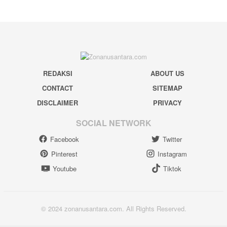
REDAKSI
ABOUT US
CONTACT
SITEMAP
DISCLAIMER
PRIVACY
SOCIAL NETWORK
Facebook
Twitter
Pinterest
Instagram
Youtube
Tiktok
© 2024 zonanusantara.com. All Rights Reserved.