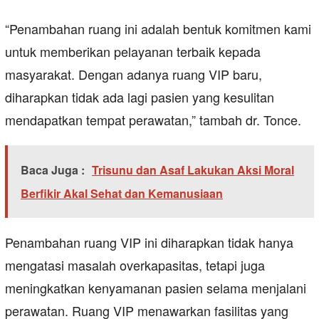
“Penambahan ruang ini adalah bentuk komitmen kami
untuk memberikan pelayanan terbaik kepada
masyarakat. Dengan adanya ruang VIP baru,
diharapkan tidak ada lagi pasien yang kesulitan
mendapatkan tempat perawatan,” tambah dr. Tonce.
Baca Juga :
Trisunu dan Asaf Lakukan Aksi Moral
Berfikir Akal Sehat dan Kemanusiaan
Penambahan ruang VIP ini diharapkan tidak hanya
mengatasi masalah overkapasitas, tetapi juga
meningkatkan kenyamanan pasien selama menjalani
perawatan. Ruang VIP menawarkan fasilitas yang