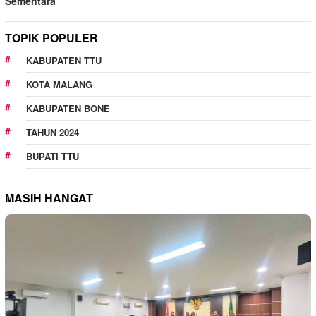
Sementara
TOPIK POPULER
KABUPATEN TTU
KOTA MALANG
KABUPATEN BONE
TAHUN 2024
BUPATI TTU
MASIH HANGAT