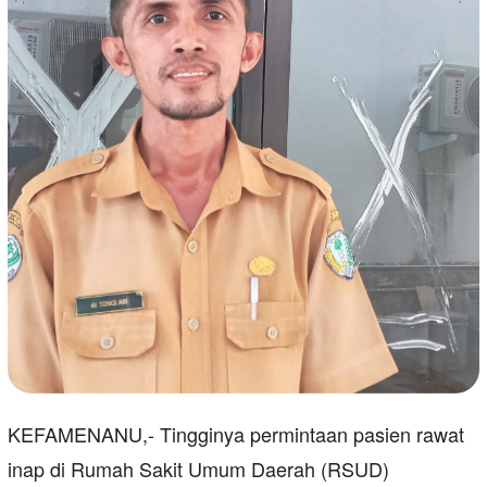
KEFAMENANU,- Tingginya permintaan pasien rawat
inap di Rumah Sakit Umum Daerah (RSUD)