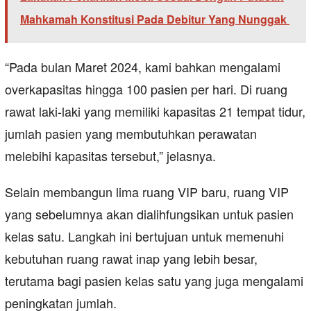
Mahkamah Konstitusi Pada Debitur Yang Nunggak
“Pada bulan Maret 2024, kami bahkan mengalami
overkapasitas hingga 100 pasien per hari. Di ruang
rawat laki-laki yang memiliki kapasitas 21 tempat tidur,
jumlah pasien yang membutuhkan perawatan
melebihi kapasitas tersebut,” jelasnya.
Selain membangun lima ruang VIP baru, ruang VIP
yang sebelumnya akan dialihfungsikan untuk pasien
kelas satu. Langkah ini bertujuan untuk memenuhi
kebutuhan ruang rawat inap yang lebih besar,
terutama bagi pasien kelas satu yang juga mengalami
peningkatan jumlah.