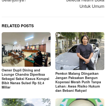
Untuk Umum
RELATED POSTS
Owner Dupli Dining and
Pemkot Malang Diingatkan
Lounge Chandra Diperiksa
Jangan Paksakan Bangun
Sebagai Saksi Kasus Korupsi
Koperasi Merah Putih Tanpa
Bibit Nanas Sulsel Rp 52,4
Lahan: Awas Risiko Hukum
Miliar
dan Bebani Rakyat!