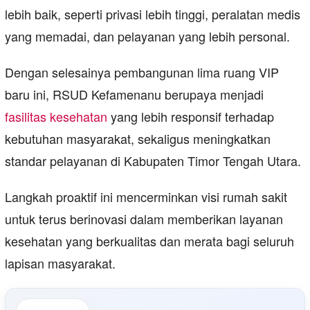
lebih baik, seperti privasi lebih tinggi, peralatan medis
yang memadai, dan pelayanan yang lebih personal.
Dengan selesainya pembangunan lima ruang VIP
baru ini, RSUD Kefamenanu berupaya menjadi
fasilitas kesehatan
yang lebih responsif terhadap
kebutuhan masyarakat, sekaligus meningkatkan
standar pelayanan di Kabupaten Timor Tengah Utara.
Langkah proaktif ini mencerminkan visi rumah sakit
untuk terus berinovasi dalam memberikan layanan
kesehatan yang berkualitas dan merata bagi seluruh
lapisan masyarakat.