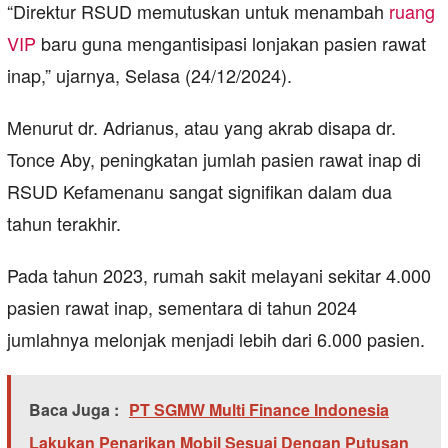
“Direktur RSUD memutuskan untuk menambah
ruang
VIP
baru guna mengantisipasi lonjakan pasien rawat
inap,” ujarnya, Selasa (24/12/2024).
Menurut dr. Adrianus, atau yang akrab disapa dr.
Tonce Aby, peningkatan jumlah pasien rawat inap di
RSUD Kefamenanu sangat signifikan dalam dua
tahun terakhir.
Pada tahun 2023, rumah sakit melayani sekitar 4.000
pasien rawat inap, sementara di tahun 2024
jumlahnya melonjak menjadi lebih dari 6.000 pasien.
Baca Juga :
PT SGMW Multi Finance Indonesia
Lakukan Penarikan Mobil Sesuai Dengan Putusan