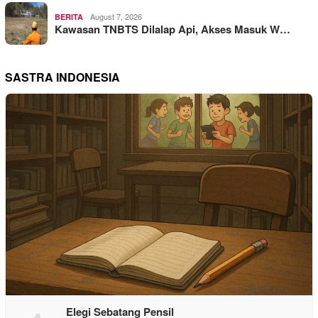
August 7, 2026
BERITA
Kawasan TNBTS Dilalap Api, Akses Masuk W…
SASTRA INDONESIA
Elegi Sebatang Pensil