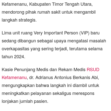
Kefamenanu, Kabupaten Timor Tengah Utara,
mendorong pihak rumah sakit untuk mengambil
langkah strategis.
Lima unit ruang Very Important Person (VIP) baru
sedang dibangun sebagai upaya mengatasi masalah
overkapasitas yang sering terjadi, terutama selama
tahun 2024.
Kasie Penunjang Medis dan Rekam Medis
RSUD
Kefamenanu
, dr. Adrianus Antonius Berkanis Abi,
mengungkapkan bahwa langkah ini diambil untuk
meningkatkan pelayanan sekaligus merespons
lonjakan jumlah pasien.