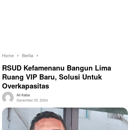
Home
Berita
RSUD Kefamenanu Bangun Lima
Ruang VIP Baru, Solusi Untuk
Overkapasitas
Ali Kaba
December 25, 2024