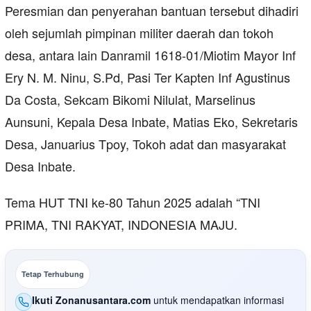
Peresmian dan penyerahan bantuan tersebut dihadiri
oleh sejumlah pimpinan militer daerah dan tokoh
desa, antara lain Danramil 1618-01/Miotim Mayor Inf
Ery N. M. Ninu, S.Pd, Pasi Ter Kapten Inf Agustinus
Da Costa, Sekcam Bikomi Nilulat, Marselinus
Aunsuni, Kepala Desa Inbate, Matias Eko, Sekretaris
Desa, Januarius Tpoy, Tokoh adat dan masyarakat
Desa Inbate.
Tema HUT TNI ke-80 Tahun 2025 adalah “TNI
PRIMA, TNI RAKYAT, INDONESIA MAJU.
Tetap Terhubung
Ikuti Zonanusantara.com
untuk mendapatkan informasi