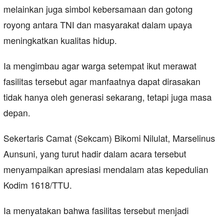
melainkan juga simbol kebersamaan dan gotong
royong antara TNI dan masyarakat dalam upaya
meningkatkan kualitas hidup.
Ia mengimbau agar warga setempat ikut merawat
fasilitas tersebut agar manfaatnya dapat dirasakan
tidak hanya oleh generasi sekarang, tetapi juga masa
depan.
Sekertaris Camat (Sekcam) Bikomi Nilulat, Marselinus
Aunsuni, yang turut hadir dalam acara tersebut
menyampaikan apresiasi mendalam atas kepedulian
Kodim 1618/TTU.
Ia menyatakan bahwa fasilitas tersebut menjadi