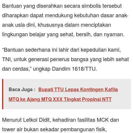
Bantuan yang diserahkan secara simbolis tersebut
diharapkan dapat mendukung kebutuhan dasar anak-
anak usia dini, khususnya dalam menciptakan
lingkungan belajar yang sehat, bersih, dan nyaman.
“Bantuan sederhana ini lahir dari kepedulian kami,
TNI, untuk generasi penerus bangsa yang lebih sehat
dan cerdas,” ungkap Dandim 1618/TTU.
Baca Juga :
Bupati TTU Lepas Kontingen Kafila
MTQ ke Ajang MTQ XXX Tingkat Propinsi NTT
Menurut Letkol Didit, kehadiran fasilitas MCK dan
tower air bukan sekadar pembangunan fisik,