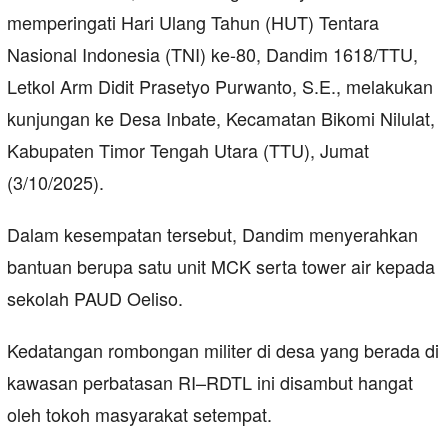
memperingati Hari Ulang Tahun (HUT) Tentara
Nasional Indonesia (TNI) ke-80, Dandim 1618/TTU,
Letkol Arm Didit Prasetyo Purwanto, S.E., melakukan
kunjungan ke Desa Inbate, Kecamatan Bikomi Nilulat,
Kabupaten Timor Tengah Utara (TTU), Jumat
(3/10/2025).
Dalam kesempatan tersebut, Dandim menyerahkan
bantuan berupa satu unit MCK serta tower air kepada
sekolah PAUD Oeliso.
Kedatangan rombongan militer di desa yang berada di
kawasan perbatasan RI–RDTL ini disambut hangat
oleh tokoh masyarakat setempat.