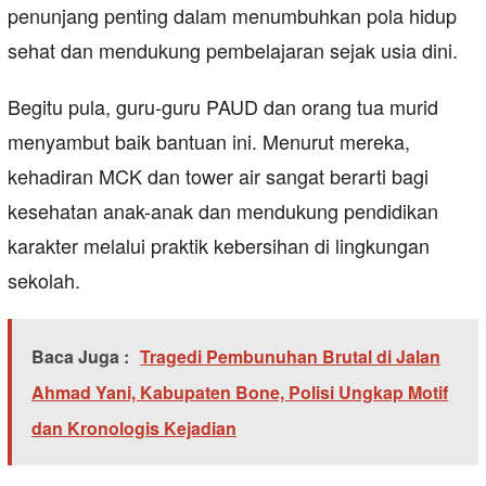
penunjang penting dalam menumbuhkan pola hidup
sehat dan mendukung pembelajaran sejak usia dini.
Begitu pula, guru-guru PAUD dan orang tua murid
menyambut baik bantuan ini. Menurut mereka,
kehadiran MCK dan tower air sangat berarti bagi
kesehatan anak-anak dan mendukung pendidikan
karakter melalui praktik kebersihan di lingkungan
sekolah.
Baca Juga :
Tragedi Pembunuhan Brutal di Jalan
Ahmad Yani, Kabupaten Bone, Polisi Ungkap Motif
dan Kronologis Kejadian