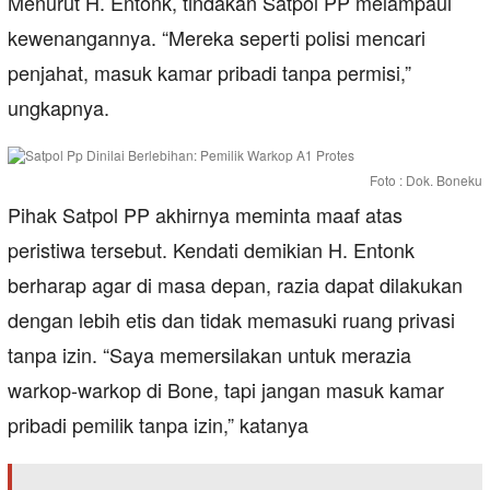
Menurut H. Entonk, tindakan Satpol PP melampaui
kewenangannya. “Mereka seperti polisi mencari
penjahat, masuk kamar pribadi tanpa permisi,”
ungkapnya.
Foto : Dok. Boneku
Pihak Satpol PP akhirnya meminta maaf atas
peristiwa tersebut. Kendati demikian H. Entonk
berharap agar di masa depan, razia dapat dilakukan
dengan lebih etis dan tidak memasuki ruang privasi
tanpa izin. “Saya memersilakan untuk merazia
warkop-warkop di Bone, tapi jangan masuk kamar
pribadi pemilik tanpa izin,” katanya