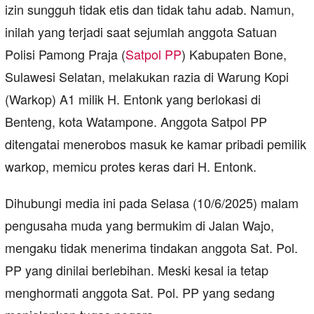
izin sungguh tidak etis dan tidak tahu adab. Namun,
inilah yang terjadi saat sejumlah anggota Satuan
Polisi Pamong Praja (
Satpol PP
) Kabupaten Bone,
Sulawesi Selatan, melakukan razia di Warung Kopi
(Warkop) A1 milik H. Entonk yang berlokasi di
Benteng, kota Watampone. Anggota Satpol PP
ditengatai menerobos masuk ke kamar pribadi pemilik
warkop, memicu protes keras dari H. Entonk.
Dihubungi media ini pada Selasa (10/6/2025) malam
pengusaha muda yang bermukim di Jalan Wajo,
mengaku tidak menerima tindakan anggota Sat. Pol.
PP yang dinilai berlebihan. Meski kesal ia tetap
menghormati anggota Sat. Pol. PP yang sedang