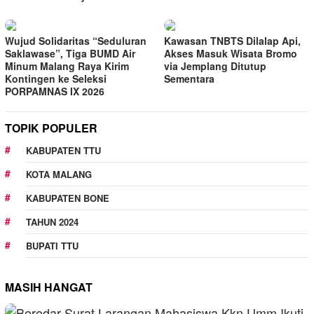
Wujud Solidaritas “Seduluran
Kawasan TNBTS Dilalap Api,
Saklawase”, Tiga BUMD Air
Akses Masuk Wisata Bromo
Minum Malang Raya Kirim
via Jemplang Ditutup
Kontingen ke Seleksi
Sementara
PORPAMNAS IX 2026
TOPIK POPULER
KABUPATEN TTU
KOTA MALANG
KABUPATEN BONE
TAHUN 2024
BUPATI TTU
MASIH HANGAT