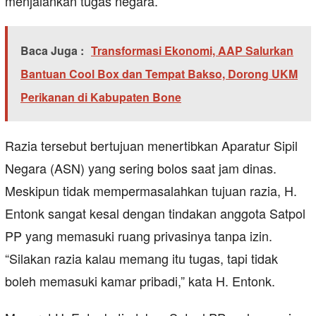
menjalankan tugas negara.
Baca Juga :
Transformasi Ekonomi, AAP Salurkan
Bantuan Cool Box dan Tempat Bakso, Dorong UKM
Perikanan di Kabupaten Bone
Razia tersebut bertujuan menertibkan Aparatur Sipil
Negara (ASN) yang sering bolos saat jam dinas.
Meskipun tidak mempermasalahkan tujuan razia, H.
Entonk sangat kesal dengan tindakan anggota Satpol
PP yang memasuki ruang privasinya tanpa izin.
“Silakan razia kalau memang itu tugas, tapi tidak
boleh memasuki kamar pribadi,” kata H. Entonk.