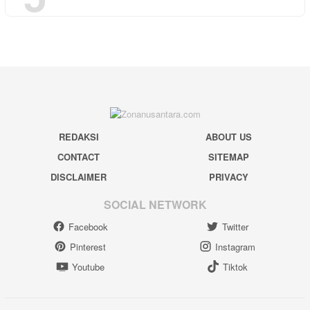
REDAKSI
ABOUT US
CONTACT
SITEMAP
DISCLAIMER
PRIVACY
SOCIAL NETWORK
Facebook
Twitter
Pinterest
Instagram
Youtube
Tiktok