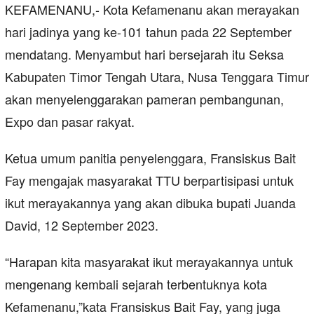
KEFAMENANU,- Kota Kefamenanu akan merayakan
hari jadinya yang ke-101 tahun pada 22 September
mendatang. Menyambut hari bersejarah itu Seksa
Kabupaten Timor Tengah Utara, Nusa Tenggara Timur
akan menyelenggarakan pameran pembangunan,
Expo dan pasar rakyat.
Ketua umum panitia penyelenggara, Fransiskus Bait
Fay mengajak masyarakat TTU berpartisipasi untuk
ikut merayakannya yang akan dibuka bupati Juanda
David, 12 September 2023.
“Harapan kita masyarakat ikut merayakannya untuk
mengenang kembali sejarah terbentuknya kota
Kefamenanu,”kata Fransiskus Bait Fay, yang juga