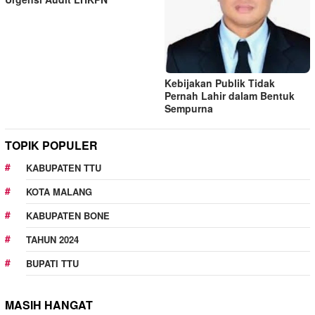
Kebijakan Publik Tidak
Pernah Lahir dalam Bentuk
Sempurna
TOPIK POPULER
KABUPATEN TTU
KOTA MALANG
KABUPATEN BONE
TAHUN 2024
BUPATI TTU
MASIH HANGAT