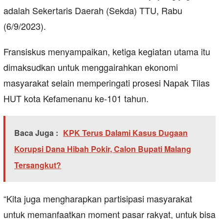
adalah Sekertaris Daerah (Sekda) TTU, Rabu
(6/9/2023).
Fransiskus menyampaikan, ketiga kegiatan utama itu
dimaksudkan untuk menggairahkan ekonomi
masyarakat selain memperingati prosesi Napak Tilas
HUT kota Kefamenanu ke-101 tahun.
Baca Juga :
KPK Terus Dalami Kasus Dugaan
Korupsi Dana Hibah Pokir, Calon Bupati Malang
Tersangkut?
“Kita juga mengharapkan partisipasi masyarakat
untuk memanfaatkan moment pasar rakyat, untuk bisa