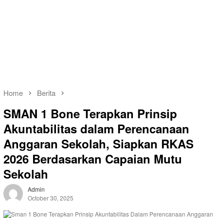
Home
Berita
SMAN 1 Bone Terapkan Prinsip
Akuntabilitas dalam Perencanaan
Anggaran Sekolah, Siapkan RKAS
2026 Berdasarkan Capaian Mutu
Sekolah
Admin
October 30, 2025