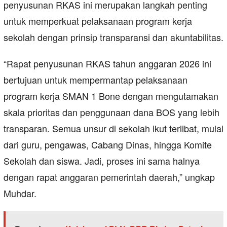
penyusunan RKAS ini merupakan langkah penting
untuk memperkuat pelaksanaan program kerja
sekolah dengan prinsip transparansi dan akuntabilitas.
“Rapat penyusunan RKAS tahun anggaran 2026 ini
bertujuan untuk mempermantap pelaksanaan
program kerja SMAN 1 Bone dengan mengutamakan
skala prioritas dan penggunaan dana BOS yang lebih
transparan. Semua unsur di sekolah ikut terlibat, mulai
dari guru, pengawas, Cabang Dinas, hingga Komite
Sekolah dan siswa. Jadi, proses ini sama halnya
dengan rapat anggaran pemerintah daerah,” ungkap
Muhdar.