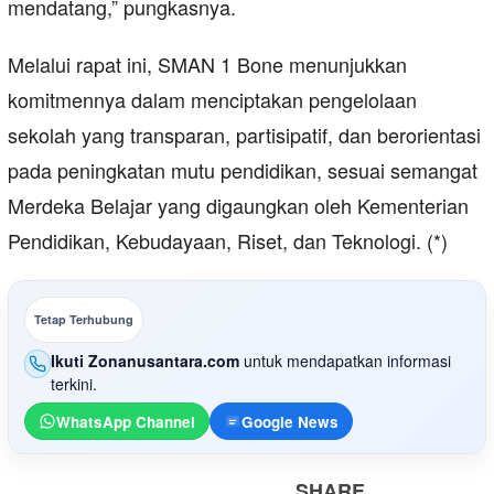
mendatang,” pungkasnya.
Melalui rapat ini, SMAN 1 Bone menunjukkan
komitmennya dalam menciptakan pengelolaan
sekolah yang transparan, partisipatif, dan berorientasi
pada peningkatan mutu pendidikan, sesuai semangat
Merdeka Belajar yang digaungkan oleh Kementerian
Pendidikan, Kebudayaan, Riset, dan Teknologi. (*)
Tetap Terhubung
Ikuti Zonanusantara.com
untuk mendapatkan informasi
terkini.
WhatsApp Channel
Google News
SHARE