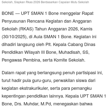
BONE — UPT SMAN 1 Bone menggelar Rapat
Penyusunan Rencana Kegiatan dan Anggaran
Sekolah (RKAS) Tahun Anggaran 2026, Kamis
(30/10/2025), di Aula SMAN 1 Bone. Kegiatan ini
dihadiri langsung oleh Plt. Kepala Cabang Dinas
Pendidikan Wilayah III Bone, Muhadisah, SS,
Pengawas Pembina, serta Komite Sekolah.
Dalam rapat yang berlangsung penuh partisipasi ini,
turut hadir pula guru-guru, perwakilan siswa dari
kegiatan ekstrakurikuler, serta para pemangku
kepentingan pendidikan lainnya. Kepala UPT SMAN 1
Bone, Drs. Muhdar, M.Pd, menegaskan bahwa