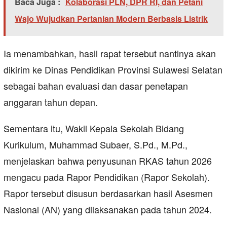
Baca Juga :
Kolaborasi PLN, DPR RI, dan Petani
Wajo Wujudkan Pertanian Modern Berbasis Listrik
Ia menambahkan, hasil rapat tersebut nantinya akan
dikirim ke Dinas Pendidikan Provinsi Sulawesi Selatan
sebagai bahan evaluasi dan dasar penetapan
anggaran tahun depan.
Sementara itu, Wakil Kepala Sekolah Bidang
Kurikulum, Muhammad Subaer, S.Pd., M.Pd.,
menjelaskan bahwa penyusunan RKAS tahun 2026
mengacu pada Rapor Pendidikan (Rapor Sekolah).
Rapor tersebut disusun berdasarkan hasil Asesmen
Nasional (AN) yang dilaksanakan pada tahun 2024.