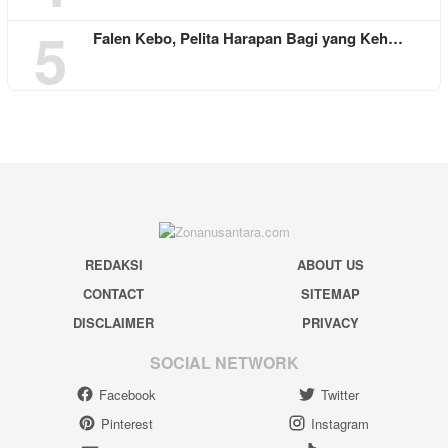
5
Falen Kebo, Pelita Harapan Bagi yang Keh…
REDAKSI
ABOUT US
CONTACT
SITEMAP
DISCLAIMER
PRIVACY
SOCIAL NETWORK
Facebook
Twitter
Pinterest
Instagram