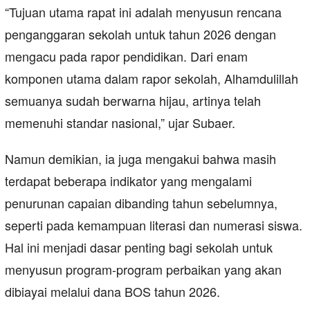
“Tujuan utama rapat ini adalah menyusun rencana
penganggaran sekolah untuk tahun 2026 dengan
mengacu pada rapor pendidikan. Dari enam
komponen utama dalam rapor sekolah, Alhamdulillah
semuanya sudah berwarna hijau, artinya telah
memenuhi standar nasional,” ujar Subaer.
Namun demikian, ia juga mengakui bahwa masih
terdapat beberapa indikator yang mengalami
penurunan capaian dibanding tahun sebelumnya,
seperti pada kemampuan literasi dan numerasi siswa.
Hal ini menjadi dasar penting bagi sekolah untuk
menyusun program-program perbaikan yang akan
dibiayai melalui dana BOS tahun 2026.