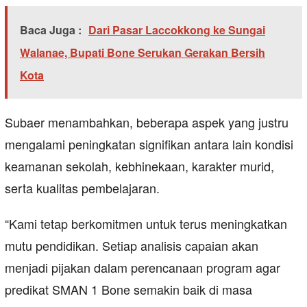
Baca Juga :
Dari Pasar Laccokkong ke Sungai
Walanae, Bupati Bone Serukan Gerakan Bersih
Kota
Subaer menambahkan, beberapa aspek yang justru
mengalami peningkatan signifikan antara lain kondisi
keamanan sekolah, kebhinekaan, karakter murid,
serta kualitas pembelajaran.
“Kami tetap berkomitmen untuk terus meningkatkan
mutu pendidikan. Setiap analisis capaian akan
menjadi pijakan dalam perencanaan program agar
predikat SMAN 1 Bone semakin baik di masa