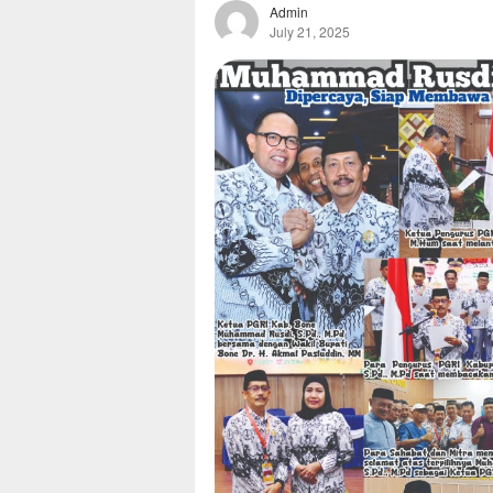
Admin
July 21, 2025