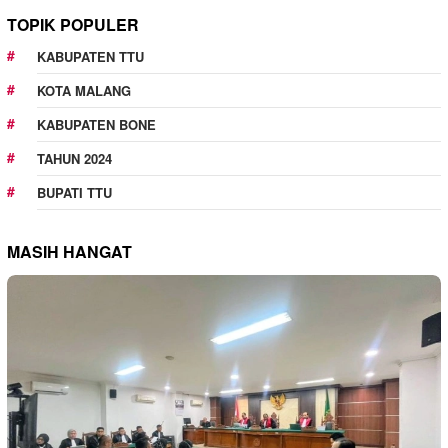
TOPIK POPULER
KABUPATEN TTU
KOTA MALANG
KABUPATEN BONE
TAHUN 2024
BUPATI TTU
MASIH HANGAT