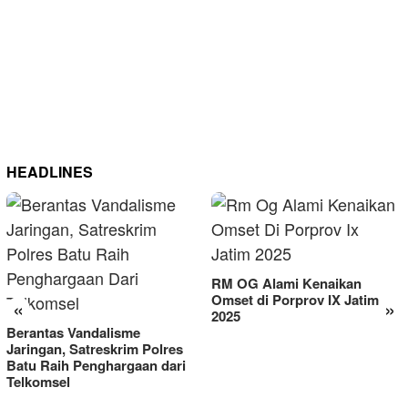
HEADLINES
RM OG Alami Kenaikan
Omset di Porprov IX Jatim
«
»
2025
Berantas Vandalisme
Jaringan, Satreskrim Polres
Batu Raih Penghargaan dari
Telkomsel