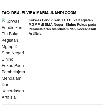
TAG:
DRA. ELVIRA MARIA JUANDI OGOM
Korwas Pendidikan TTU Buka Kegiatan
MGMP di SMA Negeri Binino Fokus pada
Pembelajaran Mendalam dan Kecerdasan
Artifisial