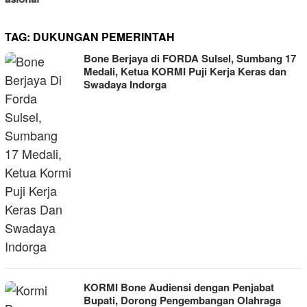
TAG:
DUKUNGAN PEMERINTAH
Bone Berjaya di FORDA Sulsel, Sumbang 17
Medali, Ketua KORMI Puji Kerja Keras dan
Swadaya Indorga
KORMI Bone Audiensi dengan Penjabat
Bupati, Dorong Pengembangan Olahraga