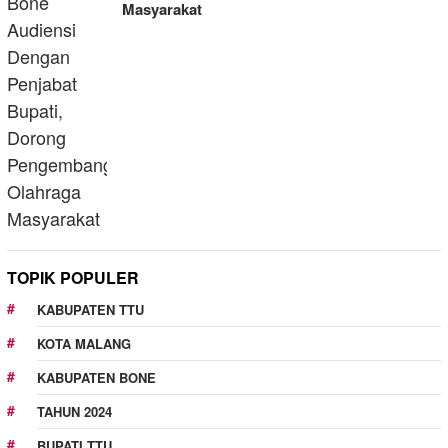
Masyarakat
TOPIK POPULER
KABUPATEN TTU
KOTA MALANG
KABUPATEN BONE
TAHUN 2024
BUPATI TTU