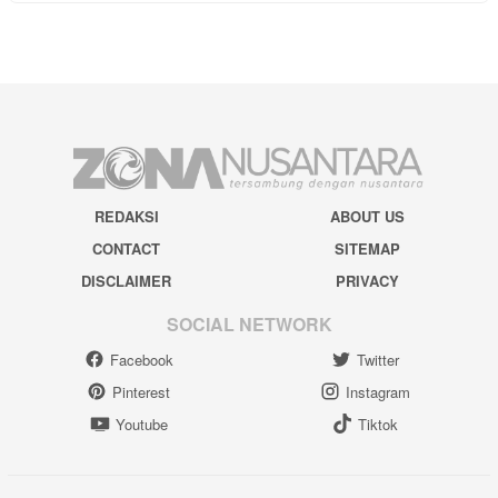
REDAKSI
ABOUT US
CONTACT
SITEMAP
DISCLAIMER
PRIVACY
SOCIAL NETWORK
Facebook
Twitter
Pinterest
Instagram
Youtube
Tiktok