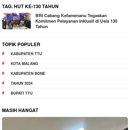
TAG:
HUT KE-130 TAHUN
BRI Cabang Kefamenanu Tegaskan
Komitmen Pelayanan Inklusif di Usia 130
Tahun
TOPIK POPULER
KABUPATEN TTU
KOTA MALANG
KABUPATEN BONE
TAHUN 2024
BUPATI TTU
MASIH HANGAT