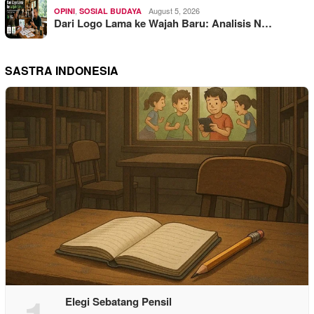
,
August 5, 2026
OPINI
SOSIAL BUDAYA
Dari Logo Lama ke Wajah Baru: Analisis N…
SASTRA INDONESIA
Elegi Sebatang Pensil