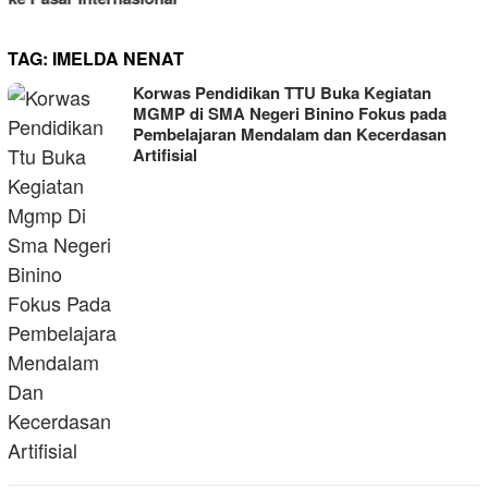
TAG:
IMELDA NENAT
Korwas Pendidikan TTU Buka Kegiatan
MGMP di SMA Negeri Binino Fokus pada
Pembelajaran Mendalam dan Kecerdasan
Artifisial