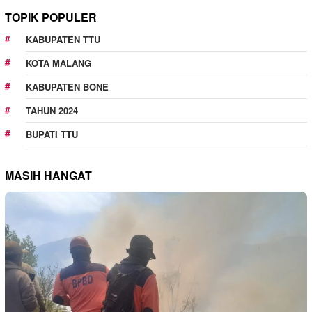
TOPIK POPULER
KABUPATEN TTU
KOTA MALANG
KABUPATEN BONE
TAHUN 2024
BUPATI TTU
MASIH HANGAT