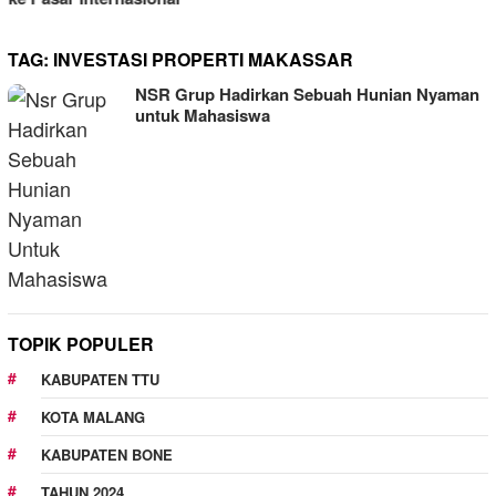
TAG:
INVESTASI PROPERTI MAKASSAR
NSR Grup Hadirkan Sebuah Hunian Nyaman
untuk Mahasiswa
TOPIK POPULER
KABUPATEN TTU
KOTA MALANG
KABUPATEN BONE
TAHUN 2024