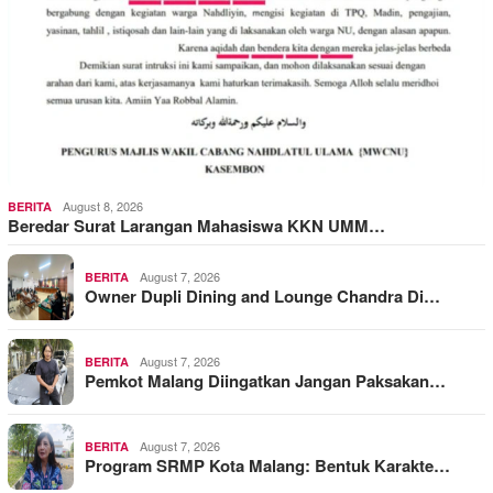
August 8, 2026
BERITA
Beredar Surat Larangan Mahasiswa KKN UMM…
August 7, 2026
BERITA
Owner Dupli Dining and Lounge Chandra Di…
August 7, 2026
BERITA
Pemkot Malang Diingatkan Jangan Paksakan…
August 7, 2026
BERITA
Program SRMP Kota Malang: Bentuk Karakte…