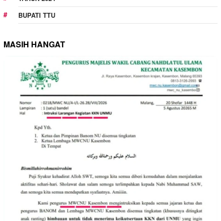
BUPATI TTU
MASIH HANGAT