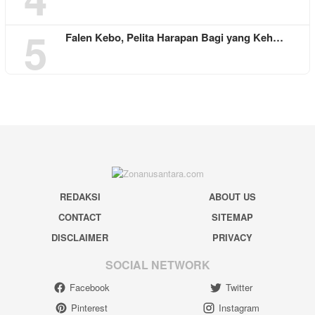
5
Falen Kebo, Pelita Harapan Bagi yang Keh…
REDAKSI
ABOUT US
CONTACT
SITEMAP
DISCLAIMER
PRIVACY
SOCIAL NETWORK
Facebook
Twitter
Pinterest
Instagram