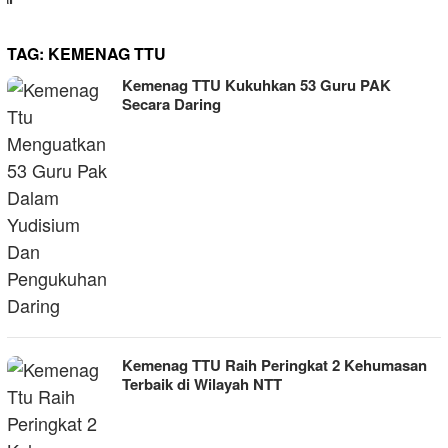
TAG:
KEMENAG TTU
Kemenag TTU Kukuhkan 53 Guru PAK
Secara Daring
Kemenag TTU Raih Peringkat 2 Kehumasan
Terbaik di Wilayah NTT