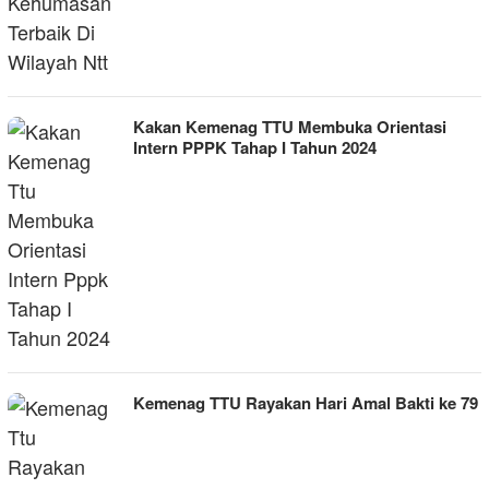
Kakan Kemenag TTU Membuka Orientasi
Intern PPPK Tahap I Tahun 2024
Kemenag TTU Rayakan Hari Amal Bakti ke 79