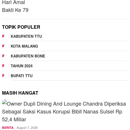
TOPIK POPULER
KABUPATEN TTU
KOTA MALANG
KABUPATEN BONE
TAHUN 2024
BUPATI TTU
MASIH HANGAT
August 7, 2026
BERITA