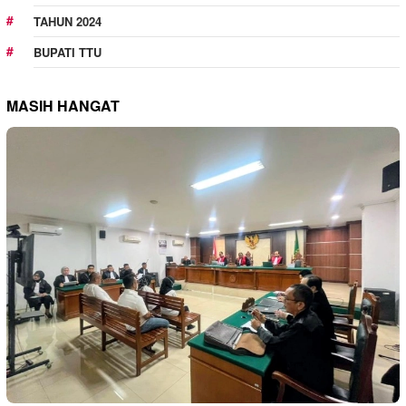
TAHUN 2024
BUPATI TTU
MASIH HANGAT