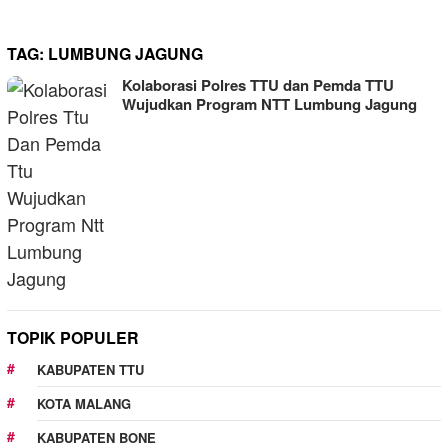
TAG:
LUMBUNG JAGUNG
Kolaborasi Polres TTU dan Pemda TTU
Wujudkan Program NTT Lumbung Jagung
TOPIK POPULER
KABUPATEN TTU
KOTA MALANG
KABUPATEN BONE