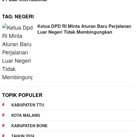
TAG:
NEGERI
Ketua DPD RI Minta Aturan Baru Perjalanan
Luar Negeri Tidak Membingungkan
TOPIK POPULER
KABUPATEN TTU
KOTA MALANG
KABUPATEN BONE
TAHUN 2024