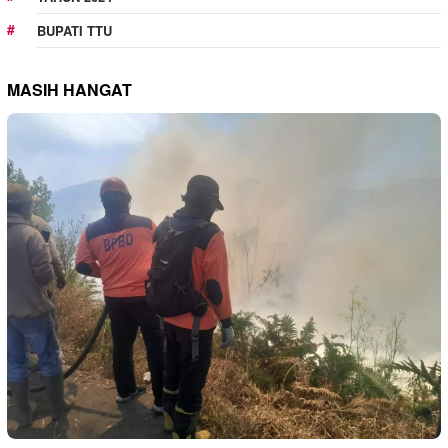
BUPATI TTU
MASIH HANGAT