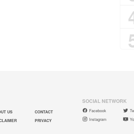
SOCIAL NETWORK
Facebook
Tw
OUT US
CONTACT
Instagram
Yo
CLAIMER
PRIVACY