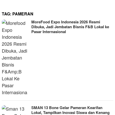
TAG:
PAMERAN
MoreFood Expo Indonesia 2026 Resmi
Dibuka, Jadi Jembatan Bisnis F&B Lokal ke
Pasar Internasional
SMAN 13 Bone Gelar Pameran Kearifan
Lokal, Tampilkan Inovasi Siswa dan Kenang