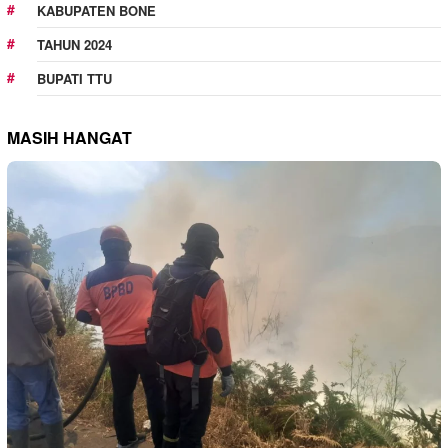
KABUPATEN BONE
TAHUN 2024
BUPATI TTU
MASIH HANGAT