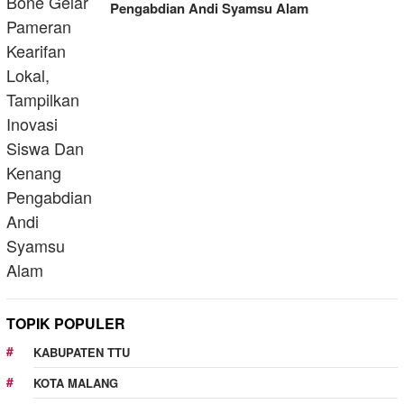
Pengabdian Andi Syamsu Alam
TOPIK POPULER
KABUPATEN TTU
KOTA MALANG