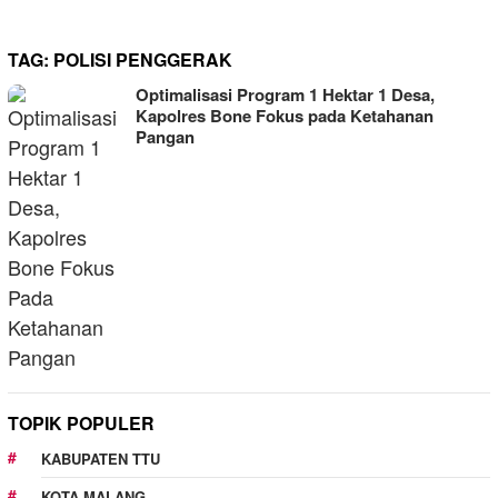
TAG:
POLISI PENGGERAK
Optimalisasi Program 1 Hektar 1 Desa,
Kapolres Bone Fokus pada Ketahanan
Pangan
TOPIK POPULER
KABUPATEN TTU
KOTA MALANG