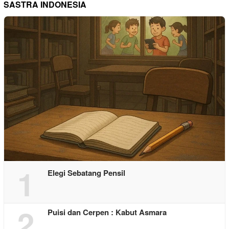
SASTRA INDONESIA
1
Elegi Sebatang Pensil
2
Puisi dan Cerpen : Kabut Asmara