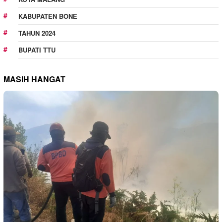
KABUPATEN BONE
TAHUN 2024
BUPATI TTU
MASIH HANGAT