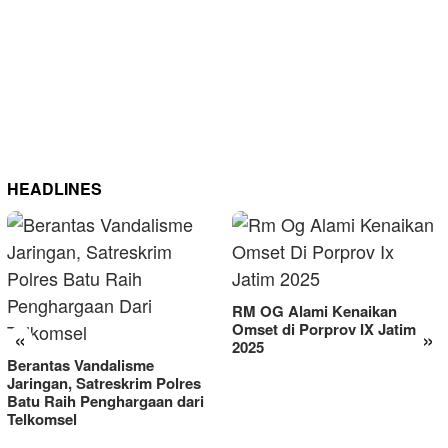
HEADLINES
RM OG Alami Kenaikan
Omset di Porprov IX Jatim
«
»
2025
Berantas Vandalisme
Jaringan, Satreskrim Polres
Batu Raih Penghargaan dari
Telkomsel