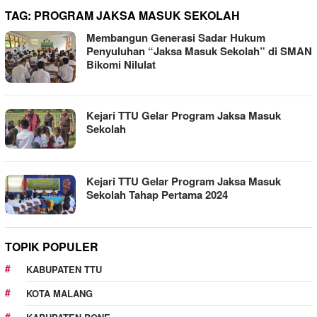
TAG:
PROGRAM JAKSA MASUK SEKOLAH
Membangun Generasi Sadar Hukum
Penyuluhan “Jaksa Masuk Sekolah” di SMAN
Bikomi Nilulat
Kejari TTU Gelar Program Jaksa Masuk
Sekolah
Kejari TTU Gelar Program Jaksa Masuk
Sekolah Tahap Pertama 2024
TOPIK POPULER
KABUPATEN TTU
KOTA MALANG