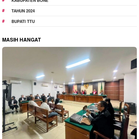
KABUPATEN BONE
TAHUN 2024
BUPATI TTU
MASIH HANGAT