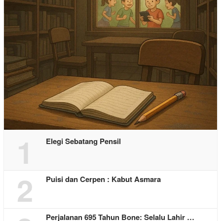
1
Elegi Sebatang Pensil
2
Puisi dan Cerpen : Kabut Asmara
Perjalanan 695 Tahun Bone: Selalu Lahir …