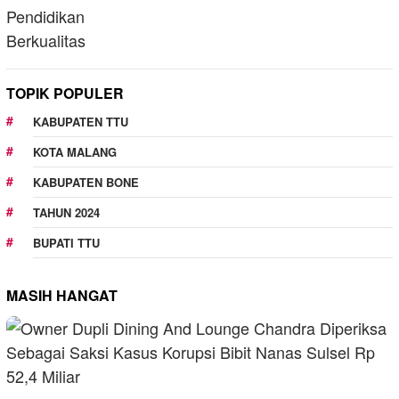
TOPIK POPULER
KABUPATEN TTU
KOTA MALANG
KABUPATEN BONE
TAHUN 2024
BUPATI TTU
MASIH HANGAT