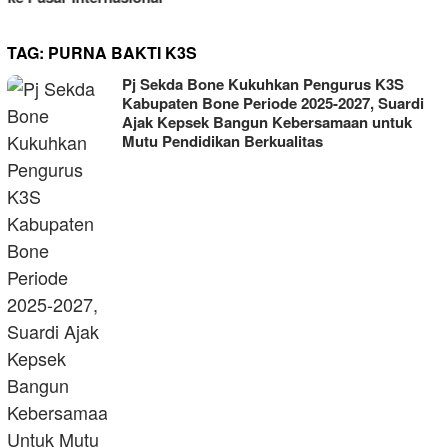
TAG:
PURNA BAKTI K3S
Pj Sekda Bone Kukuhkan Pengurus K3S
Kabupaten Bone Periode 2025-2027, Suardi
Ajak Kepsek Bangun Kebersamaan untuk
Mutu Pendidikan Berkualitas