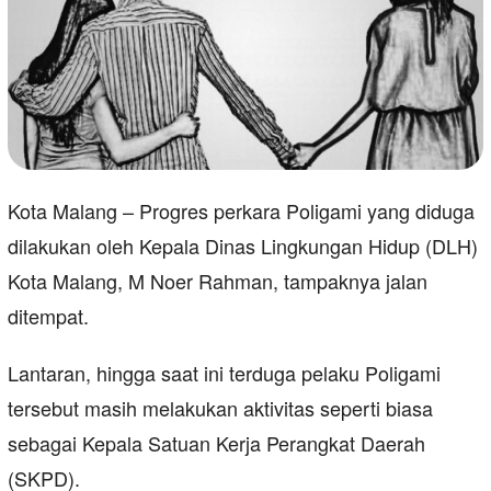
Kota Malang – Progres perkara Poligami yang diduga
dilakukan oleh Kepala Dinas Lingkungan Hidup (DLH)
Kota Malang, M Noer Rahman, tampaknya jalan
ditempat.
Lantaran, hingga saat ini terduga pelaku Poligami
tersebut masih melakukan aktivitas seperti biasa
sebagai Kepala Satuan Kerja Perangkat Daerah
(SKPD).