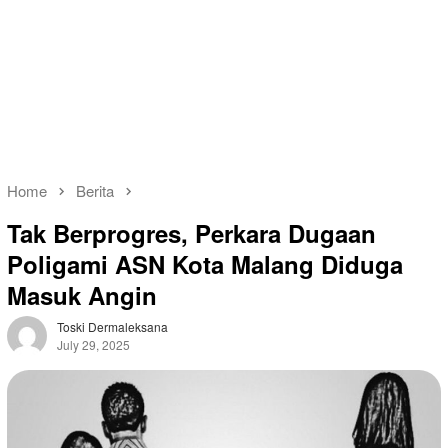
Home
Berita
Tak Berprogres, Perkara Dugaan
Poligami ASN Kota Malang Diduga
Masuk Angin
Toski Dermaleksana
July 29, 2025