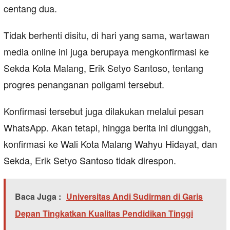
centang dua.
Tidak berhenti disitu, di hari yang sama, wartawan
media online ini juga berupaya mengkonfirmasi ke
Sekda Kota Malang, Erik Setyo Santoso, tentang
progres penanganan poligami tersebut.
Konfirmasi tersebut juga dilakukan melalui pesan
WhatsApp. Akan tetapi, hingga berita ini diunggah,
konfirmasi ke Wali Kota Malang Wahyu Hidayat, dan
Sekda, Erik Setyo Santoso tidak direspon.
Baca Juga :
Universitas Andi Sudirman di Garis
Depan Tingkatkan Kualitas Pendidikan Tinggi