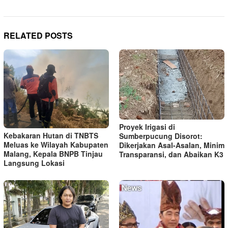
RELATED POSTS
Proyek Irigasi di
Kebakaran Hutan di TNBTS
Sumberpucung Disorot:
Meluas ke Wilayah Kabupaten
Dikerjakan Asal-Asalan, Minim
Malang, Kepala BNPB Tinjau
Transparansi, dan Abaikan K3
Langsung Lokasi