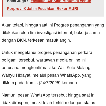
Baca Juga :
Fasilitasi Air Siap Minum di Venue
Porprov IX Jatim Pecahkan Rekor MURI
Akan tetapi, hingga saat ini Progres penanganan yang
dilakukan oleh tim investigasi internal, bekerja sama
dengan BKN, terkesan masuk angin.
Untuk mengetahui progres penanganan perkara
poligami tersebut, wartawan media online ini
berusaha mengkonfirmasi ke Wali Kota Malang
Wahyu Hidayat, melalui pesan WhatsApp, yang
dikirim pada Kamis (24/7/2025) kemarin.
Namun, pesan WhatsApp tersebut hingga saat ini
tidak direspon, meski telah terkirim dengan status