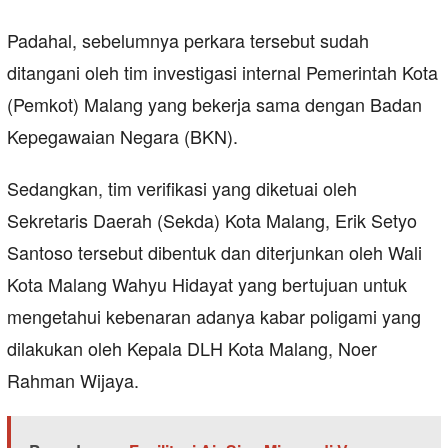
Padahal, sebelumnya perkara tersebut sudah
ditangani oleh tim investigasi internal Pemerintah Kota
(Pemkot) Malang yang bekerja sama dengan Badan
Kepegawaian Negara (BKN).
Sedangkan, tim verifikasi yang diketuai oleh
Sekretaris Daerah (Sekda) Kota Malang, Erik Setyo
Santoso tersebut dibentuk dan diterjunkan oleh Wali
Kota Malang Wahyu Hidayat yang bertujuan untuk
mengetahui kebenaran adanya kabar poligami yang
dilakukan oleh Kepala DLH Kota Malang, Noer
Rahman Wijaya.