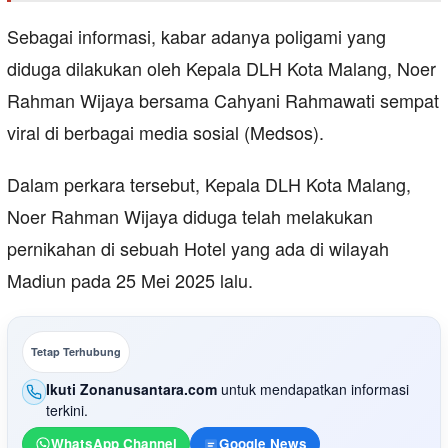
Sebagai informasi, kabar adanya poligami yang
diduga dilakukan oleh Kepala DLH Kota Malang, Noer
Rahman Wijaya bersama Cahyani Rahmawati sempat
viral di berbagai media sosial (Medsos).
Dalam perkara tersebut, Kepala DLH Kota Malang,
Noer Rahman Wijaya diduga telah melakukan
pernikahan di sebuah Hotel yang ada di wilayah
Madiun pada 25 Mei 2025 lalu.
Tetap Terhubung
Ikuti Zonanusantara.com
untuk mendapatkan informasi
terkini.
WhatsApp Channel
Google News