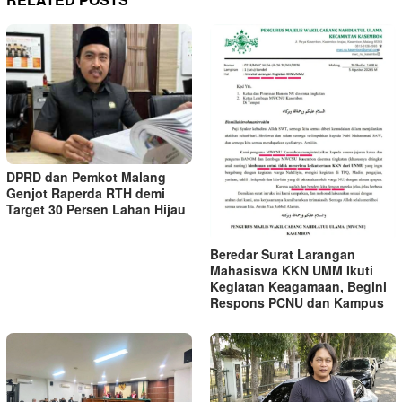
DPRD dan Pemkot Malang
Genjot Raperda RTH demi
Target 30 Persen Lahan Hijau
Beredar Surat Larangan
Mahasiswa KKN UMM Ikuti
Kegiatan Keagamaan, Begini
Respons PCNU dan Kampus