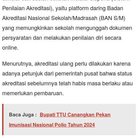
Penilaian Akreditasi), yaitu platform daring Badan
Akreditasi Nasional Sekolah/Madrasah (BAN S/M)
yang memungkinkan sekolah mengunggah dokumen
persyaratan dan melakukan penilaian diri secara
online.
Menurutnya, akreditasi ulang perlu dilakukan karena
adanya petunjuk dari pemerintah pusat bahwa status
akreditasi sebelumnya telah habis masa berlaku atau
memerlukan pembaruan.
Baca Juga :
Bupati TTU Canangkan Pekan
Imunisasi Nasional Polio Tahun 2024