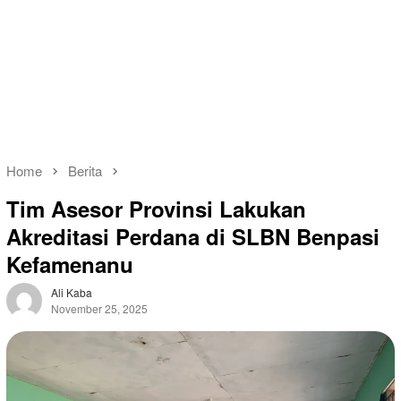
Home
Berita
Tim Asesor Provinsi Lakukan
Akreditasi Perdana di SLBN Benpasi
Kefamenanu
Ali Kaba
November 25, 2025