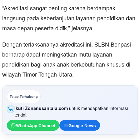
“Akreditasi sangat penting karena berdampak
langsung pada keberlanjutan layanan pendidikan dan
masa depan peserta didik,” jelasnya.
Dengan terlaksananya akreditasi ini, SLBN Benpasi
berharap dapat meningkatkan mutu layanan
pendidikan bagi anak-anak berkebutuhan khusus di
wilayah Timor Tengah Utara.
Tetap Terhubung
Ikuti Zonanusantara.com
untuk mendapatkan informasi
terkini.
WhatsApp Channel
Google News