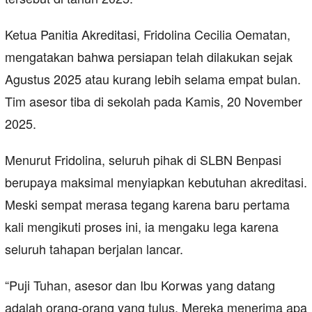
Ketua Panitia Akreditasi, Fridolina Cecilia Oematan,
mengatakan bahwa persiapan telah dilakukan sejak
Agustus 2025 atau kurang lebih selama empat bulan.
Tim asesor tiba di sekolah pada Kamis, 20 November
2025.
Menurut Fridolina, seluruh pihak di SLBN Benpasi
berupaya maksimal menyiapkan kebutuhan akreditasi.
Meski sempat merasa tegang karena baru pertama
kali mengikuti proses ini, ia mengaku lega karena
seluruh tahapan berjalan lancar.
“Puji Tuhan, asesor dan Ibu Korwas yang datang
adalah orang-orang yang tulus. Mereka menerima apa