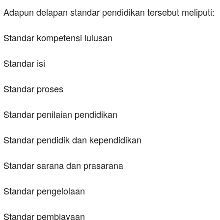
Adapun delapan standar pendidikan tersebut meliputi:
Standar kompetensi lulusan
Standar isi
Standar proses
Standar penilaian pendidikan
Standar pendidik dan kependidikan
Standar sarana dan prasarana
Standar pengelolaan
Standar pembiayaan