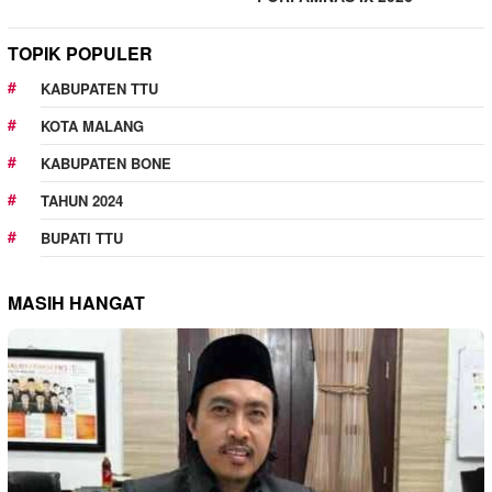
TOPIK POPULER
KABUPATEN TTU
KOTA MALANG
KABUPATEN BONE
TAHUN 2024
BUPATI TTU
MASIH HANGAT