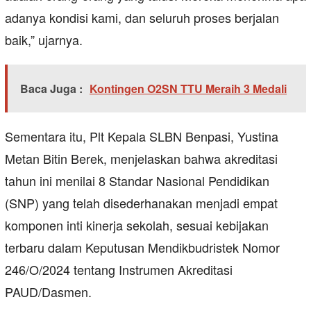
adanya kondisi kami, dan seluruh proses berjalan
baik,” ujarnya.
Baca Juga :
Kontingen O2SN TTU Meraih 3 Medali
Sementara itu, Plt Kepala SLBN Benpasi, Yustina
Metan Bitin Berek, menjelaskan bahwa akreditasi
tahun ini menilai 8 Standar Nasional Pendidikan
(SNP) yang telah disederhanakan menjadi empat
komponen inti kinerja sekolah, sesuai kebijakan
terbaru dalam Keputusan Mendikbudristek Nomor
246/O/2024 tentang Instrumen Akreditasi
PAUD/Dasmen.