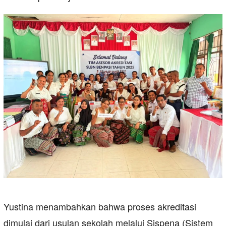
Yustina menambahkan bahwa proses akreditasi
dimulai dari usulan sekolah melalui Sispena (Sistem