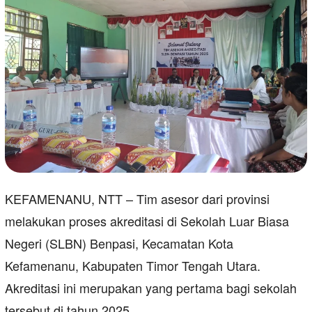
KEFAMENANU, NTT – Tim asesor dari provinsi
melakukan proses akreditasi di Sekolah Luar Biasa
Negeri (SLBN) Benpasi, Kecamatan Kota
Kefamenanu, Kabupaten Timor Tengah Utara.
Akreditasi ini merupakan yang pertama bagi sekolah
tersebut di tahun 2025.