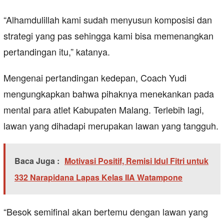
“Alhamdulillah kami sudah menyusun komposisi dan
strategi yang pas sehingga kami bisa memenangkan
pertandingan itu,” katanya.
Mengenai pertandingan kedepan, Coach Yudi
mengungkapkan bahwa pihaknya menekankan pada
mental para atlet Kabupaten Malang. Terlebih lagi,
lawan yang dihadapi merupakan lawan yang tangguh.
Baca Juga :
Motivasi Positif, Remisi Idul Fitri untuk
332 Narapidana Lapas Kelas IIA Watampone
“Besok semifinal akan bertemu dengan lawan yang