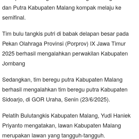
dan Putra Kabupaten Malang kompak melaju ke
semifinal.
Tim bulu tangkis putri di babak delapan besar pada
Pekan Olahraga Provinsi (Porprov) IX Jawa Timur
2025 berhasil mengalahkan perwakilan Kabupaten
Jombang
Sedangkan, tim beregu putra Kabupaten Malang
berhasil mengalahkan tim beregu putra Kabupaten
Sidoarjo, di GOR Uraha, Senin (23/6/2025).
Pelatih Bulutangkis Kabupaten Malang, Yudi Haniek
Priyanto mengatakan, lawan Kabupaten Malang
merupakan lawan yang tangguh-tangguh.