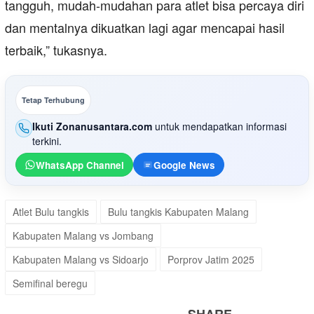
tangguh, mudah-mudahan para atlet bisa percaya diri
dan mentalnya dikuatkan lagi agar mencapai hasil
terbaik,” tukasnya.
Tetap Terhubung
Ikuti Zonanusantara.com
untuk mendapatkan informasi
terkini.
WhatsApp Channel
Google News
Atlet Bulu tangkis
Bulu tangkis Kabupaten Malang
Kabupaten Malang vs Jombang
Kabupaten Malang vs Sidoarjo
Porprov Jatim 2025
Semifinal beregu