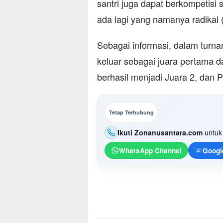
santri juga dapat berkompetisi 
ada lagi yang namanya radikal (
Sebagai informasi, dalam turna
keluar sebagai juara pertama d
berhasil menjadi Juara 2, dan 
Tetap Terhubung
Ikuti Zonanusantara.com
untuk 
WhatsApp Channel
Googl