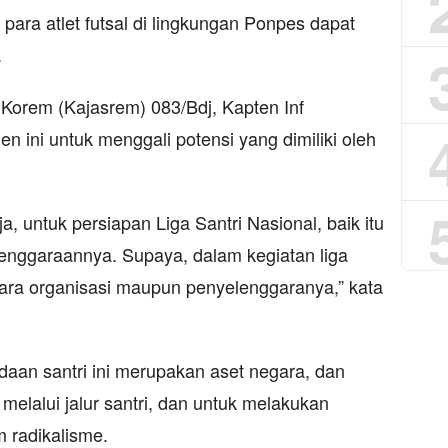
a para atlet futsal di lingkungan Ponpes dapat
.
 Korem (Kajasrem) 083/Bdj, Kapten Inf
 ini untuk menggali potensi yang dimiliki oleh
, untuk persiapan Liga Santri Nasional, baik itu
lenggaraannya. Supaya, dalam kegiatan liga
ecara organisasi maupun penyelenggaranya,” kata
aan santri ini merupakan aset negara, dan
melalui jalur santri, dan untuk melakukan
radikalisme.