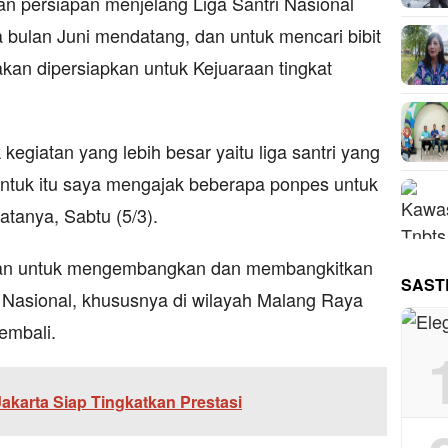
n persiapan menjelang Liga Santri Nasional
 bulan Juni mendatang, dan untuk mencari bibit
 akan dipersiapkan untuk Kejuaraan tingkat
 kegiatan yang lebih besar yaitu liga santri yang
untuk itu saya mengajak beberapa ponpes untuk
atanya, Sabtu (5/3).
ujuan untuk mengembangkan dan membangkitkan
SAST
 Nasional, khususnya di wilayah Malang Raya
embali.
karta Siap Tingkatkan Prestasi