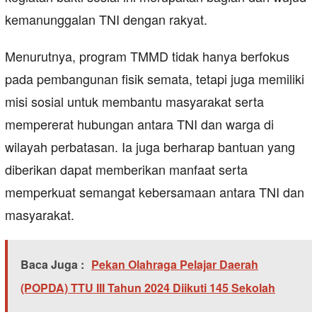
kemanunggalan TNI dengan rakyat.
Menurutnya, program TMMD tidak hanya berfokus
pada pembangunan fisik semata, tetapi juga memiliki
misi sosial untuk membantu masyarakat serta
mempererat hubungan antara TNI dan warga di
wilayah perbatasan. Ia juga berharap bantuan yang
diberikan dapat memberikan manfaat serta
memperkuat semangat kebersamaan antara TNI dan
masyarakat.
Baca Juga :
Pekan Olahraga Pelajar Daerah
(POPDA) TTU III Tahun 2024 Diikuti 145 Sekolah