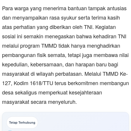
Para warga yang menerima bantuan tampak antusias
dan menyampaikan rasa syukur serta terima kasih
atas perhatian yang diberikan oleh TNI. Kegiatan
sosial ini semakin menegaskan bahwa kehadiran TNI
melalui program TMMD tidak hanya menghadirkan
pembangunan fisik semata, tetapi juga membawa nilai
kepedulian, kebersamaan, dan harapan baru bagi
masyarakat di wilayah perbatasan. Melalui TMMD Ke-
127, Kodim 1618/TTU terus berkomitmen membangun
desa sekaligus memperkuat kesejahteraan
masyarakat secara menyeluruh.
Tetap Terhubung