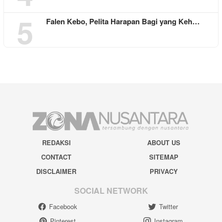
5
Falen Kebo, Pelita Harapan Bagi yang Keh…
REDAKSI
ABOUT US
CONTACT
SITEMAP
DISCLAIMER
PRIVACY
SOCIAL NETWORK
Facebook
Twitter
Pinterest
Instagram