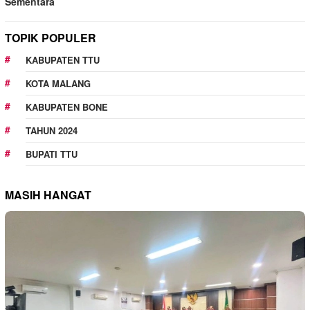
Sementara
TOPIK POPULER
KABUPATEN TTU
KOTA MALANG
KABUPATEN BONE
TAHUN 2024
BUPATI TTU
MASIH HANGAT