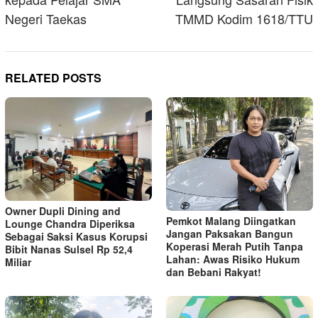
Negeri Taekas
TMMD Kodim 1618/TTU
RELATED POSTS
Owner Dupli Dining and
Pemkot Malang Diingatkan
Lounge Chandra Diperiksa
Jangan Paksakan Bangun
Sebagai Saksi Kasus Korupsi
Koperasi Merah Putih Tanpa
Bibit Nanas Sulsel Rp 52,4
Lahan: Awas Risiko Hukum
Miliar
dan Bebani Rakyat!