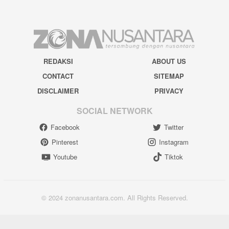
REDAKSI
ABOUT US
CONTACT
SITEMAP
DISCLAIMER
PRIVACY
SOCIAL NETWORK
Facebook
Twitter
Pinterest
Instagram
Youtube
Tiktok
© 2024 zonanusantara.com. All Rights Reserved.