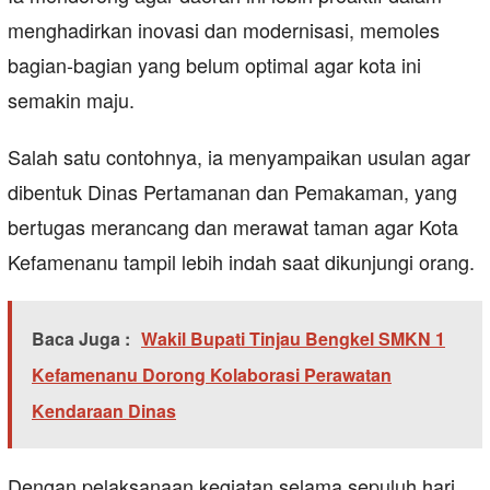
menghadirkan inovasi dan modernisasi, memoles
bagian-bagian yang belum optimal agar kota ini
semakin maju.
Salah satu contohnya, ia menyampaikan usulan agar
dibentuk Dinas Pertamanan dan Pemakaman, yang
bertugas merancang dan merawat taman agar Kota
Kefamenanu tampil lebih indah saat dikunjungi orang.
Baca Juga :
Wakil Bupati Tinjau Bengkel SMKN 1
Kefamenanu Dorong Kolaborasi Perawatan
Kendaraan Dinas
Dengan pelaksanaan kegiatan selama sepuluh hari,