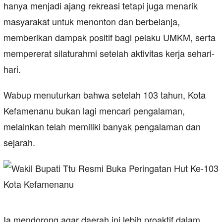
hanya menjadi ajang rekreasi tetapi juga menarik
masyarakat untuk menonton dan berbelanja,
memberikan dampak positif bagi pelaku UMKM, serta
mempererat silaturahmi setelah aktivitas kerja sehari-
hari.
Wabup menuturkan bahwa setelah 103 tahun, Kota
Kefamenanu bukan lagi mencari pengalaman,
melainkan telah memiliki banyak pengalaman dan
sejarah.
Ia mendorong agar daerah ini lebih proaktif dalam