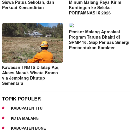
Siswa Putus Sekolah, dan
Minum Malang Raya Kirim
Perkuat Kemandirian
Kontingen ke Seleksi
PORPAMNAS IX 2026
Pemkot Malang Apresiasi
Program Taruna Bhakti di
SRMP 16, Siap Perluas Sinergi
Pembentukan Karakter
Kawasan TNBTS Dilalap Api,
Akses Masuk Wisata Bromo
via Jemplang Ditutup
Sementara
TOPIK POPULER
KABUPATEN TTU
KOTA MALANG
KABUPATEN BONE