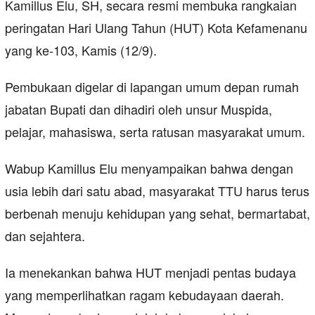
Kamillus Elu, SH, secara resmi membuka rangkaian
peringatan Hari Ulang Tahun (HUT) Kota Kefamenanu
yang ke-103, Kamis (12/9).
Pembukaan digelar di lapangan umum depan rumah
jabatan Bupati dan dihadiri oleh unsur Muspida,
pelajar, mahasiswa, serta ratusan masyarakat umum.
Wabup Kamillus Elu menyampaikan bahwa dengan
usia lebih dari satu abad, masyarakat TTU harus terus
berbenah menuju kehidupan yang sehat, bermartabat,
dan sejahtera.
Ia menekankan bahwa HUT menjadi pentas budaya
yang memperlihatkan ragam kebudayaan daerah.