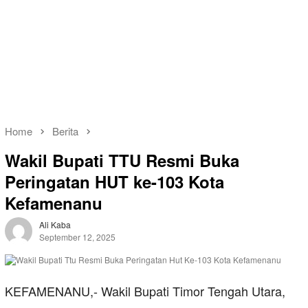
Home
Berita
Wakil Bupati TTU Resmi Buka
Peringatan HUT ke-103 Kota
Kefamenanu
Ali Kaba
September 12, 2025
KEFAMENANU,- Wakil Bupati Timor Tengah Utara,