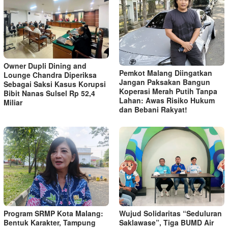
Owner Dupli Dining and
Pemkot Malang Diingatkan
Lounge Chandra Diperiksa
Jangan Paksakan Bangun
Sebagai Saksi Kasus Korupsi
Koperasi Merah Putih Tanpa
Bibit Nanas Sulsel Rp 52,4
Lahan: Awas Risiko Hukum
Miliar
dan Bebani Rakyat!
Program SRMP Kota Malang:
Wujud Solidaritas “Seduluran
Bentuk Karakter, Tampung
Saklawase”, Tiga BUMD Air