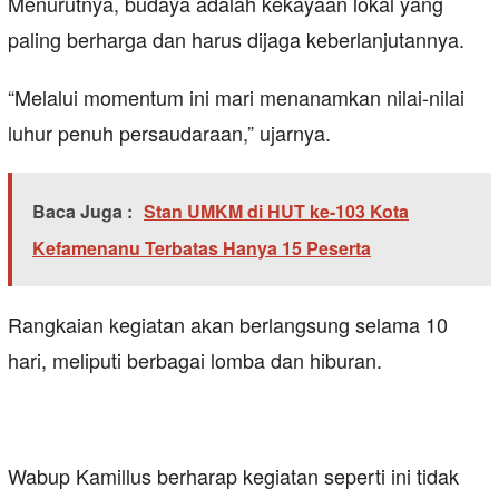
Menurutnya, budaya adalah kekayaan lokal yang
paling berharga dan harus dijaga keberlanjutannya.
“Melalui momentum ini mari menanamkan nilai-nilai
luhur penuh persaudaraan,” ujarnya.
Baca Juga :
Stan UMKM di HUT ke-103 Kota
Kefamenanu Terbatas Hanya 15 Peserta
Rangkaian kegiatan akan berlangsung selama 10
hari, meliputi berbagai lomba dan hiburan.
Wabup Kamillus berharap kegiatan seperti ini tidak