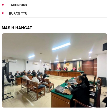
TAHUN 2024
BUPATI TTU
MASIH HANGAT