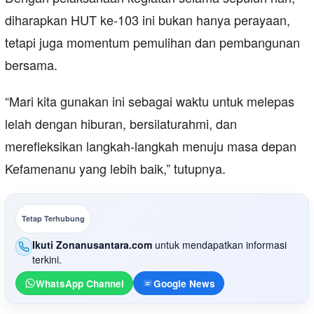
diharapkan HUT ke-103 ini bukan hanya perayaan,
tetapi juga momentum pemulihan dan pembangunan
bersama.
“Mari kita gunakan ini sebagai waktu untuk melepas
lelah dengan hiburan, bersilaturahmi, dan
merefleksikan langkah-langkah menuju masa depan
Kefamenanu yang lebih baik,” tutupnya.
Tetap Terhubung
Ikuti Zonanusantara.com
untuk mendapatkan informasi
terkini.
WhatsApp Channel
Google News