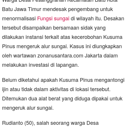
Batu Jawa Timur mendesak pengembang untuk
menormalisasi
Fungsi sungai
di wilayah itu. Desakan
tersebut disampaikan bersamaan sidak yang
dilakukan instansi terkait atas kecerobohan Kusuma
Pinus mengeruk alur sungai. Kasus ini diungkapkan
oleh wartawan zonanusantara.com Jakarta dalam
melakukan investasi di lapangan.
Belum diketahui apakah Kusuma Pinus mengantongi
ijin atau tidak dalam aktivitas di lokasi tersebut.
Ditemukan dua alat berat yang diduga dipakai untuk
mengeruk alur sungai.
Rudianto (50), salah seorang warga Desa