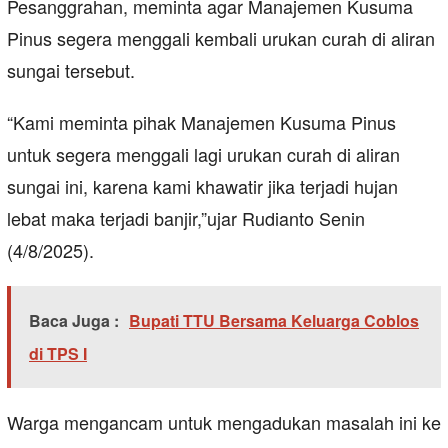
Pesanggrahan, meminta agar Manajemen Kusuma
Pinus segera menggali kembali urukan curah di aliran
sungai tersebut.
“Kami meminta pihak Manajemen Kusuma Pinus
untuk segera menggali lagi urukan curah di aliran
sungai ini, karena kami khawatir jika terjadi hujan
lebat maka terjadi banjir,”ujar Rudianto Senin
(4/8/2025).
Baca Juga :
Bupati TTU Bersama Keluarga Coblos
di TPS I
Warga mengancam untuk mengadukan masalah ini ke