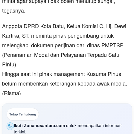
minta agar supaya tidak boleh menutup sungai,”
tegasnya.
Anggota DPRD Kota Batu, Ketua Komisi C, Hj. Dewi
Kartika, ST. meminta pihak pengembang untuk
melengkapi dokumen perijinan dari dinas PMPTSP
(Penanaman Modal dan Pelayanan Terpadu Satu
Pintu)
Hingga saat ini pihak management Kusuma Pinus
belum memberikan keterangan kepada awak media.
(Risma)
Tetap Terhubung
Ikuti Zonanusantara.com
untuk mendapatkan informasi
terkini.