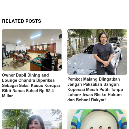
RELATED POSTS
Owner Dupli Dining and
Pemkot Malang Diingatkan
Lounge Chandra Diperiksa
Jangan Paksakan Bangun
Sebagai Saksi Kasus Korupsi
Koperasi Merah Putih Tanpa
Bibit Nanas Sulsel Rp 52,4
Lahan: Awas Risiko Hukum
Miliar
dan Bebani Rakyat!