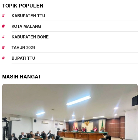
TOPIK POPULER
KABUPATEN TTU
KOTA MALANG
KABUPATEN BONE
TAHUN 2024
BUPATI TTU
MASIH HANGAT