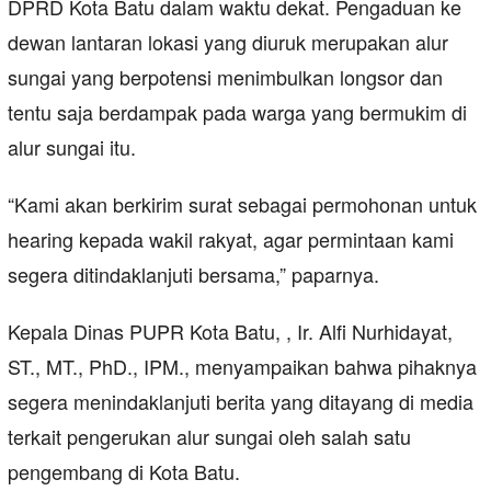
DPRD Kota Batu dalam waktu dekat. Pengaduan ke
dewan lantaran lokasi yang diuruk merupakan alur
sungai yang berpotensi menimbulkan longsor dan
tentu saja berdampak pada warga yang bermukim di
alur sungai itu.
“Kami akan berkirim surat sebagai permohonan untuk
hearing kepada wakil rakyat, agar permintaan kami
segera ditindaklanjuti bersama,” paparnya.
Kepala Dinas PUPR Kota Batu, , Ir. Alfi Nurhidayat,
ST., MT., PhD., IPM., menyampaikan bahwa pihaknya
segera menindaklanjuti berita yang ditayang di media
terkait pengerukan alur sungai oleh salah satu
pengembang di Kota Batu.