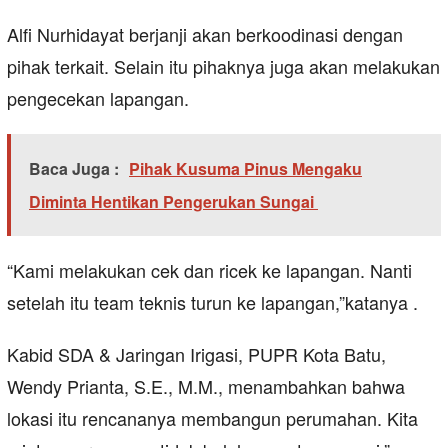
Alfi Nurhidayat berjanji akan berkoodinasi dengan
pihak terkait. Selain itu pihaknya juga akan melakukan
pengecekan lapangan.
Baca Juga :
Pihak Kusuma Pinus Mengaku
Diminta Hentikan Pengerukan Sungai
“Kami melakukan cek dan ricek ke lapangan. Nanti
setelah itu team teknis turun ke lapangan,”katanya .
Kabid SDA & Jaringan Irigasi, PUPR Kota Batu,
Wendy Prianta, S.E., M.M., menambahkan bahwa
lokasi itu rencananya membangun perumahan. Kita