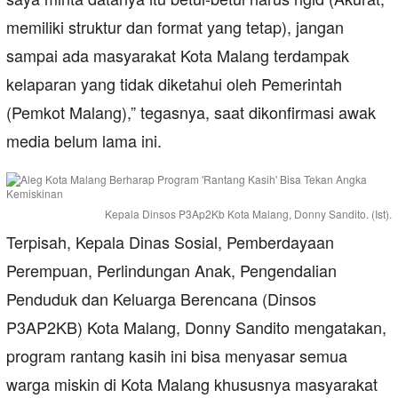
memiliki struktur dan format yang tetap), jangan
sampai ada masyarakat Kota Malang terdampak
kelaparan yang tidak diketahui oleh Pemerintah
(Pemkot Malang),” tegasnya, saat dikonfirmasi awak
media belum lama ini.
Kepala Dinsos P3Ap2Kb Kota Malang, Donny Sandito. (Ist).
Terpisah, Kepala Dinas Sosial, Pemberdayaan
Perempuan, Perlindungan Anak, Pengendalian
Penduduk dan Keluarga Berencana (Dinsos
P3AP2KB) Kota Malang, Donny Sandito mengatakan,
program rantang kasih ini bisa menyasar semua
warga miskin di Kota Malang khususnya masyarakat