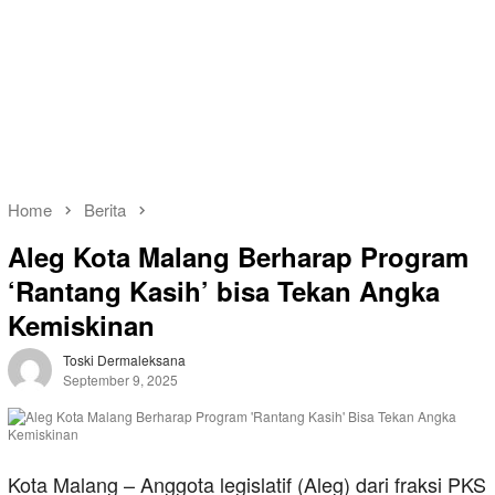
Home
Berita
Aleg Kota Malang Berharap Program
‘Rantang Kasih’ bisa Tekan Angka
Kemiskinan
Toski Dermaleksana
September 9, 2025
Kota Malang – Anggota legislatif (Aleg) dari fraksi PKS