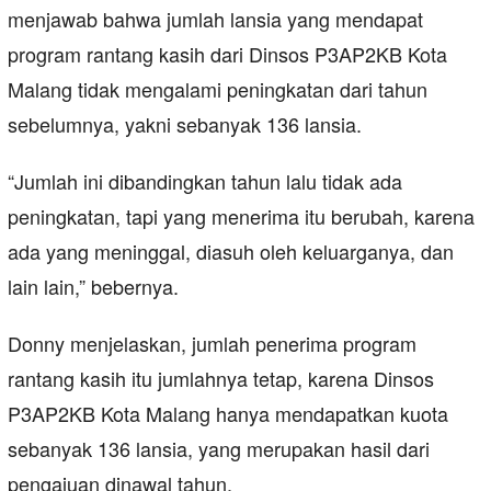
menjawab bahwa jumlah lansia yang mendapat
program rantang kasih dari Dinsos P3AP2KB Kota
Malang tidak mengalami peningkatan dari tahun
sebelumnya, yakni sebanyak 136 lansia.
“Jumlah ini dibandingkan tahun lalu tidak ada
peningkatan, tapi yang menerima itu berubah, karena
ada yang meninggal, diasuh oleh keluarganya, dan
lain lain,” bebernya.
Donny menjelaskan, jumlah penerima program
rantang kasih itu jumlahnya tetap, karena Dinsos
P3AP2KB Kota Malang hanya mendapatkan kuota
sebanyak 136 lansia, yang merupakan hasil dari
pengajuan dinawal tahun.