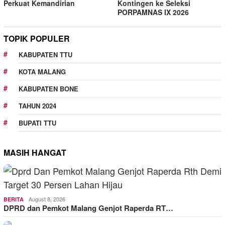
Perkuat Kemandirian
Kontingen ke Seleksi
PORPAMNAS IX 2026
TOPIK POPULER
KABUPATEN TTU
KOTA MALANG
KABUPATEN BONE
TAHUN 2024
BUPATI TTU
MASIH HANGAT
August 8, 2026
BERITA
DPRD dan Pemkot Malang Genjot Raperda RT…