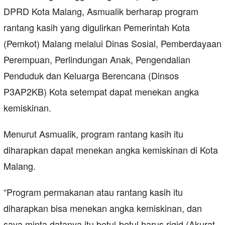
DPRD Kota Malang, Asmualik berharap program
rantang kasih yang digulirkan Pemerintah Kota
(Pemkot) Malang melalui Dinas Sosial, Pemberdayaan
Perempuan, Perlindungan Anak, Pengendalian
Penduduk dan Keluarga Berencana (Dinsos
P3AP2KB) Kota setempat dapat menekan angka
kemiskinan.
Menurut Asmualik, program rantang kasih itu
diharapkan dapat menekan angka kemiskinan di Kota
Malang.
“Program permakanan atau rantang kasih itu
diharapkan bisa menekan angka kemiskinan, dan
saya minta datanya itu betul-betul harus rigid (Akurat,