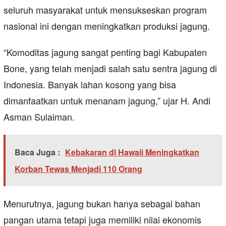
seluruh masyarakat untuk mensukseskan program
nasional ini dengan meningkatkan produksi jagung.
“Komoditas jagung sangat penting bagi Kabupaten
Bone, yang telah menjadi salah satu sentra jagung di
Indonesia. Banyak lahan kosong yang bisa
dimanfaatkan untuk menanam jagung,” ujar H. Andi
Asman Sulaiman.
Baca Juga :
Kebakaran di Hawaii Meningkatkan
Korban Tewas Menjadi 110 Orang
Menurutnya, jagung bukan hanya sebagai bahan
pangan utama tetapi juga memiliki nilai ekonomis