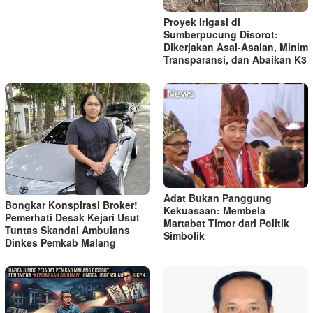
Proyek Irigasi di
Sumberpucung Disorot:
Dikerjakan Asal-Asalan, Minim
Transparansi, dan Abaikan K3
Adat Bukan Panggung
Bongkar Konspirasi Broker!
Kekuasaan: Membela
Pemerhati Desak Kejari Usut
Martabat Timor dari Politik
Tuntas Skandal Ambulans
Simbolik
Dinkes Pemkab Malang