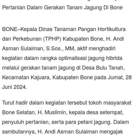
BONE–Kepala Dinas Tanaman Pangan Hortikultura
dan Perkebunan (TPHP) Kabupaten Bone, H. Andi
Asman Sulaiman, S.Sos., MM, aktif menghadiri
kegiatan dalam rangka optimalisasi jagung hibrida
melalui gerakan tanam jagung di Desa Bulu Tanah,
Kecamatan Kajuara, Kabupaten Bone pada Jumat, 28
Juni 2024.
Turut hadir dalam kegiatan tersebut tokoh masyarakat
Bone Selatan, H. Muslimin, kepala desa setempat,
penyuluh pertanian, serta para petani jagung. Dalam
sambutannya, H. Andi Asman Sulaiman mengajak