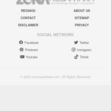
REDAKSI
ABOUT US
CONTACT
SITEMAP
DISCLAIMER
PRIVACY
SOCIAL NETWORK
Facebook
Twitter
Pinterest
Instagram
Youtube
Tiktok
© 2024 zonanusantara.com. All Rights Reserved.