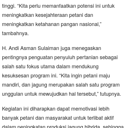
tinggi. “Kita perlu memanfaatkan potensi ini untuk
meningkatkan kesejahteraan petani dan
meningkatkan ketahanan pangan nasional,”
tambahnya.
H. Andi Asman Sulaiman juga menegaskan
pentingnya penguatan penyuluh pertanian sebagai
salah satu fokus utama dalam mendukung
kesuksesan program ini. “Kita ingin petani maju
mandiri, dan jagung merupakan salah satu program
unggulan untuk mewujudkan hal tersebut,” tutupnya.
Kegiatan ini diharapkan dapat memotivasi lebih
banyak petani dan masyarakat untuk terlibat aktif
dalam peningkatan produksi jagung hibrida, sehingga