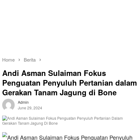
Home
Berita
Andi Asman Sulaiman Fokus
Penguatan Penyuluh Pertanian dalam
Gerakan Tanam Jagung di Bone
Admin
June 29, 2024