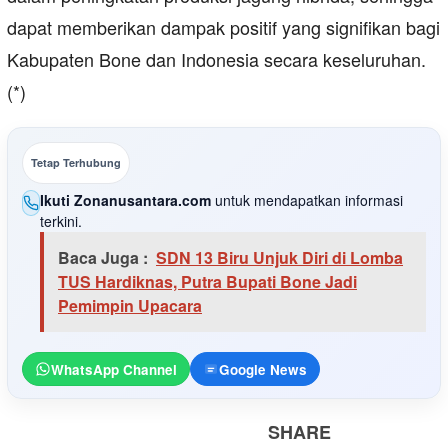
dapat memberikan dampak positif yang signifikan bagi
Kabupaten Bone dan Indonesia secara keseluruhan.
(*)
Tetap Terhubung
Ikuti Zonanusantara.com
untuk mendapatkan informasi
terkini.
Baca Juga :
SDN 13 Biru Unjuk Diri di Lomba
TUS Hardiknas, Putra Bupati Bone Jadi
Pemimpin Upacara
WhatsApp Channel
Google News
SHARE