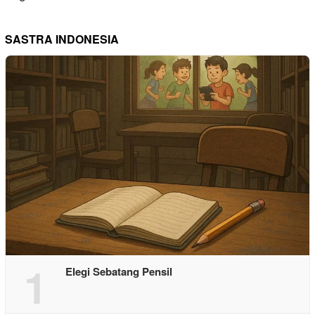
SASTRA INDONESIA
1
Elegi Sebatang Pensil