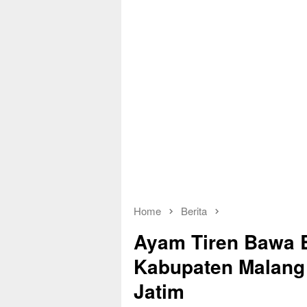
Home
Berita
Ayam Tiren Bawa 
Kabupaten Malang
Jatim