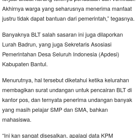
Akhirnya warga yang seharusnya menerima manfaat
justru tidak dapat bantuan dari pemerintah,” tegasnya.
Banyaknya BLT salah sasaran ini juga dilaporkan
Lurah Badrun, yang juga Sekretaris Asosiasi
Pemerintahan Desa Seluruh Indonesia (Apdesi)
Kabupaten Bantul.
Menurutnya, hal tersebut diketahui ketika kelurahan
membagikan surat undangan untuk pencairan BLT di
kantor pos, dan ternyata penerima undangan banyak
yang masih pelajar SMP dan SMA, bahkan
mahasiswa.
“Ini kan sangat disesalkan, apalagi data KPM