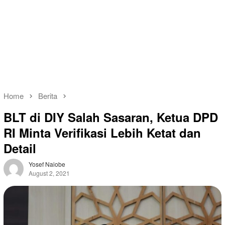
Home
Berita
BLT di DIY Salah Sasaran, Ketua DPD
RI Minta Verifikasi Lebih Ketat dan
Detail
Yosef Naiobe
August 2, 2021