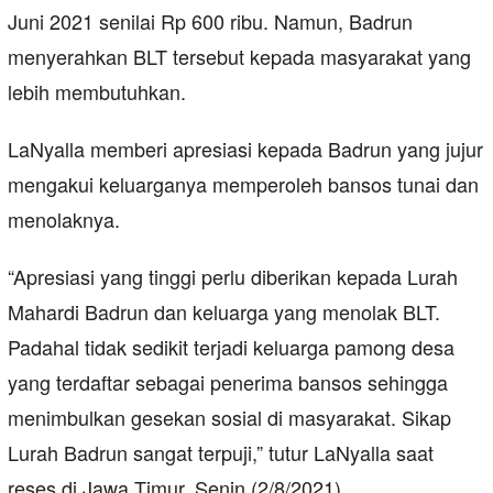
Juni 2021 senilai Rp 600 ribu. Namun, Badrun
menyerahkan BLT tersebut kepada masyarakat yang
lebih membutuhkan.
LaNyalla memberi apresiasi kepada Badrun yang jujur
mengakui keluarganya memperoleh bansos tunai dan
menolaknya.
“Apresiasi yang tinggi perlu diberikan kepada Lurah
Mahardi Badrun dan keluarga yang menolak BLT.
Padahal tidak sedikit terjadi keluarga pamong desa
yang terdaftar sebagai penerima bansos sehingga
menimbulkan gesekan sosial di masyarakat. Sikap
Lurah Badrun sangat terpuji,” tutur LaNyalla saat
reses di Jawa Timur, Senin (2/8/2021).