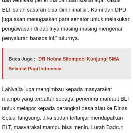
BLT salah sasaran bisa diminimalisir. Kami dari DPD
juga akan menugaskan para senator untuk melakukan
pengawasan di dapilnya masing-masing mengenai
penyaluran bansos ini,” tuturnya.
Baca Juga :
DR Hotma Sitompoel Kunjungi SMA
Selamat Pagi Indonesia
LaNyalla juga mengimbau kepada masyarakat
mampu yang terdaftar sebagai penerima manfaat BLT
untuk melapor kepada perangkat desa atau ke Dinas
Sosial langsung. Jika sudah terlanjur mendapatkan
BLT, masyarakat mampu bisa meniru Lurah Badrun