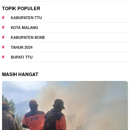
TOPIK POPULER
KABUPATEN TTU
KOTA MALANG
KABUPATEN BONE
TAHUN 2024
BUPATI TTU
MASIH HANGAT