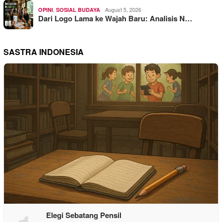
,
August 5, 2026
OPINI
SOSIAL BUDAYA
Dari Logo Lama ke Wajah Baru: Analisis N…
SASTRA INDONESIA
Elegi Sebatang Pensil