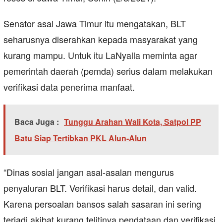
Senator asal Jawa Timur itu mengatakan, BLT
seharusnya diserahkan kepada masyarakat yang
kurang mampu. Untuk itu LaNyalla meminta agar
pemerintah daerah (pemda) serius dalam melakukan
verifikasi data penerima manfaat.
Baca Juga :
Tunggu Arahan Wali Kota, Satpol PP
Batu Siap Tertibkan PKL Alun-Alun
“Dinas sosial jangan asal-asalan mengurus
penyaluran BLT. Verifikasi harus detail, dan valid.
Karena persoalan bansos salah sasaran ini sering
terjadi akibat kurang telitinya pendataan dan verifikasi.