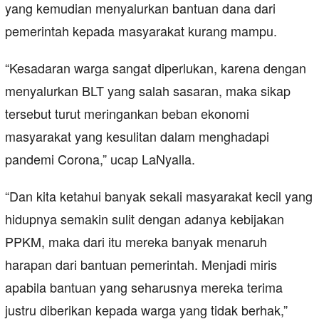
yang kemudian menyalurkan bantuan dana dari
pemerintah kepada masyarakat kurang mampu.
“Kesadaran warga sangat diperlukan, karena dengan
menyalurkan BLT yang salah sasaran, maka sikap
tersebut turut meringankan beban ekonomi
masyarakat yang kesulitan dalam menghadapi
pandemi Corona,” ucap LaNyalla.
“Dan kita ketahui banyak sekali masyarakat kecil yang
hidupnya semakin sulit dengan adanya kebijakan
PPKM, maka dari itu mereka banyak menaruh
harapan dari bantuan pemerintah. Menjadi miris
apabila bantuan yang seharusnya mereka terima
justru diberikan kepada warga yang tidak berhak,”