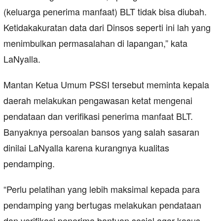
(keluarga penerima manfaat) BLT tidak bisa diubah.
Ketidakakuratan data dari Dinsos seperti ini lah yang
menimbulkan permasalahan di lapangan,” kata
LaNyalla.
Mantan Ketua Umum PSSI tersebut meminta kepala
daerah melakukan pengawasan ketat mengenai
pendataan dan verifikasi penerima manfaat BLT.
Banyaknya persoalan bansos yang salah sasaran
dinilai LaNyalla karena kurangnya kualitas
pendamping.
“Perlu pelatihan yang lebih maksimal kepada para
pendamping yang bertugas melakukan pendataan
dan verifikasi penerima bantuan sosial agar kasus