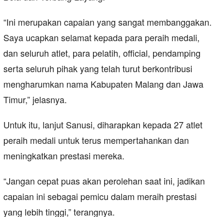
“Ini merupakan capaian yang sangat membanggakan.
Saya ucapkan selamat kepada para peraih medali,
dan seluruh atlet, para pelatih, official, pendamping
serta seluruh pihak yang telah turut berkontribusi
mengharumkan nama Kabupaten Malang dan Jawa
Timur,” jelasnya.
Untuk itu, lanjut Sanusi, diharapkan kepada 27 atlet
peraih medali untuk terus mempertahankan dan
meningkatkan prestasi mereka.
“Jangan cepat puas akan perolehan saat ini, jadikan
capaian ini sebagai pemicu dalam meraih prestasi
yang lebih tinggi,” terangnya.