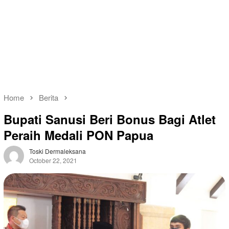
Home
Berita
Bupati Sanusi Beri Bonus Bagi Atlet
Peraih Medali PON Papua
Toski Dermaleksana
October 22, 2021