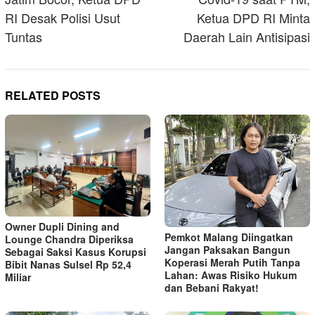
RI Desak Polisi Usut
Ketua DPD RI Minta
Tuntas
Daerah Lain Antisipasi
RELATED POSTS
Owner Dupli Dining and
Pemkot Malang Diingatkan
Lounge Chandra Diperiksa
Jangan Paksakan Bangun
Sebagai Saksi Kasus Korupsi
Koperasi Merah Putih Tanpa
Bibit Nanas Sulsel Rp 52,4
Lahan: Awas Risiko Hukum
Miliar
dan Bebani Rakyat!