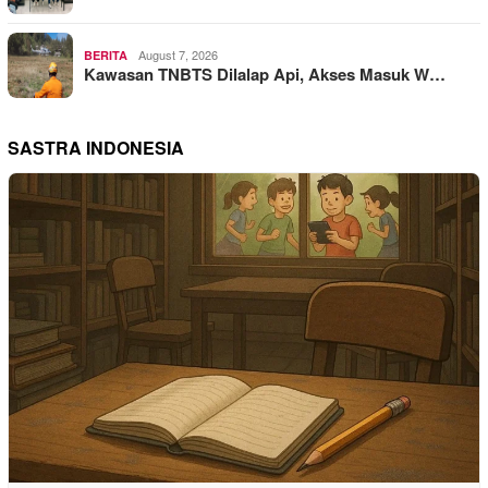
August 7, 2026
BERITA
Kawasan TNBTS Dilalap Api, Akses Masuk W…
SASTRA INDONESIA