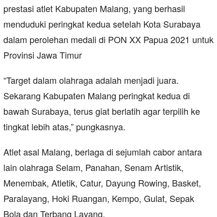
prestasi atlet Kabupaten Malang, yang berhasil
menduduki peringkat kedua setelah Kota Surabaya
dalam perolehan medali di PON XX Papua 2021 untuk
Provinsi Jawa Timur
“Target dalam olahraga adalah menjadi juara.
Sekarang Kabupaten Malang peringkat kedua di
bawah Surabaya, terus giat berlatih agar terpilih ke
tingkat lebih atas,” pungkasnya.
Atlet asal Malang, berlaga di sejumlah cabor antara
lain olahraga Selam, Panahan, Senam Artistik,
Menembak, Atletik, Catur, Dayung Rowing, Basket,
Paralayang, Hoki Ruangan, Kempo, Gulat, Sepak
Bola dan Terbang Layang.