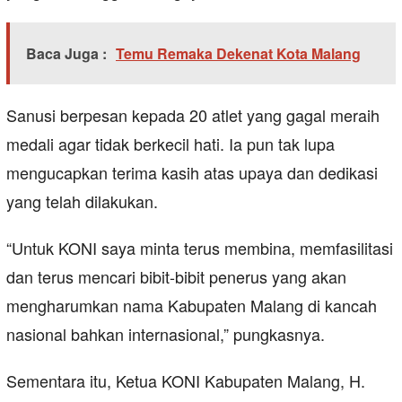
Baca Juga :
Temu Remaka Dekenat Kota Malang
Sanusi berpesan kepada 20 atlet yang gagal meraih
medali agar tidak berkecil hati. Ia pun tak lupa
mengucapkan terima kasih atas upaya dan dedikasi
yang telah dilakukan.
“Untuk KONI saya minta terus membina, memfasilitasi
dan terus mencari bibit-bibit penerus yang akan
mengharumkan nama Kabupaten Malang di kancah
nasional bahkan internasional,” pungkasnya.
Sementara itu, Ketua KONI Kabupaten Malang, H.