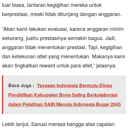
luar biasa, lantaran kegigihan mereka untuk
berprestasi, meski tidak ditunjang dengan anggaran.
“Akan kami lakukan evaluasi, karena anggaran minim
sekarang, justru prestasinya semakin bagus. Jadi,
anggaran tidak menentukan prestasi. Tapi, kegigihan
dan ketekunan atlet yang menentukan. Makanya kami
akan tingkatkan reward untuk para atlet,” jelasnya.
Baca Juga :
Yayasan Indonesia Bermutu-Dinas
Pendidikan Kabupaten Bone Saling Berkolaborasi
dalam Pelatihan SABI Menuju Indonesia Bugar 2045
Lebih lanjut, Sanusi merasa bangga atas capaian