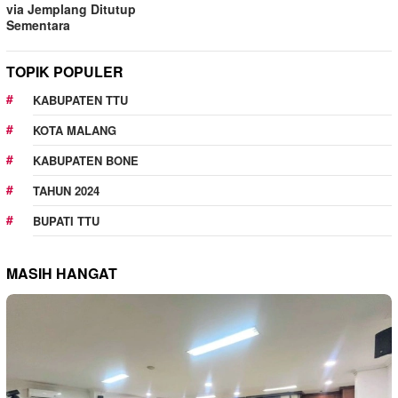
via Jemplang Ditutup
Sementara
TOPIK POPULER
KABUPATEN TTU
KOTA MALANG
KABUPATEN BONE
TAHUN 2024
BUPATI TTU
MASIH HANGAT