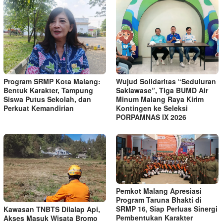
Program SRMP Kota Malang:
Wujud Solidaritas “Seduluran
Bentuk Karakter, Tampung
Saklawase”, Tiga BUMD Air
Siswa Putus Sekolah, dan
Minum Malang Raya Kirim
Perkuat Kemandirian
Kontingen ke Seleksi
PORPAMNAS IX 2026
Pemkot Malang Apresiasi
Program Taruna Bhakti di
SRMP 16, Siap Perluas Sinergi
Kawasan TNBTS Dilalap Api,
Pembentukan Karakter
Akses Masuk Wisata Bromo