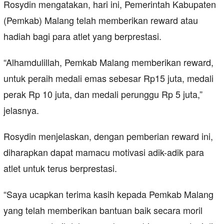
Rosydin mengatakan, hari ini, Pemerintah Kabupaten
(Pemkab) Malang telah memberikan reward atau
hadiah bagi para atlet yang berprestasi.
“Alhamdulillah, Pemkab Malang memberikan reward,
untuk peraih medali emas sebesar Rp15 juta, medali
perak Rp 10 juta, dan medali perunggu Rp 5 juta,”
jelasnya.
Rosydin menjelaskan, dengan pemberian reward ini,
diharapkan dapat mamacu motivasi adik-adik para
atlet untuk terus berprestasi.
“Saya ucapkan terima kasih kepada Pemkab Malang
yang telah memberikan bantuan baik secara moril