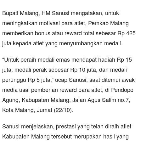
Bupati Malang, HM Sanusi mengatakan, untuk
meningkatkan motivasi para atlet, Pemkab Malang
memberikan bonus atau reward total sebesar Rp 425
juta kepada atlet yang menyumbangkan medali.
“Untuk peraih medali emas mendapat hadiah Rp 15
juta, medali perak sebesar Rp 10 juta, dan medali
perunggu Rp 5 juta,” ucap Sanusi, saat ditemui awak
media usai pemberian reward para atlet, di Pendopo
Agung, Kabupaten Malang, Jalan Agus Salim no.7,
Kota Malang, Jumat (22/10).
Sanusi menjelaskan, prestasi yang telah diraih atlet
Kabupaten Malang tersebut merupakan hasil yang