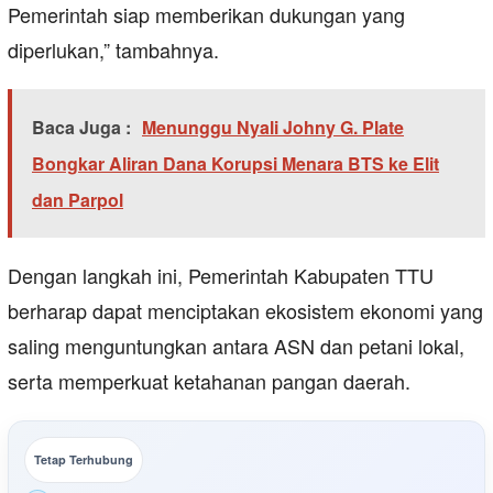
Pemerintah siap memberikan dukungan yang
diperlukan,” tambahnya.
Baca Juga :
Menunggu Nyali Johny G. Plate
Bongkar Aliran Dana Korupsi Menara BTS ke Elit
dan Parpol
Dengan langkah ini, Pemerintah Kabupaten TTU
berharap dapat menciptakan ekosistem ekonomi yang
saling menguntungkan antara ASN dan petani lokal,
serta memperkuat ketahanan pangan daerah.
Tetap Terhubung