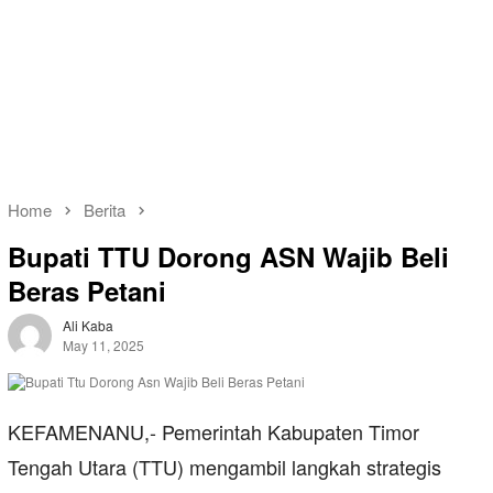
Home
Berita
Bupati TTU Dorong ASN Wajib Beli
Beras Petani
Ali Kaba
May 11, 2025
KEFAMENANU,- Pemerintah Kabupaten Timor
Tengah Utara (TTU) mengambil langkah strategis