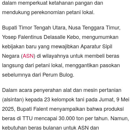
dalam memperkuat ketahanan pangan dan
mendukung perekonomian petani lokal.
Bupati Timor Tengah Utara, Nusa Tenggara Timur,
Yosep Falentinus Delasalle Kebo, mengumumkan
kebijakan baru yang mewajibkan Aparatur Sipil
Negara (
ASN
) di wilayahnya untuk membeli beras
langsung dari petani lokal, menggantikan pasokan
sebelumnya dari Perum Bulog.
Dalam acara penyerahan alat dan mesin pertanian
(alsintan) kepada 23 kelompok tani pada Jumat, 9 Mei
2025, Bupati Falent menyampaikan bahwa produksi
beras di TTU mencapai 30.000 ton per tahun. Namun,
kebutuhan beras bulanan untuk ASN dan