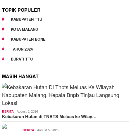
TOPIK POPULER
KABUPATEN TTU
KOTA MALANG
KABUPATEN BONE
TAHUN 2024
BUPATI TTU
MASIH HANGAT
August 5, 2026
BERITA
Kebakaran Hutan di TNBTS Meluas ke Wilay…
August 5, 2026
BERITA