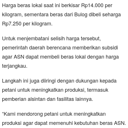
Harga beras lokal saat ini berkisar Rp14.000 per
kilogram, sementara beras dari Bulog dibeli seharga
Rp7.250 per kilogram.
Untuk menjembatani selisih harga tersebut,
pemerintah daerah berencana memberikan subsidi
agar ASN dapat membeli beras lokal dengan harga
terjangkau.
Langkah ini juga diiringi dengan dukungan kepada
petani untuk meningkatkan produksi, termasuk
pemberian alsintan dan fasilitas lainnya.
“Kami mendorong petani untuk meningkatkan
produksi agar dapat memenuhi kebutuhan beras ASN.