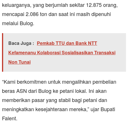
keluarganya, yang berjumlah sekitar 12.875 orang,
mencapai 2.086 ton dan saat ini masih dipenuhi
melalui Bulog.
Baca Juga :
Pemkab TTU dan Bank NTT
Kefamenanu Kolaborasi Sosialisasikan Transaksi
Non Tunai
“Kami berkomitmen untuk mengalihkan pembelian
beras ASN dari Bulog ke petani lokal. Ini akan
memberikan pasar yang stabil bagi petani dan
meningkatkan kesejahteraan mereka,” ujar Bupati
Falent.