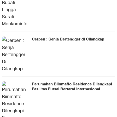
Cerpen : Senja Bertengger di Cilangkap
Perumahan Biinmaffo Residence Dilengkapi
Fasilitas Futsal Bertaraf Internasional