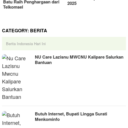
Batu Raih Penghargaan dari
Telkomsel
CATEGORY:
BERITA
Berita Indonesia Hari Ini
NU Care Lazisnu MWCNU Kalipare Salurkan
Bantuan
Butuh Internet, Bupati Lingga Surati
Menkominfo