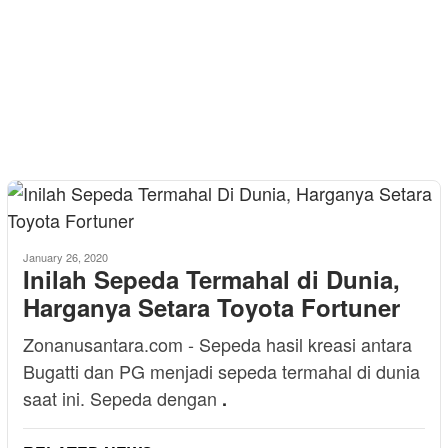
January 26, 2020
Inilah Sepeda Termahal di Dunia,
Harganya Setara Toyota Fortuner
Zonanusantara.com - Sepeda hasil kreasi antara
Bugatti dan PG menjadi sepeda termahal di dunia
saat ini. Sepeda dengan
.