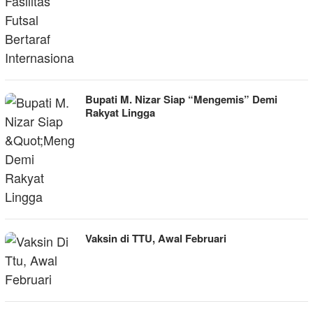
Bupati M. Nizar Siap “Mengemis” Demi
Rakyat Lingga
Vaksin di TTU, Awal Februari