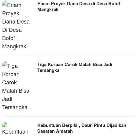
Enam Proyek Dana Desa di Desa Botof
Mangkrak
Tiga Korban Carok Malah Bisa Jadi
Tersangka
Kebuntuan Berpikir, Daun Pintu Dijadikan
Sasaran Amarah