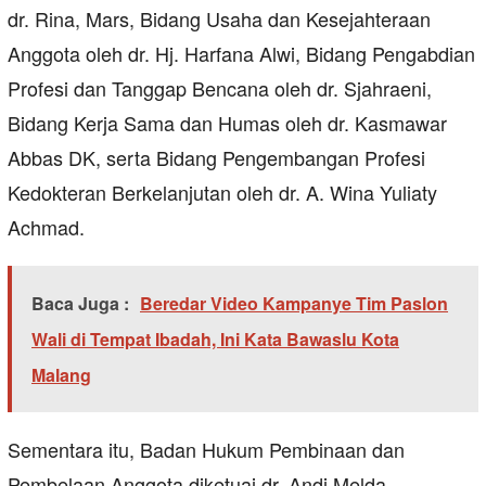
dr. Rina, Mars, Bidang Usaha dan Kesejahteraan
Anggota oleh dr. Hj. Harfana Alwi, Bidang Pengabdian
Profesi dan Tanggap Bencana oleh dr. Sjahraeni,
Bidang Kerja Sama dan Humas oleh dr. Kasmawar
Abbas DK, serta Bidang Pengembangan Profesi
Kedokteran Berkelanjutan oleh dr. A. Wina Yuliaty
Achmad.
Baca Juga :
Beredar Video Kampanye Tim Paslon
Wali di Tempat Ibadah, Ini Kata Bawaslu Kota
Malang
Sementara itu, Badan Hukum Pembinaan dan
Pembelaan Anggota diketuai dr. Andi Melda