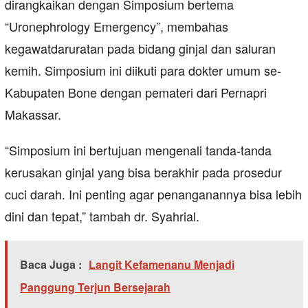
dirangkaikan dengan Simposium bertema
“Uronephrology Emergency”, membahas
kegawatdaruratan pada bidang ginjal dan saluran
kemih. Simposium ini diikuti para dokter umum se-
Kabupaten Bone dengan pemateri dari Pernapri
Makassar.
“Simposium ini bertujuan mengenali tanda-tanda
kerusakan ginjal yang bisa berakhir pada prosedur
cuci darah. Ini penting agar penanganannya bisa lebih
dini dan tepat,” tambah dr. Syahrial.
Baca Juga :
Langit Kefamenanu Menjadi
Panggung Terjun Bersejarah