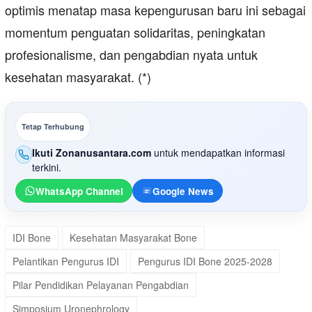
optimis menatap masa kepengurusan baru ini sebagai
momentum penguatan solidaritas, peningkatan
profesionalisme, dan pengabdian nyata untuk
kesehatan masyarakat. (*)
Tetap Terhubung
Ikuti Zonanusantara.com
untuk mendapatkan informasi
terkini.
WhatsApp Channel
Google News
IDI Bone
Kesehatan Masyarakat Bone
Pelantikan Pengurus IDI
Pengurus IDI Bone 2025-2028
Pilar Pendidikan Pelayanan Pengabdian
Simposium Uronephrology