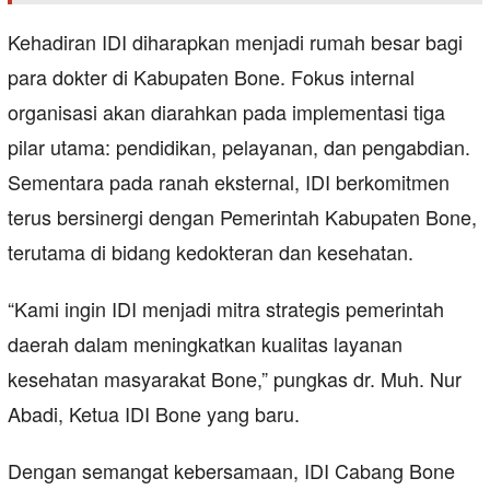
Kehadiran IDI diharapkan menjadi rumah besar bagi
para dokter di Kabupaten Bone. Fokus internal
organisasi akan diarahkan pada implementasi tiga
pilar utama: pendidikan, pelayanan, dan pengabdian.
Sementara pada ranah eksternal, IDI berkomitmen
terus bersinergi dengan Pemerintah Kabupaten Bone,
terutama di bidang kedokteran dan kesehatan.
“Kami ingin IDI menjadi mitra strategis pemerintah
daerah dalam meningkatkan kualitas layanan
kesehatan masyarakat Bone,” pungkas dr. Muh. Nur
Abadi, Ketua IDI Bone yang baru.
Dengan semangat kebersamaan, IDI Cabang Bone