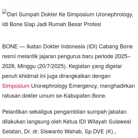
BONE — Ikatan Dokter Indonesia (IDI) Cabang Bone
resmi melantik jajaran pengurus baru periode 2025–
2028, Minggu (20/7/2025). Kegiatan yang digelar
penuh khidmat ini juga dirangkaikan dengan
Simposium
Uronephrology Emergency, menghadirkan
ratusan dokter umum se-Kabupaten Bone.
Pelantikan sekaligus pengambilan sumpah jabatan
dilakukan langsung oleh Ketua IDI Wilayah Sulawesi
Selatan, Dr. dr. Siswanto Wahab, Sp.DVE (K).,