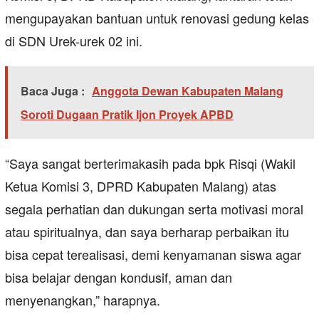
mengupayakan bantuan untuk renovasi gedung kelas
di SDN Urek-urek 02 ini.
Baca Juga :
Anggota Dewan Kabupaten Malang
Soroti Dugaan Pratik Ijon Proyek APBD
“Saya sangat berterimakasih pada bpk Risqi (Wakil
Ketua Komisi 3, DPRD Kabupaten Malang) atas
segala perhatian dan dukungan serta motivasi moral
atau spiritualnya, dan saya berharap perbaikan itu
bisa cepat terealisasi, demi kenyamanan siswa agar
bisa belajar dengan kondusif, aman dan
menyenangkan,” harapnya.