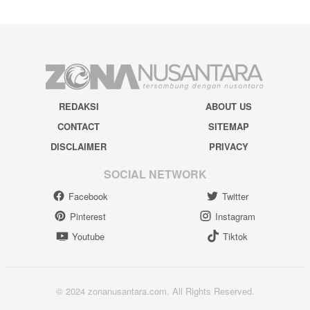
REDAKSI
ABOUT US
CONTACT
SITEMAP
DISCLAIMER
PRIVACY
SOCIAL NETWORK
Facebook
Twitter
Pinterest
Instagram
Youtube
Tiktok
© 2024 zonanusantara.com. All Rights Reserved.