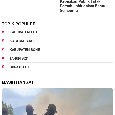
Kebijakan Publik Tidak
Pernah Lahir dalam Bentuk
Sempurna
TOPIK POPULER
KABUPATEN TTU
KOTA MALANG
KABUPATEN BONE
TAHUN 2024
BUPATI TTU
MASIH HANGAT