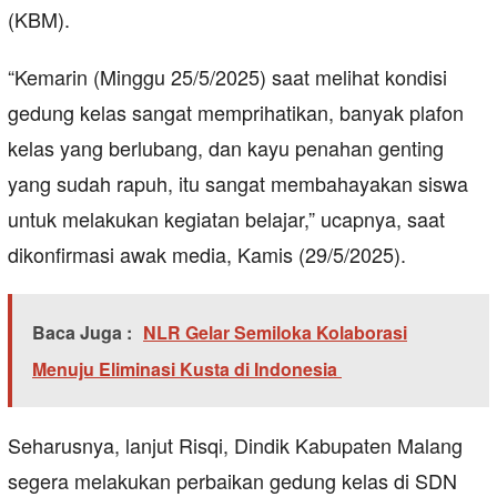
(KBM).
“Kemarin (Minggu 25/5/2025) saat melihat kondisi
gedung kelas sangat memprihatikan, banyak plafon
kelas yang berlubang, dan kayu penahan genting
yang sudah rapuh, itu sangat membahayakan siswa
untuk melakukan kegiatan belajar,” ucapnya, saat
dikonfirmasi awak media, Kamis (29/5/2025).
Baca Juga :
NLR Gelar Semiloka Kolaborasi
Menuju Eliminasi Kusta di Indonesia
Seharusnya, lanjut Risqi, Dindik Kabupaten Malang
segera melakukan perbaikan gedung kelas di SDN