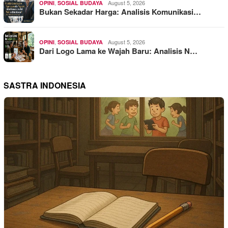
,
August 5, 2026
OPINI
SOSIAL BUDAYA
Bukan Sekadar Harga: Analisis Komunikasi…
,
August 5, 2026
OPINI
SOSIAL BUDAYA
Dari Logo Lama ke Wajah Baru: Analisis N…
SASTRA INDONESIA