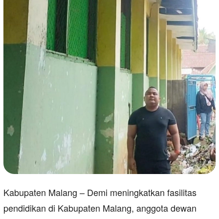
Kabupaten Malang – Demi meningkatkan fasilitas
pendidikan di Kabupaten Malang, anggota dewan