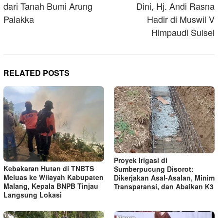
dari Tanah Bumi Arung
Dini, Hj. Andi Rasna
Palakka
Hadir di Muswil V
Himpaudi Sulsel
RELATED POSTS
Proyek Irigasi di
Kebakaran Hutan di TNBTS
Sumberpucung Disorot:
Meluas ke Wilayah Kabupaten
Dikerjakan Asal-Asalan, Minim
Malang, Kepala BNPB Tinjau
Transparansi, dan Abaikan K3
Langsung Lokasi