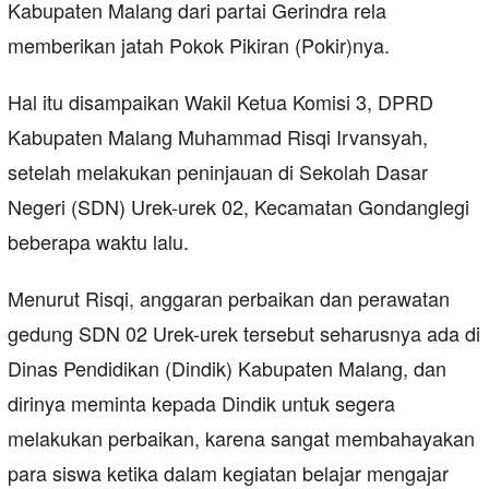
Kabupaten Malang dari partai Gerindra rela
memberikan jatah Pokok Pikiran (Pokir)nya.
Hal itu disampaikan Wakil Ketua Komisi 3, DPRD
Kabupaten Malang Muhammad Risqi Irvansyah,
setelah melakukan peninjauan di Sekolah Dasar
Negeri (SDN) Urek-urek 02, Kecamatan Gondanglegi
beberapa waktu lalu.
Menurut Risqi, anggaran perbaikan dan perawatan
gedung SDN 02 Urek-urek tersebut seharusnya ada di
Dinas Pendidikan (Dindik) Kabupaten Malang, dan
dirinya meminta kepada Dindik untuk segera
melakukan perbaikan, karena sangat membahayakan
para siswa ketika dalam kegiatan belajar mengajar