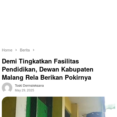
Home
Berita
Demi Tingkatkan Fasilitas
Pendidikan, Dewan Kabupaten
Malang Rela Berikan Pokirnya
Toski Dermaleksana
May 29, 2025