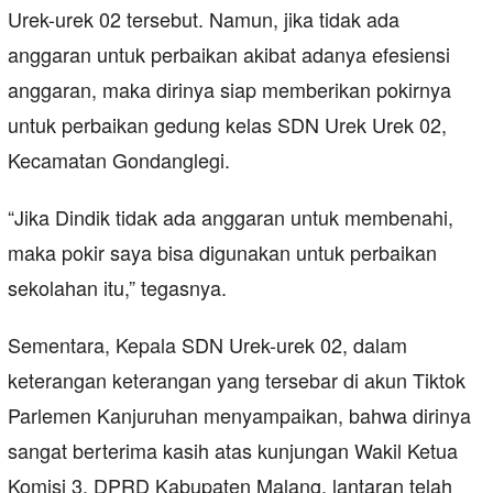
Urek-urek 02 tersebut. Namun, jika tidak ada
anggaran untuk perbaikan akibat adanya efesiensi
anggaran, maka dirinya siap memberikan pokirnya
untuk perbaikan gedung kelas SDN Urek Urek 02,
Kecamatan Gondanglegi.
“Jika Dindik tidak ada anggaran untuk membenahi,
maka pokir saya bisa digunakan untuk perbaikan
sekolahan itu,” tegasnya.
Sementara, Kepala SDN Urek-urek 02, dalam
keterangan keterangan yang tersebar di akun Tiktok
Parlemen Kanjuruhan menyampaikan, bahwa dirinya
sangat berterima kasih atas kunjungan Wakil Ketua
Komisi 3, DPRD Kabupaten Malang, lantaran telah