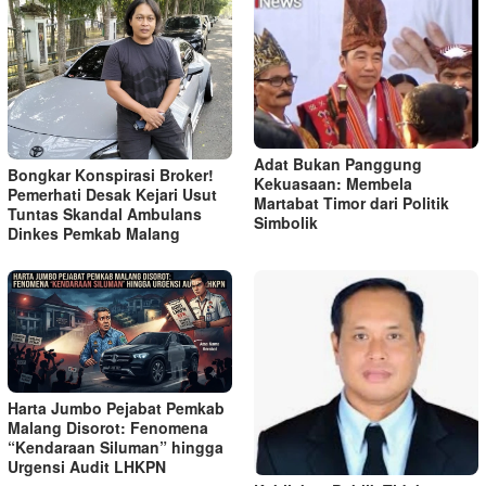
Adat Bukan Panggung
Bongkar Konspirasi Broker!
Kekuasaan: Membela
Pemerhati Desak Kejari Usut
Martabat Timor dari Politik
Tuntas Skandal Ambulans
Simbolik
Dinkes Pemkab Malang
Harta Jumbo Pejabat Pemkab
Malang Disorot: Fenomena
“Kendaraan Siluman” hingga
Urgensi Audit LHKPN