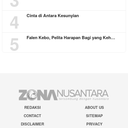
4
Cinta di Antara Kesunyian
5
Falen Kebo, Pelita Harapan Bagi yang Keh…
REDAKSI
ABOUT US
CONTACT
SITEMAP
DISCLAIMER
PRIVACY