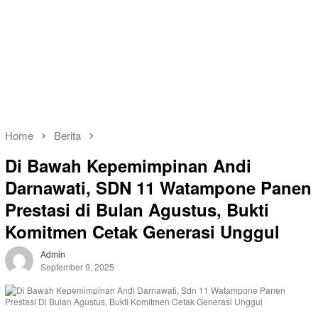
Home
Berita
Di Bawah Kepemimpinan Andi
Darnawati, SDN 11 Watampone Panen
Prestasi di Bulan Agustus, Bukti
Komitmen Cetak Generasi Unggul
Admin
September 9, 2025