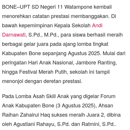
BONE–UPT SD Negeri 11 Watampone kembali
menorehkan catatan prestasi membanggakan. Di
bawah kepemimpinan Kepala Sekolah
Andi
Darnawati
, S.Pd., M.Pd., para siswa berhasil meraih
berbagai gelar juara pada ajang lomba tingkat
Kabupaten Bone sepanjang Agustus 2025. Mulai dari
peringatan Hari Anak Nasional, Jambore Ranting,
hingga Festival Merah Putih, sekolah ini tampil
menonjol dengan deretan prestasi.
Pada Lomba Asah Skill Anak yang digelar Forum
Anak Kabupaten Bone (3 Agustus 2025), Ahsan
Raihan Zahairul Haq sukses meraih Juara 2, dibina
oleh Agustiani Rahayu, S.Pd. dan Ratmini, S.Pd..