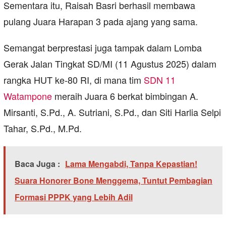
Sementara itu, Raisah Basri berhasil membawa
pulang Juara Harapan 3 pada ajang yang sama.
Semangat berprestasi juga tampak dalam Lomba
Gerak Jalan Tingkat SD/MI (11 Agustus 2025) dalam
rangka HUT ke-80 RI, di mana tim
SDN 11
Watampone
meraih Juara 6 berkat bimbingan A.
Mirsanti, S.Pd., A. Sutriani, S.Pd., dan Siti Harlia Selpi
Tahar, S.Pd., M.Pd.
Baca Juga :
Lama Mengabdi, Tanpa Kepastian!
Suara Honorer Bone Menggema, Tuntut Pembagian
Formasi PPPK yang Lebih Adil