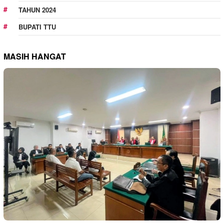
TAHUN 2024
BUPATI TTU
MASIH HANGAT