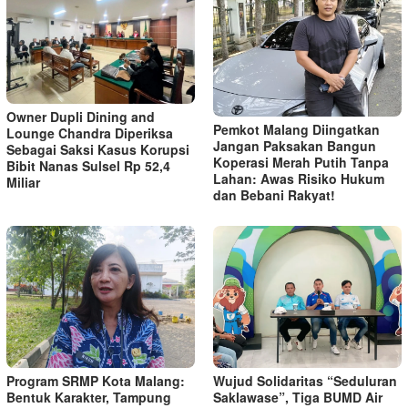
Owner Dupli Dining and
Pemkot Malang Diingatkan
Lounge Chandra Diperiksa
Jangan Paksakan Bangun
Sebagai Saksi Kasus Korupsi
Koperasi Merah Putih Tanpa
Bibit Nanas Sulsel Rp 52,4
Lahan: Awas Risiko Hukum
Miliar
dan Bebani Rakyat!
Program SRMP Kota Malang:
Wujud Solidaritas “Seduluran
Bentuk Karakter, Tampung
Saklawase”, Tiga BUMD Air