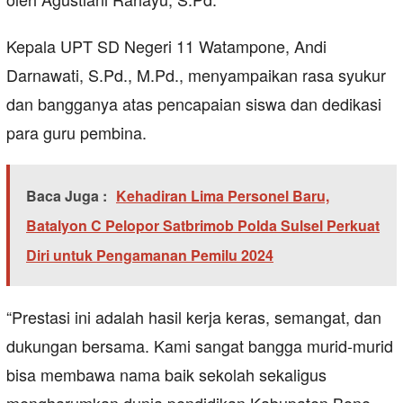
Kepala UPT SD Negeri 11 Watampone, Andi
Darnawati, S.Pd., M.Pd., menyampaikan rasa syukur
dan bangganya atas pencapaian siswa dan dedikasi
para guru pembina.
Baca Juga :
Kehadiran Lima Personel Baru,
Batalyon C Pelopor Satbrimob Polda Sulsel Perkuat
Diri untuk Pengamanan Pemilu 2024
“Prestasi ini adalah hasil kerja keras, semangat, dan
dukungan bersama. Kami sangat bangga murid-murid
bisa membawa nama baik sekolah sekaligus