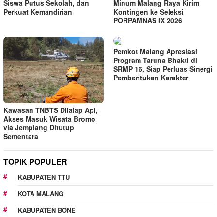
Siswa Putus Sekolah, dan
Minum Malang Raya Kirim
Perkuat Kemandirian
Kontingen ke Seleksi
PORPAMNAS IX 2026
Pemkot Malang Apresiasi
Program Taruna Bhakti di
SRMP 16, Siap Perluas Sinergi
Pembentukan Karakter
Kawasan TNBTS Dilalap Api,
Akses Masuk Wisata Bromo
via Jemplang Ditutup
Sementara
TOPIK POPULER
KABUPATEN TTU
KOTA MALANG
KABUPATEN BONE