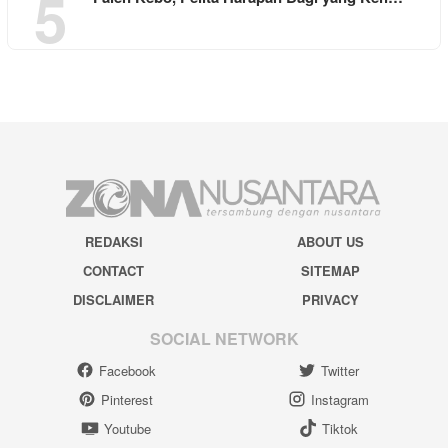
5
REDAKSI
ABOUT US
CONTACT
SITEMAP
DISCLAIMER
PRIVACY
SOCIAL NETWORK
Facebook
Twitter
Pinterest
Instagram
Youtube
Tiktok