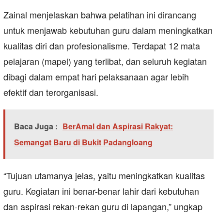
Zainal menjelaskan bahwa pelatihan ini dirancang
untuk menjawab kebutuhan guru dalam meningkatkan
kualitas diri dan profesionalisme. Terdapat 12 mata
pelajaran (mapel) yang terlibat, dan seluruh kegiatan
dibagi dalam empat hari pelaksanaan agar lebih
efektif dan terorganisasi.
Baca Juga :
BerAmal dan Aspirasi Rakyat:
Semangat Baru di Bukit Padangloang
“Tujuan utamanya jelas, yaitu meningkatkan kualitas
guru. Kegiatan ini benar-benar lahir dari kebutuhan
dan aspirasi rekan-rekan guru di lapangan,” ungkap