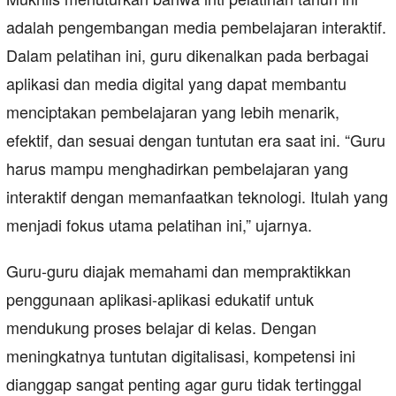
adalah pengembangan media pembelajaran interaktif.
Dalam pelatihan ini, guru dikenalkan pada berbagai
aplikasi dan media digital yang dapat membantu
menciptakan pembelajaran yang lebih menarik,
efektif, dan sesuai dengan tuntutan era saat ini. “Guru
harus mampu menghadirkan pembelajaran yang
interaktif dengan memanfaatkan teknologi. Itulah yang
menjadi fokus utama pelatihan ini,” ujarnya.
Guru-guru diajak memahami dan mempraktikkan
penggunaan aplikasi-aplikasi edukatif untuk
mendukung proses belajar di kelas. Dengan
meningkatnya tuntutan digitalisasi, kompetensi ini
dianggap sangat penting agar guru tidak tertinggal