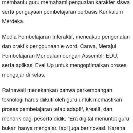
membantu guru memahami penguatan karakter siswa
serta pengayaan pembelajaran berbasis Kurikulum
Merdeka.
Media Pembelajaran Interaktif, mencakup pengenalan
dan praktik penggunaan e-word, Canva, Merajut
Pembelajaran Mendalam dengan Assemblr EDU,
serta aplikasi Evel Up untuk mengoptimalkan proses
mengajar di kelas.
Ratnawati menekankan bahwa perkembangan
teknologi harus diikuti oleh guru untuk memastikan
proses pembelajaran tetap adaptif, kreatif, dan
menarik bagi peserta didik. “Era digital menuntut guru
bukan hanya mengajar, tapi juga berinovasi. Karena