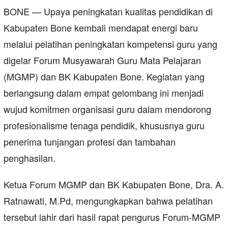
BONE — Upaya peningkatan kualitas pendidikan di
Kabupaten Bone kembali mendapat energi baru
melalui pelatihan peningkatan kompetensi guru yang
digelar Forum Musyawarah Guru Mata Pelajaran
(MGMP) dan BK Kabupaten Bone. Kegiatan yang
berlangsung dalam empat gelombang ini menjadi
wujud komitmen organisasi guru dalam mendorong
profesionalisme tenaga pendidik, khususnya guru
penerima tunjangan profesi dan tambahan
penghasilan.
Ketua Forum MGMP dan BK Kabupaten Bone, Dra. A.
Ratnawati, M.Pd, mengungkapkan bahwa pelatihan
tersebut lahir dari hasil rapat pengurus Forum-MGMP