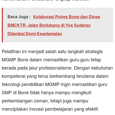
Baca Juga :
Kolaborasi Polres Bone dan Dinas
BMCKTR, Jalan Berlubang di Yos Sudarso
Ditambal Demi Keselamatan
Pelatihan ini menjadi salah satu langkah strategis
MGMP Bone dalam memastikan guru-guru tetap
berada pada jalur profesionalisme. Dengan kebutuhan
kompetensi yang terus berkembang terutama dalam
teknologi pendidikan MGMP ingin memastikan guru
SMP di Bone tidak hanya mampu mengikuti
perkembangan zaman, tetapi juga mampu
menciptakan inovasi pembelajaran yang efektif.