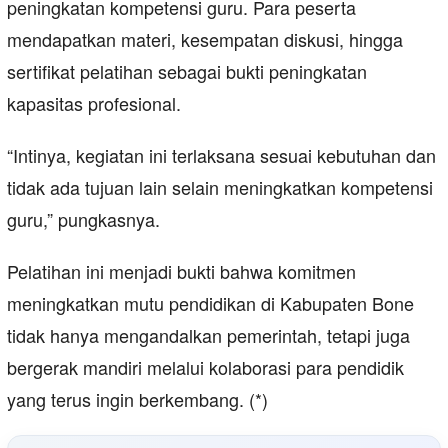
peningkatan kompetensi guru. Para peserta
mendapatkan materi, kesempatan diskusi, hingga
sertifikat pelatihan sebagai bukti peningkatan
kapasitas profesional.
“Intinya, kegiatan ini terlaksana sesuai kebutuhan dan
tidak ada tujuan lain selain meningkatkan kompetensi
guru,” pungkasnya.
Pelatihan ini menjadi bukti bahwa komitmen
meningkatkan mutu pendidikan di Kabupaten Bone
tidak hanya mengandalkan pemerintah, tetapi juga
bergerak mandiri melalui kolaborasi para pendidik
yang terus ingin berkembang. (*)