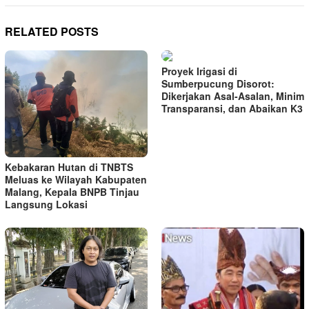
RELATED POSTS
Proyek Irigasi di
Sumberpucung Disorot:
Dikerjakan Asal-Asalan, Minim
Transparansi, dan Abaikan K3
Kebakaran Hutan di TNBTS
Meluas ke Wilayah Kabupaten
Malang, Kepala BNPB Tinjau
Langsung Lokasi