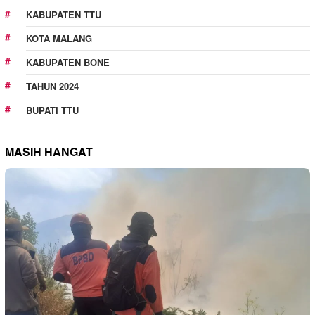
KABUPATEN TTU
KOTA MALANG
KABUPATEN BONE
TAHUN 2024
BUPATI TTU
MASIH HANGAT