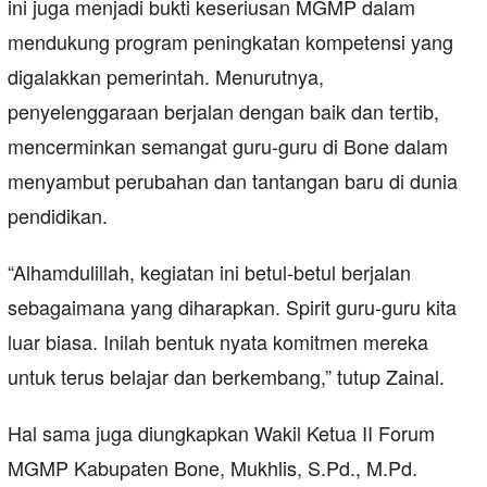
ini juga menjadi bukti keseriusan MGMP dalam
mendukung program peningkatan kompetensi yang
digalakkan pemerintah. Menurutnya,
penyelenggaraan berjalan dengan baik dan tertib,
mencerminkan semangat guru-guru di Bone dalam
menyambut perubahan dan tantangan baru di dunia
pendidikan.
“Alhamdulillah, kegiatan ini betul-betul berjalan
sebagaimana yang diharapkan. Spirit guru-guru kita
luar biasa. Inilah bentuk nyata komitmen mereka
untuk terus belajar dan berkembang,” tutup Zainal.
Hal sama juga diungkapkan Wakil Ketua II Forum
MGMP Kabupaten Bone, Mukhlis, S.Pd., M.Pd.