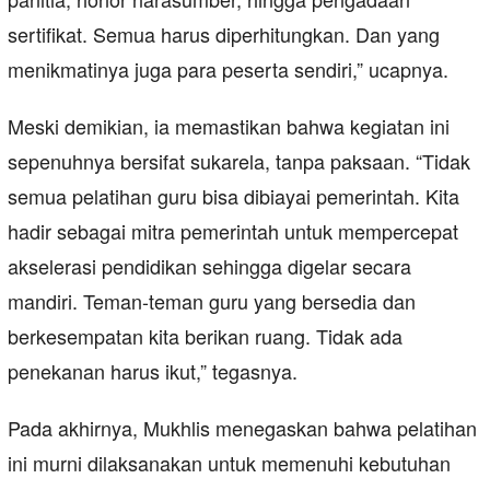
sertifikat. Semua harus diperhitungkan. Dan yang
menikmatinya juga para peserta sendiri,” ucapnya.
Meski demikian, ia memastikan bahwa kegiatan ini
sepenuhnya bersifat sukarela, tanpa paksaan. “Tidak
semua pelatihan guru bisa dibiayai pemerintah. Kita
hadir sebagai mitra pemerintah untuk mempercepat
akselerasi pendidikan sehingga digelar secara
mandiri. Teman-teman guru yang bersedia dan
berkesempatan kita berikan ruang. Tidak ada
penekanan harus ikut,” tegasnya.
Pada akhirnya, Mukhlis menegaskan bahwa pelatihan
ini murni dilaksanakan untuk memenuhi kebutuhan