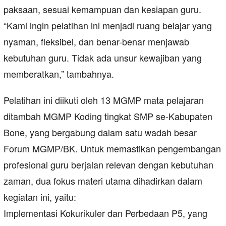
paksaan, sesuai kemampuan dan kesiapan guru.
“Kami ingin pelatihan ini menjadi ruang belajar yang
nyaman, fleksibel, dan benar-benar menjawab
kebutuhan guru. Tidak ada unsur kewajiban yang
memberatkan,” tambahnya.
Pelatihan ini diikuti oleh 13 MGMP mata pelajaran
ditambah MGMP Koding tingkat SMP se-Kabupaten
Bone, yang bergabung dalam satu wadah besar
Forum MGMP/BK. Untuk memastikan pengembangan
profesional guru berjalan relevan dengan kebutuhan
zaman, dua fokus materi utama dihadirkan dalam
kegiatan ini, yaitu:
Implementasi Kokurikuler dan Perbedaan P5, yang