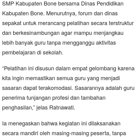
SMP Kabupaten Bone bersama Dinas Pendidikan
Kabupaten Bone. Menurutnya, forum dan dinas
sepakat untuk merancang pelatihan secara terstruktur
dan berkesinambungan agar mampu menjangkau
lebih banyak guru tanpa mengganggu aktivitas
pembelajaran di sekolah.
“Pelatihan ini disusun dalam empat gelombang karena
kita ingin memastikan semua guru yang menjadi
sasaran dapat terakomodasi. Sasarannya adalah guru
penerima tunjangan profesi dan tambahan
penghasilan,” jelas Ratnawati.
Ia menegaskan bahwa kegiatan ini dilaksanakan
secara mandiri oleh masing-masing peserta, tanpa