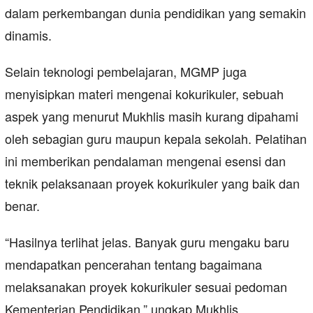
dalam perkembangan dunia pendidikan yang semakin
dinamis.
Selain teknologi pembelajaran, MGMP juga
menyisipkan materi mengenai kokurikuler, sebuah
aspek yang menurut Mukhlis masih kurang dipahami
oleh sebagian guru maupun kepala sekolah. Pelatihan
ini memberikan pendalaman mengenai esensi dan
teknik pelaksanaan proyek kokurikuler yang baik dan
benar.
“Hasilnya terlihat jelas. Banyak guru mengaku baru
mendapatkan pencerahan tentang bagaimana
melaksanakan proyek kokurikuler sesuai pedoman
Kementerian Pendidikan,” ungkap Mukhlis.