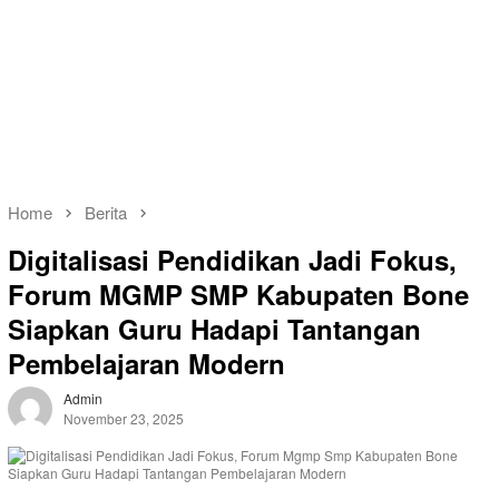
Home
Berita
Digitalisasi Pendidikan Jadi Fokus,
Forum MGMP SMP Kabupaten Bone
Siapkan Guru Hadapi Tantangan
Pembelajaran Modern
Admin
November 23, 2025