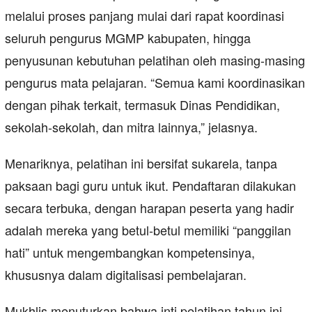
melalui proses panjang mulai dari rapat koordinasi
seluruh pengurus MGMP kabupaten, hingga
penyusunan kebutuhan pelatihan oleh masing-masing
pengurus mata pelajaran. “Semua kami koordinasikan
dengan pihak terkait, termasuk Dinas Pendidikan,
sekolah-sekolah, dan mitra lainnya,” jelasnya.
Menariknya, pelatihan ini bersifat sukarela, tanpa
paksaan bagi guru untuk ikut. Pendaftaran dilakukan
secara terbuka, dengan harapan peserta yang hadir
adalah mereka yang betul-betul memiliki “panggilan
hati” untuk mengembangkan kompetensinya,
khususnya dalam digitalisasi pembelajaran.
Mukhlis menuturkan bahwa inti pelatihan tahun ini