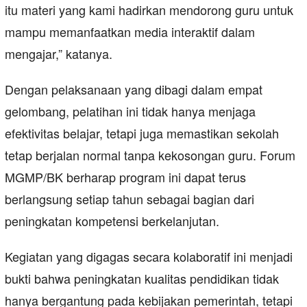
itu materi yang kami hadirkan mendorong guru untuk
mampu memanfaatkan media interaktif dalam
mengajar,” katanya.
Dengan pelaksanaan yang dibagi dalam empat
gelombang, pelatihan ini tidak hanya menjaga
efektivitas belajar, tetapi juga memastikan sekolah
tetap berjalan normal tanpa kekosongan guru. Forum
MGMP/BK berharap program ini dapat terus
berlangsung setiap tahun sebagai bagian dari
peningkatan kompetensi berkelanjutan.
Kegiatan yang digagas secara kolaboratif ini menjadi
bukti bahwa peningkatan kualitas pendidikan tidak
hanya bergantung pada kebijakan pemerintah, tetapi