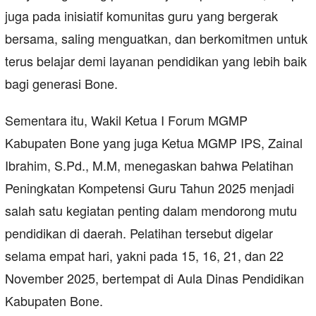
juga pada inisiatif komunitas guru yang bergerak
bersama, saling menguatkan, dan berkomitmen untuk
terus belajar demi layanan pendidikan yang lebih baik
bagi generasi Bone.
Sementara itu, Wakil Ketua I Forum MGMP
Kabupaten Bone yang juga Ketua MGMP IPS, Zainal
Ibrahim, S.Pd., M.M, menegaskan bahwa Pelatihan
Peningkatan Kompetensi Guru Tahun 2025 menjadi
salah satu kegiatan penting dalam mendorong mutu
pendidikan di daerah. Pelatihan tersebut digelar
selama empat hari, yakni pada 15, 16, 21, dan 22
November 2025, bertempat di Aula Dinas Pendidikan
Kabupaten Bone.