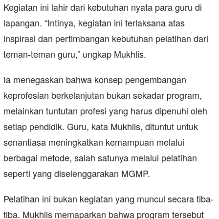
Kegiatan ini lahir dari kebutuhan nyata para guru di
lapangan. “Intinya, kegiatan ini terlaksana atas
inspirasi dan pertimbangan kebutuhan pelatihan dari
teman-teman guru,” ungkap Mukhlis.
Ia menegaskan bahwa konsep pengembangan
keprofesian berkelanjutan bukan sekadar program,
melainkan tuntutan profesi yang harus dipenuhi oleh
setiap pendidik. Guru, kata Mukhlis, dituntut untuk
senantiasa meningkatkan kemampuan melalui
berbagai metode, salah satunya melalui pelatihan
seperti yang diselenggarakan MGMP.
Pelatihan ini bukan kegiatan yang muncul secara tiba-
tiba. Mukhlis memaparkan bahwa program tersebut