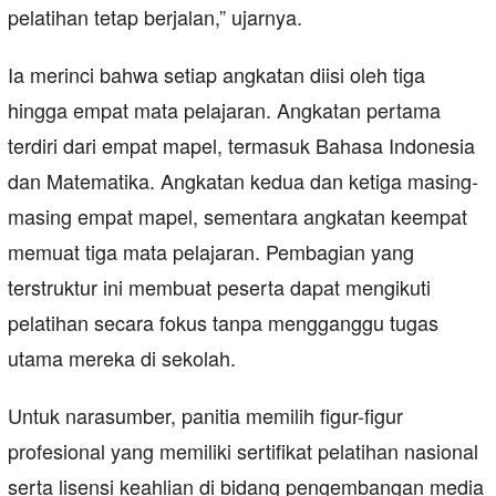
pelatihan tetap berjalan,” ujarnya.
Ia merinci bahwa setiap angkatan diisi oleh tiga
hingga empat mata pelajaran. Angkatan pertama
terdiri dari empat mapel, termasuk Bahasa Indonesia
dan Matematika. Angkatan kedua dan ketiga masing-
masing empat mapel, sementara angkatan keempat
memuat tiga mata pelajaran. Pembagian yang
terstruktur ini membuat peserta dapat mengikuti
pelatihan secara fokus tanpa mengganggu tugas
utama mereka di sekolah.
Untuk narasumber, panitia memilih figur-figur
profesional yang memiliki sertifikat pelatihan nasional
serta lisensi keahlian di bidang pengembangan media