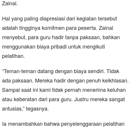
Zainal.
Hal yang paling diapresiasi dari kegiatan tersebut
adalah tingginya komitmen para peserta. Zainal
menyebut, para guru hadir tanpa paksaan, bahkan
menggunakan biaya pribadi untuk mengikuti
pelatihan.
“Teman-teman datang dengan biaya sendiri. Tidak
ada paksaan. Mereka hadir dengan penuh keikhlasan.
Sampai saat ini kami tidak pernah menerima keluhan
atau keberatan dari para guru. Justru mereka sangat
antusias,” tegasnya.
Ia menambahkan bahwa penyelenggaraan pelatihan