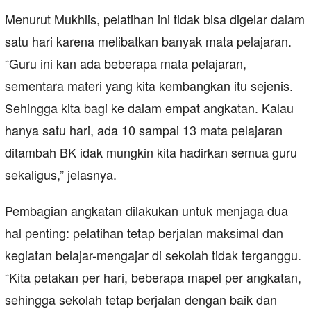
Menurut Mukhlis, pelatihan ini tidak bisa digelar dalam
satu hari karena melibatkan banyak mata pelajaran.
“Guru ini kan ada beberapa mata pelajaran,
sementara materi yang kita kembangkan itu sejenis.
Sehingga kita bagi ke dalam empat angkatan. Kalau
hanya satu hari, ada 10 sampai 13 mata pelajaran
ditambah BK idak mungkin kita hadirkan semua guru
sekaligus,” jelasnya.
Pembagian angkatan dilakukan untuk menjaga dua
hal penting: pelatihan tetap berjalan maksimal dan
kegiatan belajar-mengajar di sekolah tidak terganggu.
“Kita petakan per hari, beberapa mapel per angkatan,
sehingga sekolah tetap berjalan dengan baik dan