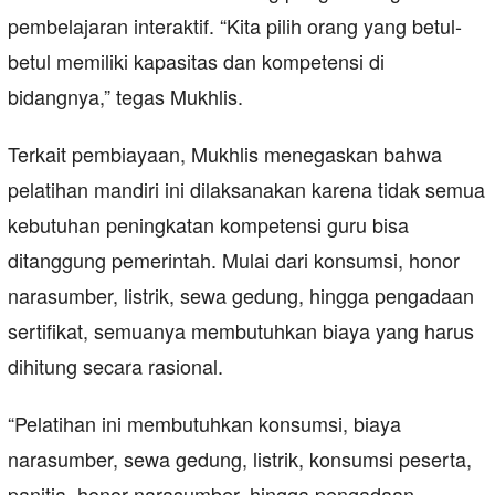
pembelajaran interaktif. “Kita pilih orang yang betul-
betul memiliki kapasitas dan kompetensi di
bidangnya,” tegas Mukhlis.
Terkait pembiayaan, Mukhlis menegaskan bahwa
pelatihan mandiri ini dilaksanakan karena tidak semua
kebutuhan peningkatan kompetensi guru bisa
ditanggung pemerintah. Mulai dari konsumsi, honor
narasumber, listrik, sewa gedung, hingga pengadaan
sertifikat, semuanya membutuhkan biaya yang harus
dihitung secara rasional.
“Pelatihan ini membutuhkan konsumsi, biaya
narasumber, sewa gedung, listrik, konsumsi peserta,
panitia, honor narasumber, hingga pengadaan